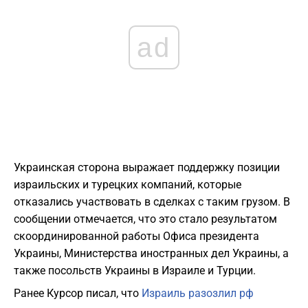
ad
Украинская сторона выражает поддержку позиции
израильских и турецких компаний, которые
отказались участвовать в сделках с таким грузом. В
сообщении отмечается, что это стало результатом
скоординированной работы Офиса президента
Украины, Министерства иностранных дел Украины, а
также посольств Украины в Израиле и Турции.
Ранее Курсор писал, что
Израиль разозлил рф