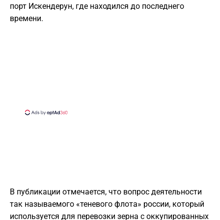
порт Искендерун, где находился до последнего
времени.
В публикации отмечается, что вопрос деятельности
так называемого «теневого флота» россии, который
используется для перевозки зерна с оккупированных