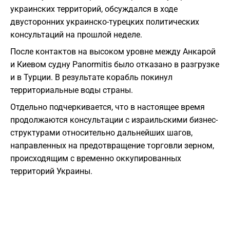
украинских территорий, обсуждался в ходе
двусторонних украинско-турецких политических
консультаций на прошлой неделе.
После контактов на высоком уровне между Анкарой
и Киевом судну Panormitis было отказано в разгрузке
и в Турции. В результате корабль покинул
территориальные воды страны.
Отдельно подчеркивается, что в настоящее время
продолжаются консультации с израильскими бизнес-
структурами относительно дальнейших шагов,
направленных на предотвращение торговли зерном,
происходящим с временно оккупированных
территорий Украины.