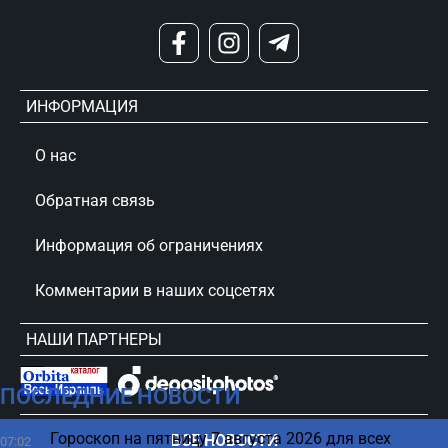
ИНФОРМАЦИЯ
О нас
Обратная связь
Информация об ограничениях
Комментарии в наших соцсетях
НАШИ ПАРТНЕРЫ
ПОСЛЕДНИЕ НОВОСТИ
сursorinfo.co.il © Все права защищены
Гороскоп на пятницу 7 августа 2026 для всех
ВСЕ НОВОСТИ
07:02