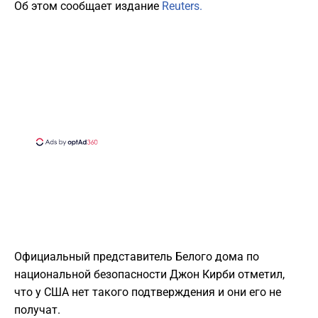
Об этом сообщает издание
Reuters.
Официальный представитель Белого дома по
национальной безопасности Джон Кирби отметил,
что у США нет такого подтверждения и они его не
получат.