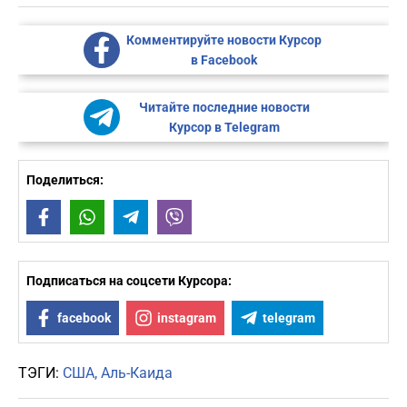
Комментируйте новости Курсор
в Facebook
Читайте последние новости
Курсор в Telegram
Поделиться:
Facebook
WhatsApp
Telegram
Viber
Подписаться на соцсети Курсора:
facebook
instagram
telegram
ТЭГИ:
США
Аль-Каида