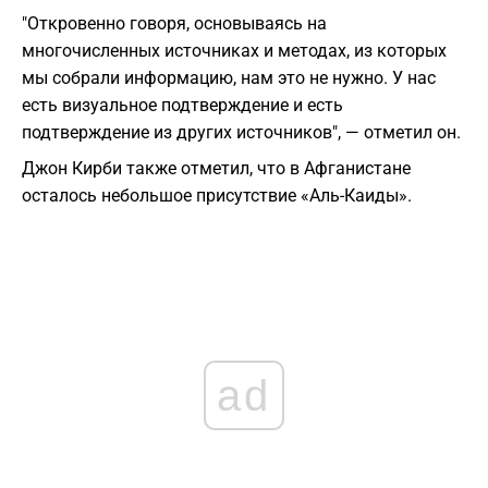
"Откровенно говоря, основываясь на
многочисленных источниках и методах, из которых
мы собрали информацию, нам это не нужно. У нас
есть визуальное подтверждение и есть
подтверждение из других источников", — отметил он.
Джон Кирби также отметил, что в Афганистане
осталось небольшое присутствие «Аль-Каиды».
ad