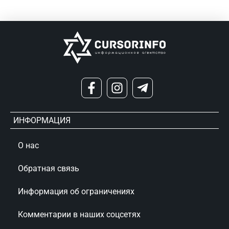
ИНФОРМАЦИЯ
О нас
Обратная связь
Информация об ограничениях
Комментарии в наших соцсетях