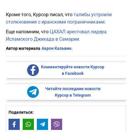
Кроме того, Курсор писал, что
талибы устроили
столкновения с иранскими пограничниками.
Еще напомним, что
ЦАХАЛ арестовал лидера
Исламского Джихада в Самарии.
Автор материала
Аарон Кальвин.
Комментируйте новости Курсор
в Facebook
Читайте последние новости
Курсор в Telegram
Поделиться:
Facebook
WhatsApp
Telegram
Viber