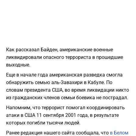
Как рассказал Байден, американские военные
ликвидировали опасного террориста в прошедшие
выходные.
Еще в начале года американская разведка смогла
обнаружить семью аль-Завахири в Кабуле. По
словам президента США, во время ликвидации никто
из гражданских членов семьи боевика не пострадал.
Напомним, что террорист помогал координировать
атаки в США 11 сентября 2001 года, в результате
которых погибли тысячи людей.
Ранее редакция нашего сайта сообщала, что
в Белом