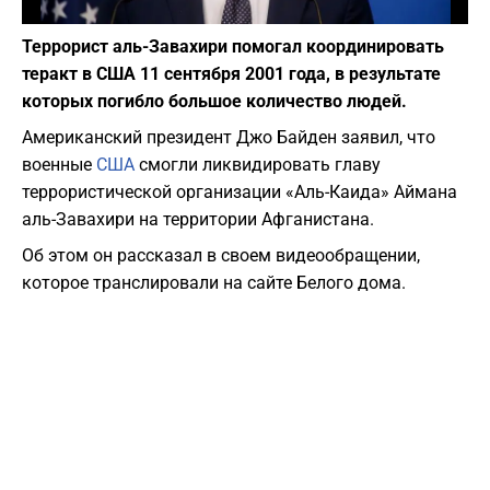
Фото: depositphotos.com
Террорист аль-Завахири помогал координировать
теракт в США 11 сентября 2001 года, в результате
которых погибло большое количество людей.
Американский президент Джо Байден заявил, что
военные
США
смогли ликвидировать главу
террористической организации «Аль-Каида» Аймана
аль-Завахири на территории Афганистана.
Об этом он рассказал в своем видеообращении,
которое транслировали на сайте Белого дома.