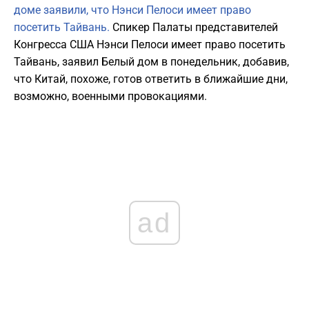
доме заявили, что Нэнси Пелоси имеет право
посетить Тайвань.
Спикер Палаты представителей
Конгресса США Нэнси Пелоси имеет право посетить
Тайвань, заявил Белый дом в понедельник, добавив,
что Китай, похоже, готов ответить в ближайшие дни,
возможно, военными провокациями.
ad