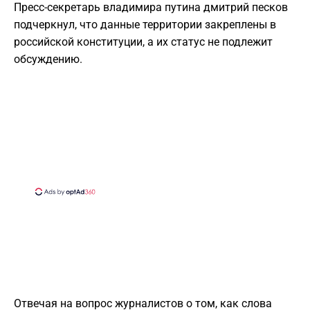
Пресс-секретарь владимира путина дмитрий песков
подчеркнул, что данные территории закреплены в
российской конституции, а их статус не подлежит
обсуждению.
Отвечая на вопрос журналистов о том, как слова