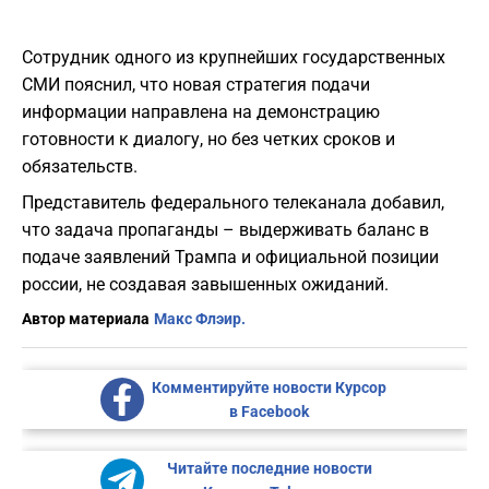
Сотрудник одного из крупнейших государственных
СМИ пояснил, что новая стратегия подачи
информации направлена на демонстрацию
готовности к диалогу, но без четких сроков и
обязательств.
Представитель федерального телеканала добавил,
что задача пропаганды – выдерживать баланс в
подаче заявлений Трампа и официальной позиции
россии, не создавая завышенных ожиданий.
Автор материала
Макс Флэир.
Комментируйте новости Курсор
в Facebook
Читайте последние новости