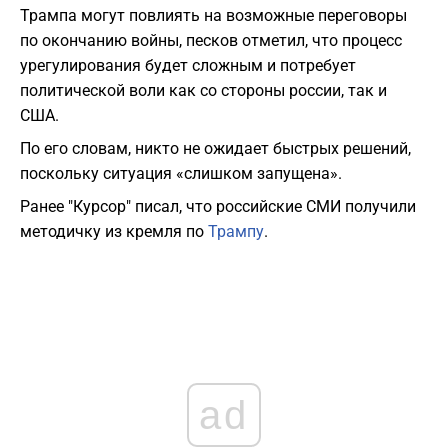
Трампа могут повлиять на возможные переговоры
по окончанию войны, песков отметил, что процесс
урегулирования будет сложным и потребует
политической воли как со стороны россии, так и
США.
По его словам, никто не ожидает быстрых решений,
поскольку ситуация «слишком запущена».
Ранее "Курсор" писал, что российские СМИ получили
методичку из кремля по
Трампу
.
ad