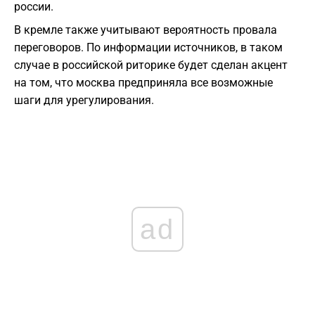
россии.
В кремле также учитывают вероятность провала
переговоров. По информации источников, в таком
случае в российской риторике будет сделан акцент
на том, что москва предприняла все возможные
шаги для урегулирования.
ad