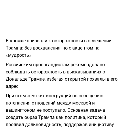
В кремле призвали к осторожности в освещении
Трампа: без восхваления, но с акцентом на
«мудрость».
Российским пропагандистам рекомендовано
соблюдать осторожность в высказываниях о
Дональде Трампе, избегая открытой похвалы в его
адрес.
При этом жестких инструкций по освещению
потепления отношений между москвой и
вашингтоном не поступало. Основная задача –
создать образ Трампа как политика, который
проявил дальновидность, поддержав инициативу