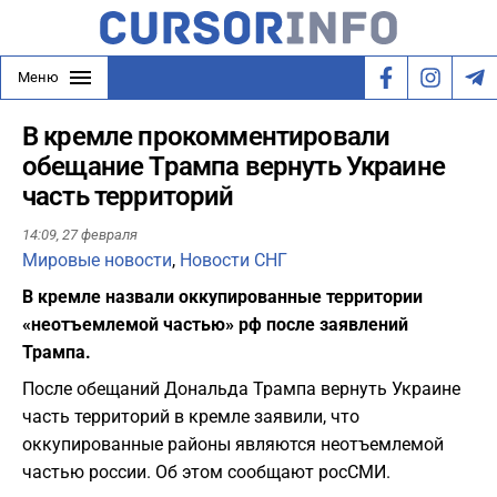
Меню
В кремле прокомментировали
обещание Трампа вернуть Украине
часть территорий
14:09,
27 февраля
Мировые новости
,
Новости СНГ
В кремле назвали оккупированные территории
«неотъемлемой частью» рф после заявлений
Трампа.
После обещаний Дональда Трампа вернуть Украине
часть территорий в кремле заявили, что
оккупированные районы являются неотъемлемой
частью россии. Об этом сообщают росСМИ.