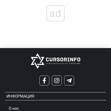
ad
ИНФОРМАЦИЯ
О нас