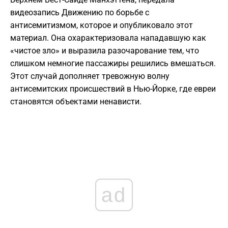
видеозапись Движению по борьбе с
антисемитизмом, которое и опубликовало этот
материал. Она охарактеризовала нападавшую как
«чистое зло» и выразила разочарование тем, что
слишком немногие пассажиры решились вмешаться.
Этот случай дополняет тревожную волну
антисемитских происшествий в Нью-Йорке, где евреи
становятся объектами ненависти.
ad