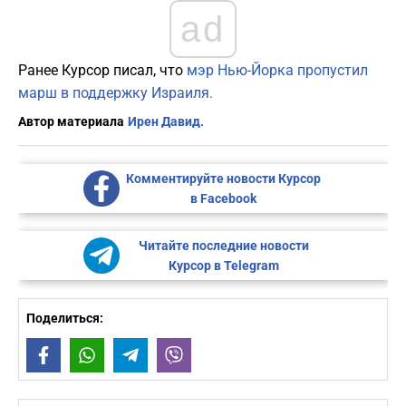
ad
Ранее Курсор писал, что
мэр Нью-Йорка пропустил
марш в поддержку Израиля.
Автор материала
Ирен Давид.
Комментируйте новости Курсор
в Facebook
Читайте последние новости
Курсор в Telegram
Поделиться:
Facebook
WhatsApp
Telegram
Viber