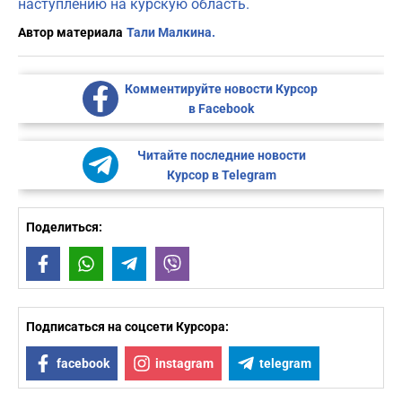
наступлению на курскую область.
Автор материала
Тали Малкина.
Комментируйте новости Курсор
в Facebook
Читайте последние новости
Курсор в Telegram
Поделиться:
Facebook
WhatsApp
Telegram
Viber
Подписаться на соцсети Курсора:
facebook
instagram
telegram