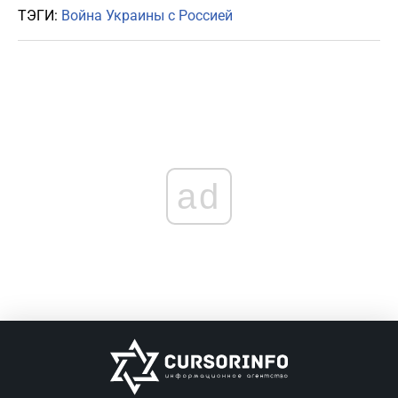
ТЭГИ:
Война Украины с Россией
ad