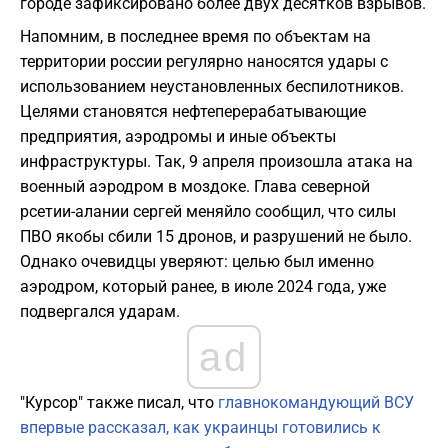
городе зафиксировано более двух десятков взрывов.
Напомним, в последнее время по объектам на
территории россии регулярно наносятся удары с
использованием неустановленных беспилотников.
Целями становятся нефтеперерабатывающие
предприятия, аэродромы и иные объекты
инфраструктуры. Так, 9 апреля произошла атака на
военный аэродром в моздоке. Глава северной
рсетии-алании сергей меняйло сообщил, что силы
ПВО якобы сбили 15 дронов, и разрушений не было.
Однако очевидцы уверяют: целью был именно
аэродром, который ранее, в июле 2024 года, уже
подвергался ударам.
ad
"Курсор" также писал, что
главнокомандующий ВСУ
впервые рассказал, как украинцы готовились к