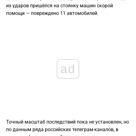
из ударов пришёлся на стоянку машин скорой
помощи — повреждено 11 автомобилей.
ad
Точный масштаб последствий пока не установлен, но
по данным ряда российских телеграм-каналов, в