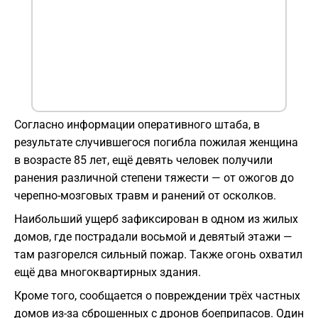
Согласно информации оперативного штаба, в
результате случившегося погибла пожилая женщина
в возрасте 85 лет, ещё девять человек получили
ранения различной степени тяжести — от ожогов до
черепно-мозговых травм и ранений от осколков.
Наибольший ущерб зафиксирован в одном из жилых
домов, где пострадали восьмой и девятый этажи —
там разгорелся сильный пожар. Также огонь охватил
ещё два многоквартирных здания.
Кроме того, сообщается о повреждении трёх частных
домов из-за сброшенных с дронов боеприпасов. Один