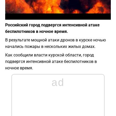
Фото: depositphotos.com
Российский город подвергся интенсивной атаке
беспилотников в ночное время.
В результате мощной атаки дронов в курске ночью
начались пожары в нескольких жилых домах.
Как сообщили власти курской области, город
подвергся интенсивной атаке беспилотников в
ночное время.
ad