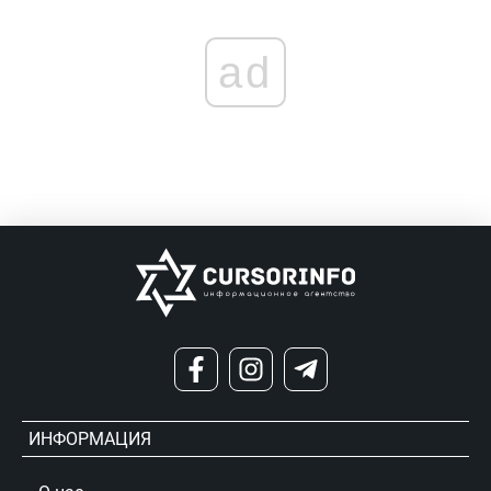
ad
ИНФОРМАЦИЯ