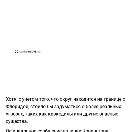
Хотя, с учетом того, что округ находится на границе с
Флоридой, стоило бы задуматься о более реальных
угрозах, таких как крокодилы или другие опасные
существа.
Официальное сообщение полиции Ковингтона