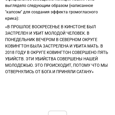
выглядело следующим образом (написанное
"капсом" для создания эффекта громогласного
крика):
«В ПРОШЛОЕ ВОСКРЕСЕНЬЕ В КИНСТОНЕ БЫЛ
ЗАСТРЕЛЕН И УБИТ МОЛОДОЙ ЧЕЛОВЕК. В
ПОНЕДЕЛЬНИК ВЕЧЕРОМ В СЕВЕРНОМ ОКРУГЕ
КОВИНГТОН БЫЛА ЗАСТРЕЛЕНА И УБИТА МАТЬ. В
2018 ГОДУ В ОКРУГЕ КОВИНГТОН СОВЕРШЕНО ПЯТЬ
УБИЙСТВ. ЭТИ УБИЙСТВА СОВЕРШЕНЫ НАШЕЙ
МОЛОДЕЖЬЮ. ЭТО ПРОИСХОДИТ, ПОТОМУ ЧТО МЫ
ОТВЕРНУЛИСЬ ОТ БОГА И ПРИНЯЛИ САТАНУ»