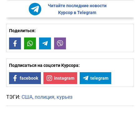
Читайте последние новости
Курсор в Telegram
Поделиться:
Facebook
WhatsApp
Telegram
Viber
Подписаться на соцсети Курсора:
facebook
instagram
telegram
ТЭГИ:
США
полиция
курьез