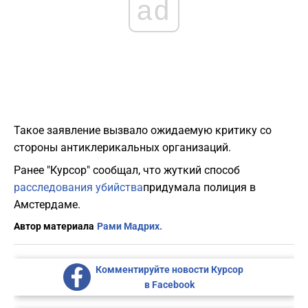
ad
Такое заявление вызвало ожидаемую критику со
стороны антиклерикальных организаций.
Ранее "Курсор" сообщал, что жуткий способ
расследования убийства
придумала полиция в
Амстердаме.
Автор материала
Рами Мадрих.
Комментируйте новости Курсор
в Facebook