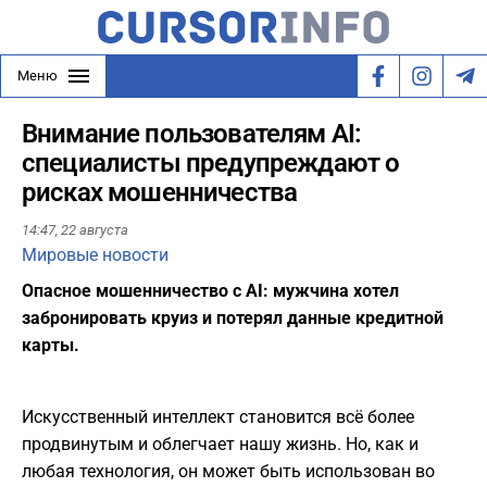
Меню
Внимание пользователям AI:
специалисты предупреждают о
рисках мошенничества
14:47,
22 августа
Мировые новости
Опасное мошенничество с AI: мужчина хотел
забронировать круиз и потерял данные кредитной
карты.
Искусственный интеллект становится всё более
продвинутым и облегчает нашу жизнь. Но, как и
любая технология, он может быть использован во