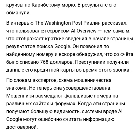
круизы по Карибскому морю. В результате его
обманули.
В интервью The Washington Post Ривлин рассказал,
что пользовался сервисом AI Overview — тем самым,
что отображает краткие сведения в начале страницы
результатов поиска Google. Он позвонил по
найденному номеру и вскоре обнаружил, что со счёта
было списано 768 долларов. Преступники получили
данные его кредитной карты во время этого звонка.
По словам экспертов, схема мошенничества
знакома. Но теперь она усовершенствована.
Мошенники размещают фальшивые номера на
различных сайтах и форумах. Когда эти страницы
получают большую видимость, системы вроде AI
Google могут ошибочно считать информацию
достоверной.