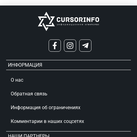
ИНФОРМАЦИЯ
О нас
Обратная связь
Информация об ограничениях
Комментарии в наших соцсетях
НАШИ ПАРТНЕРЫ