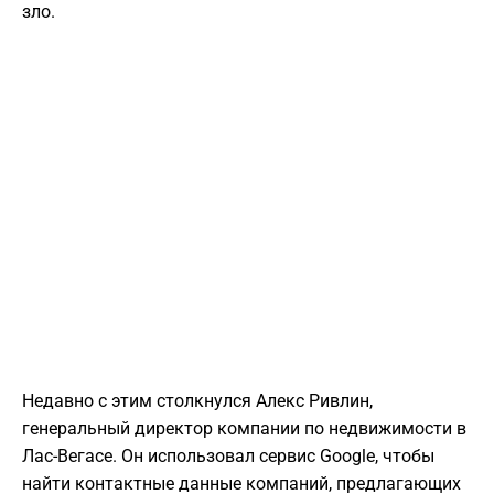
зло.
Недавно с этим столкнулся Алекс Ривлин,
генеральный директор компании по недвижимости в
Лас-Вегасе. Он использовал сервис Google, чтобы
найти контактные данные компаний, предлагающих