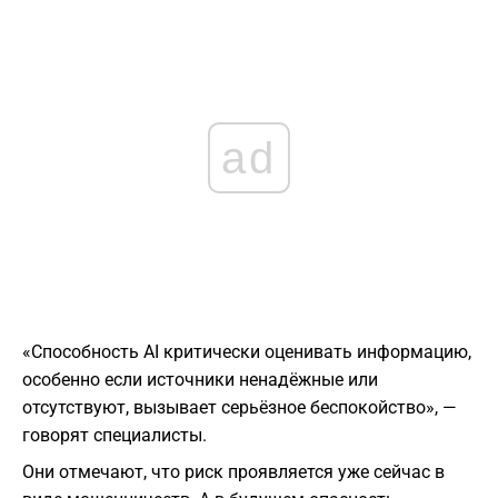
ad
«Способность AI критически оценивать информацию,
особенно если источники ненадёжные или
отсутствуют, вызывает серьёзное беспокойство», —
говорят специалисты.
Они отмечают, что риск проявляется уже сейчас в