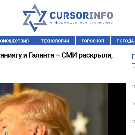
ОИСШЕСТВИЯ
ТЕХНОЛОГИИ
ГОРОСКОП
ПОГОДА
аниягу и Галанта – СМИ раскрыли,
1
1
1
1