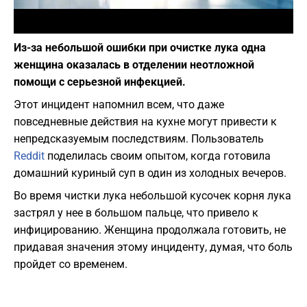
Фото: Pixabay
Из-за небольшой ошибки при очистке лука одна
женщина оказалась в отделении неотложной
помощи с серьезной инфекцией.
Этот инцидент напомнил всем, что даже
повседневные действия на кухне могут привести к
непредсказуемым последствиям. Пользователь
Reddit
поделилась своим опытом, когда готовила
домашний куриный суп в один из холодных вечеров.
Во время чистки лука небольшой кусочек корня лука
застрял у нее в большом пальце, что привело к
инфицированию. Женщина продолжала готовить, не
придавая значения этому инциденту, думая, что боль
пройдет со временем.