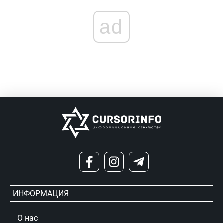
ad
ИНФОРМАЦИЯ
О нас