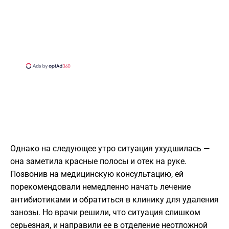
Однако на следующее утро ситуация ухудшилась —
она заметила красные полосы и отек на руке.
Позвонив на медицинскую консультацию, ей
порекомендовали немедленно начать лечение
антибиотиками и обратиться в клинику для удаления
занозы. Но врачи решили, что ситуация слишком
серьезная, и направили ее в отделение неотложной