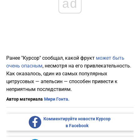
ad
Ранее "Курсор" сообщал, какой фрукт
может быть
очень опасным
, несмотря на его привлекательность.
Как оказалось, один из самых популярных
цитрусовых — апельсин — способен привести к
неприятным последствиям.
Автор материала
Мири Гонта.
Комментируйте новости Курсор
в Facebook