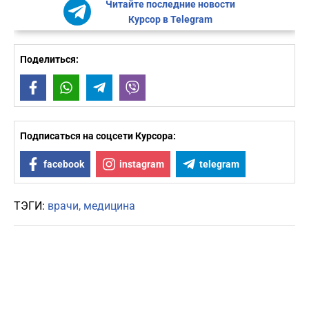
Читайте последние новости
Курсор в Telegram
Поделиться:
Facebook
WhatsApp
Telegram
Viber
Подписаться на соцсети Курсора:
facebook
instagram
telegram
ТЭГИ:
врачи
медицина