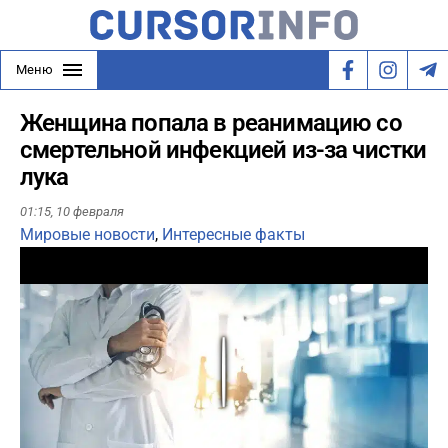
Меню
Женщина попала в реанимацию со
смертельной инфекцией из-за чистки
лука
01:15,
10 февраля
Мировые новости
,
Интересные факты
Play