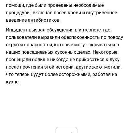
помощи, где были проведены необходимые
процедуры, включая посев крови и внутривенное
введение антибиотиков.
Инцидент вызвал обсуждения в интернете, где
пользователи выразили обеспокоенность по поводу
скрытых опасностей, которые могут скрываться в
наших повседневных кухонных делах. Некоторые
пообещали больше никогда не прикасаться к луку
после прочтения этой истории, другие же отметили,
что теперь будут более осторожными, работая на
кухне.