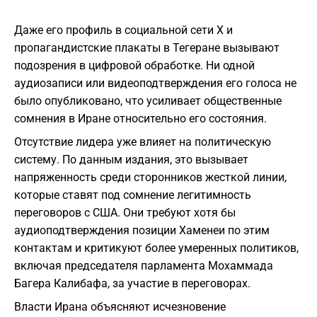
Даже его профиль в социальной сети X и
пропагандистские плакаты в Тегеране вызывают
подозрения в цифровой обработке. Ни одной
аудиозаписи или видеоподтверждения его голоса не
было опубликовано, что усиливает общественные
сомнения в Иране относительно его состояния.
Отсутствие лидера уже влияет на политическую
систему. По данным издания, это вызывает
напряженность среди сторонников жесткой линии,
которые ставят под сомнение легитимность
переговоров с США. Они требуют хотя бы
аудиоподтверждения позиции Хаменеи по этим
контактам и критикуют более умеренных политиков,
включая председателя парламента Мохаммада
Багера Калибафа, за участие в переговорах.
Власти Ирана объясняют исчезновение