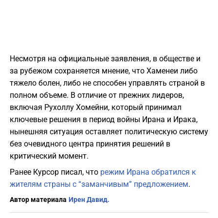
Несмотря на официальные заявления, в обществе и
за рубежом сохраняется мнение, что Хаменеи либо
тяжело болен, либо не способен управлять страной в
полном объеме. В отличие от прежних лидеров,
включая Рухоллу Хомейни, который принимал
ключевые решения в период войны Ирана и Ирака,
нынешняя ситуация оставляет политическую систему
без очевидного центра принятия решений в
критический момент.
Ранее Курсор писал, что
режим Ирана обратился к
жителям страны с “заманчивым” предложением
.
Автор материала
Ирен Давид.