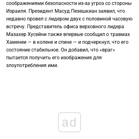
соображениями безопасности из-за угроз со стороны
Израиля. Президент Масуд Пезешкиан заявил, что
недавно провел с лидером двух с половиной часовую
встречу. Представитель офиса верховного лидера
Мазахер Хусейни также впервые сообщил о травмах
Хаменеи — в колене и спине — и подчеркнул, что его
состояние стабильное. Он добавил, что «враг»
пытается получить его изображения для
злоупотребления ими.
ad