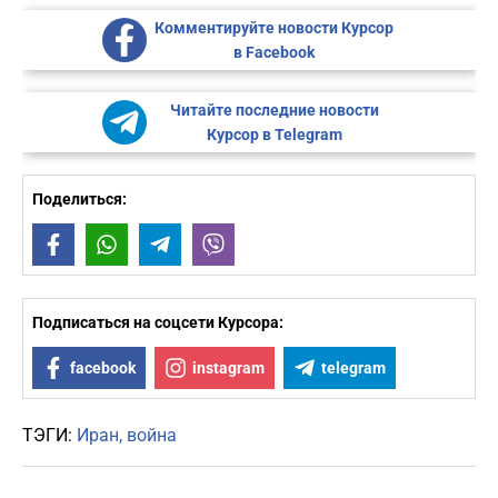
Комментируйте новости Курсор
в Facebook
Читайте последние новости
Курсор в Telegram
Поделиться:
Facebook
WhatsApp
Telegram
Viber
Подписаться на соцсети Курсора:
facebook
instagram
telegram
ТЭГИ:
Иран
война