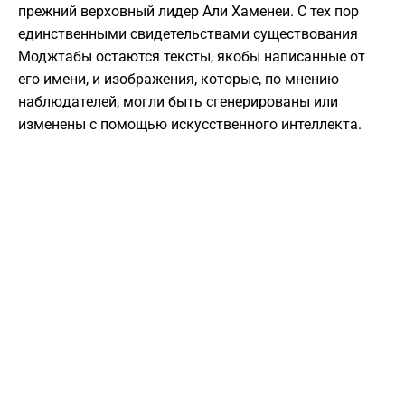
прежний верховный лидер Али Хаменеи. С тех пор
единственными свидетельствами существования
Моджтабы остаются тексты, якобы написанные от
его имени, и изображения, которые, по мнению
наблюдателей, могли быть сгенерированы или
изменены с помощью искусственного интеллекта.