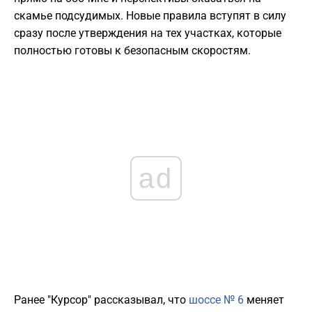
скамье подсудимых. Новые правила вступят в силу
сразу после утверждения на тех участках, которые
полностью готовы к безопасным скоростям.
ad
Ранее "Курсор" рассказывал, что
шоссе № 6
меняет