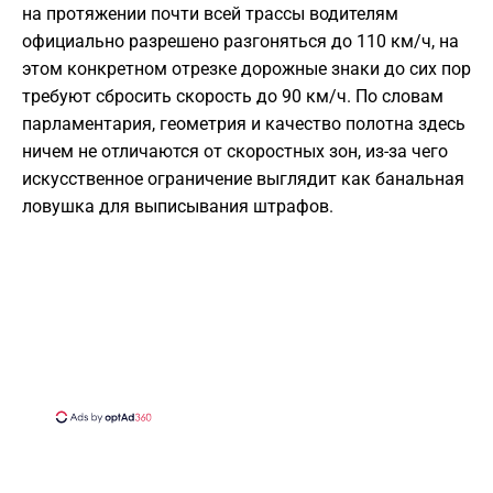
на протяжении почти всей трассы водителям
официально разрешено разгоняться до 110 км/ч, на
этом конкретном отрезке дорожные знаки до сих пор
требуют сбросить скорость до 90 км/ч. По словам
парламентария, геометрия и качество полотна здесь
ничем не отличаются от скоростных зон, из-за чего
искусственное ограничение выглядит как банальная
ловушка для выписывания штрафов.