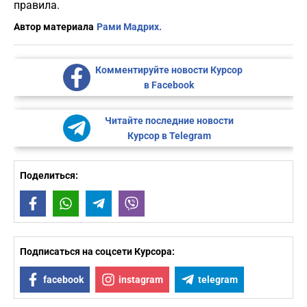
правила.
Автор материала
Рами Мадрих.
Комментируйте новости Курсор
в Facebook
Читайте последние новости
Курсор в Telegram
Поделиться:
Facebook
WhatsApp
Telegram
Viber
Подписаться на соцсети Курсора:
facebook
instagram
telegram