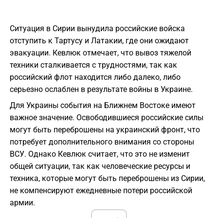
Ситуация в Сирии вынудила российские войска
отступить к Тартусу и Латакии, где они ожидают
эвакуации. Кевлюк отмечает, что вывоз тяжелой
техники сталкивается с трудностями, так как
российский флот находится либо далеко, либо
серьезно ослаблен в результате войны в Украине.
Для Украины события на Ближнем Востоке имеют
важное значение. Освободившиеся российские силы
могут быть переброшены на украинский фронт, что
потребует дополнительного внимания со стороны
ВСУ. Однако Кевлюк считает, что это не изменит
общей ситуации, так как человеческие ресурсы и
техника, которые могут быть переброшены из Сирии,
не компенсируют ежедневные потери российской
армии.