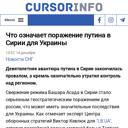
Меню
Что означает поражение путина в
Сирии для Украины
15:37,
14 декабря
Новости СНГ
Девятилетняя авантюра путина в Сирии закончилась
провалом, а кремль окончательно утратил контроль
над регионом.
Свержение режима Башара Асада в Сирии стало
серьезным геостратегическим поражением для
россии, что может иметь значительные последствия
для Украины. Как отмечает эксперт Центра
оборонных стратегий Виктор Кевлюк для
"LB.UA",