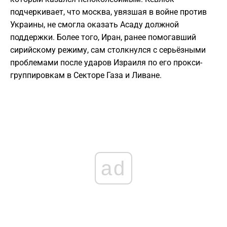
подчеркивает, что москва, увязшая в войне против
Украины, не смогла оказать Асаду должной
поддержки. Более того, Иран, ранее помогавший
сирийскому режиму, сам столкнулся с серьёзными
проблемами после ударов Израиля по его прокси-
группировкам в Секторе Газа и Ливане.
ad