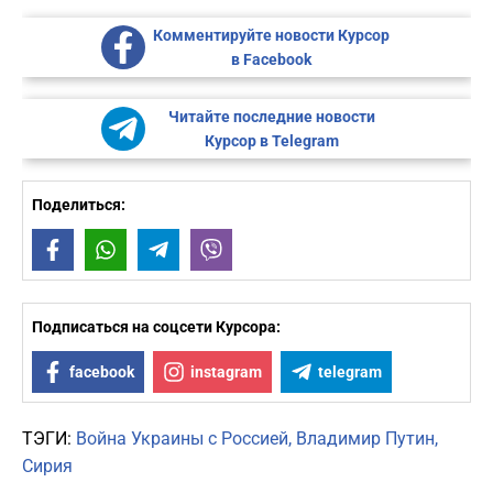
Комментируйте новости Курсор
в Facebook
Читайте последние новости
Курсор в Telegram
Поделиться:
Facebook
WhatsApp
Telegram
Viber
Подписаться на соцсети Курсора:
facebook
instagram
telegram
ТЭГИ:
Война Украины с Россией
Владимир Путин
Сирия