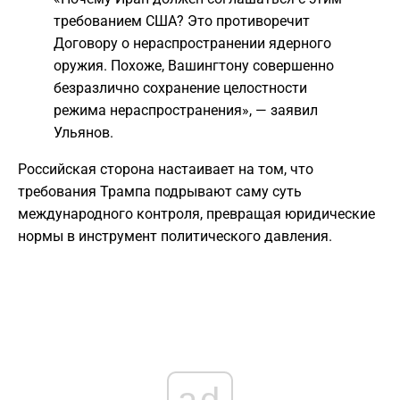
требованием США? Это противоречит
Договору о нераспространении ядерного
оружия. Похоже, Вашингтону совершенно
безразлично сохранение целостности
режима нераспространения», — заявил
Ульянов.
Российская сторона настаивает на том, что
требования Трампа подрывают саму суть
международного контроля, превращая юридические
нормы в инструмент политического давления.
ad