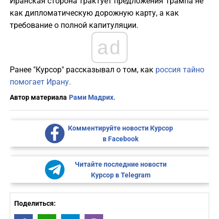
Иранская сторона трактует предложения Трампа не
как дипломатическую дорожную карту, а как
требование о полной капитуляции.
ad
Ранее "Курсор" рассказывал о том, как
россия тайно
помогает Ирану.
Автор материала
Рами Мадрих.
Комментируйте новости Курсор
в Facebook
Читайте последние новости
Курсор в Telegram
Поделиться: