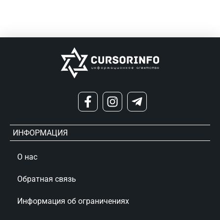
ИНФОРМАЦИЯ
О нас
Обратная связь
Информация об ограничениях