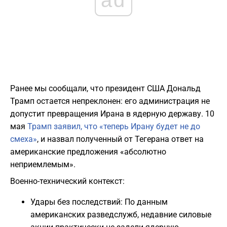
Ранее мы сообщали, что президент США Дональд
Трамп остается непреклонен: его администрация не
допустит превращения Ирана в ядерную державу. 10
мая
Трамп заявил, что «теперь Ирану будет не до
смеха»
, и назвал полученный от Тегерана ответ на
американские предложения «абсолютно
неприемлемым».
Военно-технический контекст:
Удары без последствий: По данным
американских разведслужб, недавние силовые