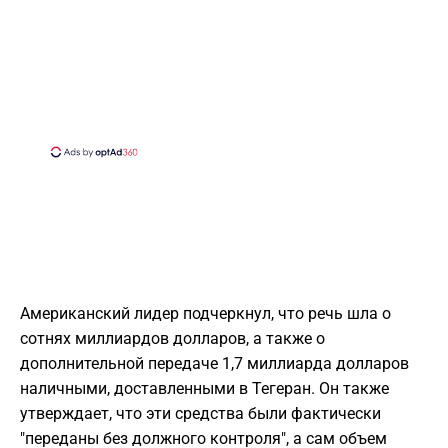
Американский лидер подчеркнул, что речь шла о
сотнях миллиардов долларов, а также о
дополнительной передаче 1,7 миллиарда долларов
наличными, доставленными в Тегеран. Он также
утверждает, что эти средства были фактически
"переданы без должного контроля", а сам объем