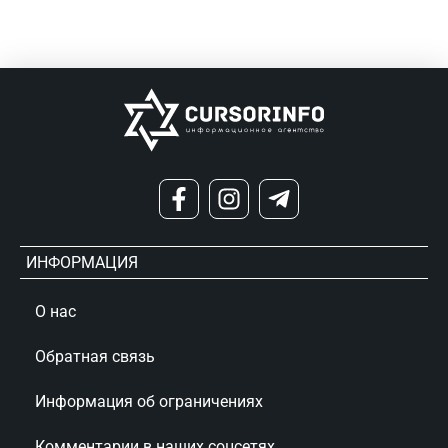
ИНФОРМАЦИЯ
О нас
Обратная связь
Информация об ограничениях
Комментарии в наших соцсетях