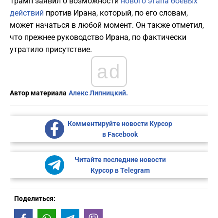
Трамп заявил о возможности
нового этапа боевых
действий
против Ирана, который, по его словам,
может начаться в любой момент. Он также отметил,
что прежнее руководство Ирана, по фактически
утратило присутствие.
ad
Автор материала
Алекс Липницкий.
Комментируйте новости Курсор
в Facebook
Читайте последние новости
Курсор в Telegram
Поделиться: