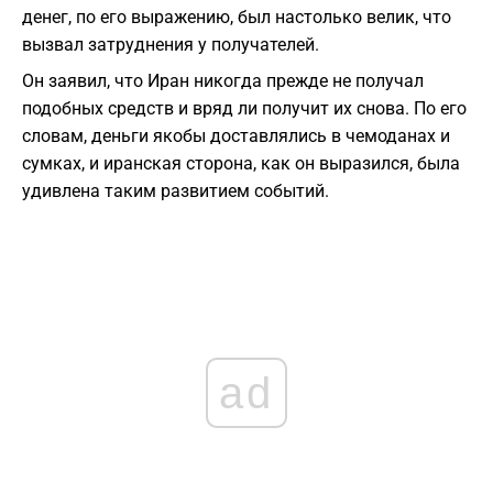
денег, по его выражению, был настолько велик, что
вызвал затруднения у получателей.
Он заявил, что Иран никогда прежде не получал
подобных средств и вряд ли получит их снова. По его
словам, деньги якобы доставлялись в чемоданах и
сумках, и иранская сторона, как он выразился, была
удивлена таким развитием событий.
ad