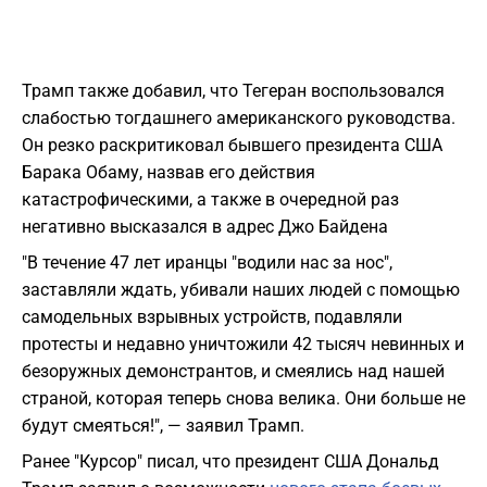
Трамп также добавил, что Тегеран воспользовался
слабостью тогдашнего американского руководства.
Он резко раскритиковал бывшего президента США
Барака Обаму, назвав его действия
катастрофическими, а также в очередной раз
негативно высказался в адрес Джо Байдена
"В течение 47 лет иранцы "водили нас за нос",
заставляли ждать, убивали наших людей с помощью
самодельных взрывных устройств, подавляли
протесты и недавно уничтожили 42 тысяч невинных и
безоружных демонстрантов, и смеялись над нашей
страной, которая теперь снова велика. Они больше не
будут смеяться!", — заявил Трамп.
Ранее "Курсор" писал, что президент США Дональд