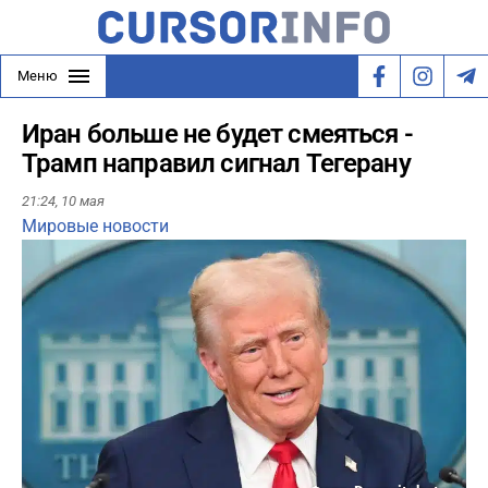
Меню
Иран больше не будет смеяться -
Трамп направил сигнал Тегерану
21:24,
10 мая
Мировые новости