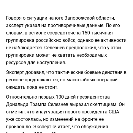
Говоря о ситуации на юге Запорожской области,
эксперт указал на противоречивые данные. По его
словам, в регионе сосредоточена 150-тысячная
группировка российских войск, однако ее активности
не наблюдается. Селезнев предположил, что у этой
группировки может не хватать необходимых
ресурсов для наступления.
Эксперт добавил, что тактические боевые действия в
регионе продолжаются, но масштабных операций
ожидать пока не стоит.
Относительно первых 100 дней президентства
Дональда Трампа Селезнев выразил скептицизм. Он
отметил, что инаугурация нового президента США
уже состоялась, но изменений на фронте не
произошло. Эксперт считает, что обсуждения