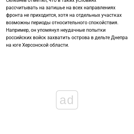
Селезнев отметил, что в таких условиях
рассчитывать на затишье на всех направлениях
фронта не приходится, хотя на отдельных участках
возможны периоды относительного спокойствия.
Например, он упомянул неудачные попытки
российских войск захватить острова в дельте Днепра
на юге Херсонской области.
ad