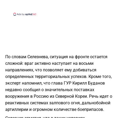
По словам Селезнева, ситуация на фронте остается
сложной: враг активно наступает на восьми
направлениях, что позволяет ему добиваться
определенных территориальных успехов. Кроме того,
эксперт напомнил, что глава ГУР Кирилл Буданов
недавно сообщил о значительных поставках
вооружения в Россию из Северной Кореи. Речь идет о
реактивных системах залпового огня, дальнобойной
артиллерии и огромном количестве боеприпасов.