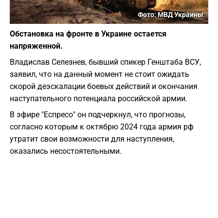
Фото: МВД Украины
Обстановка на фронте в Украине остается
напряженной.
Владислав Селезнев, бывший спикер Генштаба ВСУ,
заявил, что на данный момент не стоит ожидать
скорой деэскалации боевых действий и окончания
наступательного потенциала российской армии.
В эфире "Еспресо" он подчеркнул, что прогнозы,
согласно которым к октябрю 2024 года армия рф
утратит свои возможности для наступления,
оказались несостоятельными.