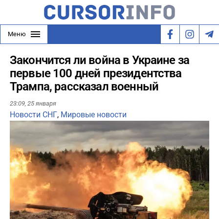
Меню
Закончится ли война в Украине за
первые 100 дней президентства
Трампа, рассказал военный
23:09,
25 января
Новости СНГ
,
Мировые новости