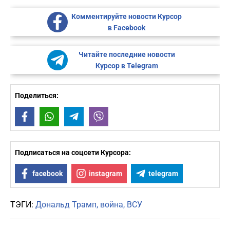
Комментируйте новости Курсор
в Facebook
Читайте последние новости
Курсор в Telegram
Поделиться:
Facebook
WhatsApp
Telegram
Viber
Подписаться на соцсети Курсора:
facebook
instagram
telegram
ТЭГИ:
Дональд Трамп
война
ВСУ