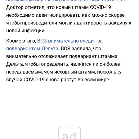
Доктор отметил, что новый штамм COVID-19
необходимо идентифицировать как можно скорее,
чтобы производители могли адаптировать вакцину к
новой инфекции.
Кроме этого,
ВОЗ внимательно следит за
подвариантом Дельта
. ВОЗ заявила, что
внимательно отслеживает подвариант штамма
Дельта, чтобы определить, является ли он более
передаваемым, чем исходный штамм, поскольку
случаи COVID-19 снова растут во всем мире.
ad