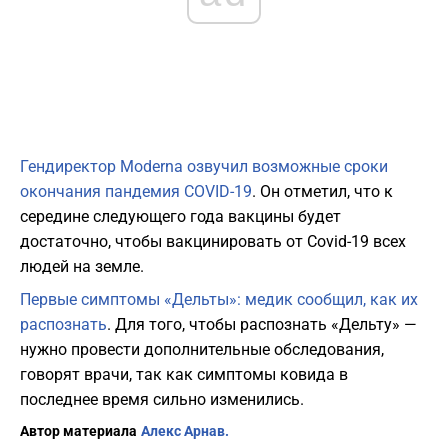
Гендиректор Moderna озвучил возможные сроки
окончания пандемия COVID-19
. Он отметил, что к
середине следующего года вакцины будет
достаточно, чтобы вакцинировать от Covid-19 всех
людей на земле.
Первые симптомы «Дельты»: медик сообщил, как их
распознать
. Для того, чтобы распознать «Дельту» —
нужно провести дополнительные обследования,
говорят врачи, так как симптомы ковида в
последнее время сильно изменились.
Автор материала
Алекс Арнав.