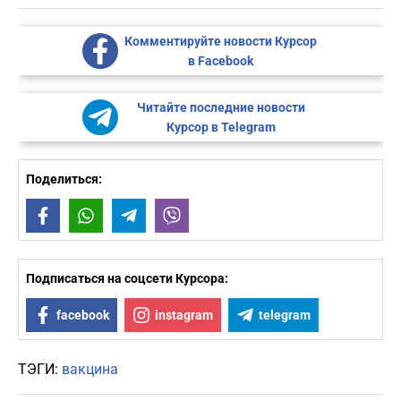
Комментируйте новости Курсор
в Facebook
Читайте последние новости
Курсор в Telegram
Поделиться:
Facebook
WhatsApp
Telegram
Viber
Подписаться на соцсети Курсора:
facebook
instagram
telegram
ТЭГИ:
вакцина