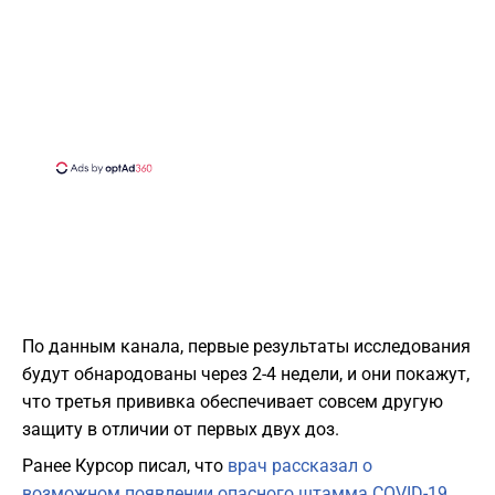
По данным канала, первые результаты исследования
будут обнародованы через 2-4 недели, и они покажут,
что третья прививка обеспечивает совсем другую
защиту в отличии от первых двух доз.
Ранее Курсор писал, что
врач рассказал о
возможном появлении опасного штамма COVID-19
.