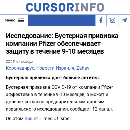
Меню
Исследование: Бустерная прививка
компании Pfizer обеспечивает
защиту в течение 9-10 месяцев
22:13,
07 ноября
Коронавирус
,
Новости Израиля
,
Zahav
Бустерная прививка дает больше антител.
Бустерная прививка COVID-19 от компании Pfizer
эффективна в течение 9-10 месяцев, а может и
дольше, согласно предварительным данным
израильского исследования, сообщает 12 канал.
Об этом
пишет
Times Of Israel.