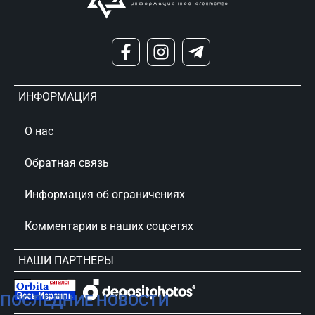
ИНФОРМАЦИЯ
О нас
Обратная связь
Информация об ограничениях
Комментарии в наших соцсетях
НАШИ ПАРТНЕРЫ
ПОСЛЕДНИЕ НОВОСТИ