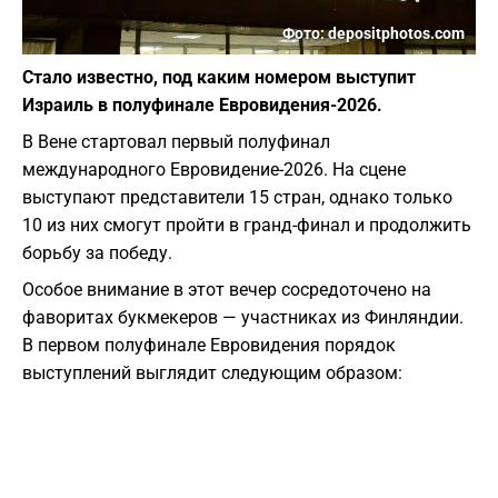
Фото: depositphotos.com
Стало известно, под каким номером выступит
Израиль в полуфинале Евровидения-2026.
В Вене стартовал первый полуфинал
международного Евровидение-2026. На сцене
выступают представители 15 стран, однако только
10 из них смогут пройти в гранд-финал и продолжить
борьбу за победу.
Особое внимание в этот вечер сосредоточено на
фаворитах букмекеров — участниках из Финляндии.
В первом полуфинале Евровидения порядок
выступлений выглядит следующим образом: