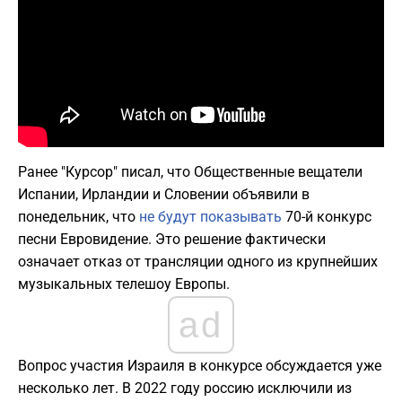
Ранее "Курсор" писал, что Общественные вещатели
Испании, Ирландии и Словении объявили в
понедельник, что
не будут показывать
70-й конкурс
песни Евровидение. Это решение фактически
означает отказ от трансляции одного из крупнейших
музыкальных телешоу Европы.
ad
Вопрос участия Израиля в конкурсе обсуждается уже
несколько лет. В 2022 году россию исключили из