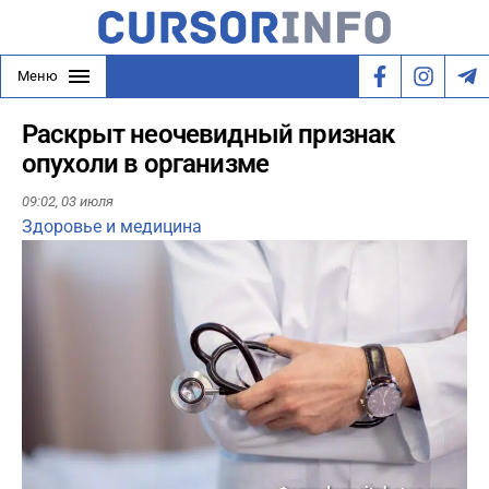
Меню
Раскрыт неочевидный признак
опухоли в организме
09:02,
03 июля
Здоровье и медицина