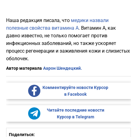
Наша редакция писала, что
медики назвали
полезные свойства витамина А
. Витамин А, как
давно известно, не только помогает против
инфекционных заболеваний, но также ускоряет
процесс регенерации и заживления кожи и слизистых
оболочек.
Автор материала
Аарон Шендецкий.
Комментируйте новости Курсор
в Facebook
Читайте последние новости
Курсор в Telegram
Поделиться: