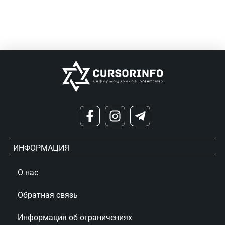
ИНФОРМАЦИЯ
О нас
Обратная связь
Информация об ограничениях