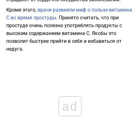
Кроме этого,
врачи развеяли миф о пользе витамина
С во время простуды
. Принято считать, что при
простуде очень полезно употреблять продукты с
высоким содержанием витамина С. Якобы это
позволит быстрее прийти в себя и избавиться от
недуга.
ad