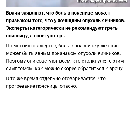
Фото: depositphotos.com
Врачи заявляют, что боль в пояснице может
признаком того, что у женщины опухоль яичников.
Эксперты категорически не рекомендуют греть
поясницу, а советуют ср...
По мнению экспертов, боль в пояснице у женщин
может быть явным признаком опухоли яичников.
Поэтому они советуют всем, кто столкнулся с этим
симптомом, как можно скорее обратиться к врачу.
В то же время отдельно оговаривается, что
прогревание поясницы опасно.