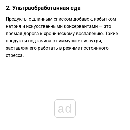
​2. Ультраобработанная еда
​Продукты с длинным списком добавок, избытком
натрия и искусственными консервантами — это
прямая дорога к хроническому воспалению. Такие
продукты подтачивают иммунитет изнутри,
заставляя его работать в режиме постоянного
стресса.
ad