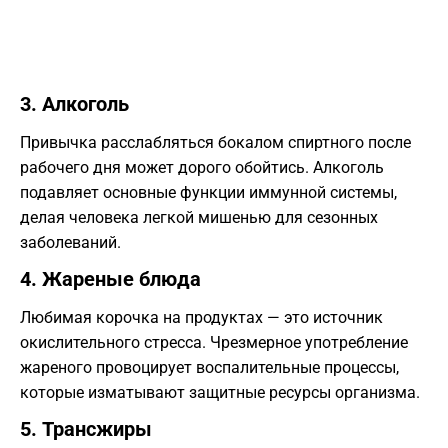
​3. Алкоголь
​Привычка расслабляться бокалом спиртного после
рабочего дня может дорого обойтись. Алкоголь
подавляет основные функции иммунной системы,
делая человека легкой мишенью для сезонных
заболеваний.
​4. Жареные блюда
​Любимая корочка на продуктах — это источник
окислительного стресса. Чрезмерное употребление
жареного провоцирует воспалительные процессы,
которые изматывают защитные ресурсы организма.
​5. Трансжиры