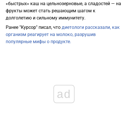
«быстрых» каш на цельнозерновые, а сладостей — на
фрукты может стать решающим шагом к
долголетию и сильному иммунитету.
Ранее "Курсор" писал, что
диетологи рассказали, как
организм реагирует на молоко, разрушив
популярные мифы о продукте.
ad