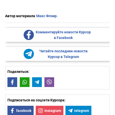
Автор материала
Макс Флэир.
Комментируйте новости Курсор
в Facebook
Читайте последние новости
Курсор в Telegram
Поделиться:
Facebook
WhatsApp
Telegram
Viber
Подписаться на соцсети Курсора:
facebook
instagram
telegram