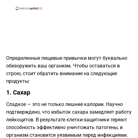
​Определенные пищевые привычки могут буквально
обезоружить ваш организм. Чтобы оставаться в
строю, стоит обратить внимание на следующие
продукты:
​1. Сахар
​Сладкое — это не только лишние калории. Научно
подтверждено, что избыток сахара замедляет работу
лейкоцитов. В результате клетки-защитники теряют
способность эффективно уничтожать патогены, и
организм становится уязвимым перед инфекциями.