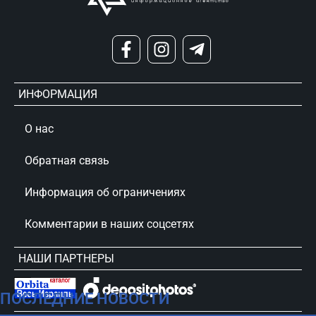
ИНФОРМАЦИЯ
О нас
Обратная связь
Информация об ограничениях
Комментарии в наших соцсетях
НАШИ ПАРТНЕРЫ
ПОСЛЕДНИЕ НОВОСТИ