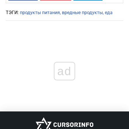
ТЭГИ:
продукты питания
вредные продукты
еда
ad