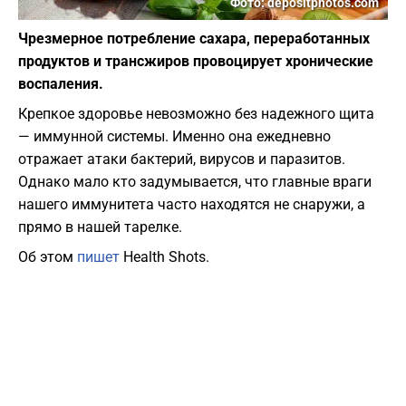
Фото: depositphotos.com
Чрезмерное потребление сахара, переработанных
продуктов и трансжиров провоцирует хронические
воспаления.
Крепкое здоровье невозможно без надежного щита
— иммунной системы. Именно она ежедневно
отражает атаки бактерий, вирусов и паразитов.
Однако мало кто задумывается, что главные враги
нашего иммунитета часто находятся не снаружи, а
прямо в нашей тарелке.
Об этом
пишет
Health Shots.