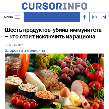
Меню
Шесть продуктов-убийц иммунитета
– что стоит исключить из рациона
13:30,
10 мая
Здоровье и медицина