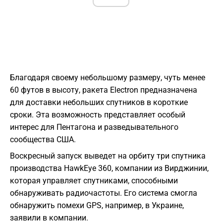
Благодаря своему небольшому размеру, чуть менее
60 футов в высоту, ракета Electron предназначена
для доставки небольших спутников в короткие
сроки. Эта возможность представляет особый
интерес для Пентагона и разведывательного
сообщества США.
Воскресный запуск выведет на орбиту три спутника
производства HawkEye 360, компании из Вирджинии,
которая управляет спутниками, способными
обнаруживать радиочастоты. Его система смогла
обнаружить помехи GPS, например, в Украине,
заявили в компании.