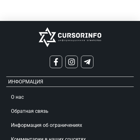
ИНФОРМАЦИЯ
О нас
Обратная связь
Информация об ограничениях
Комментарии в наших соцсетях