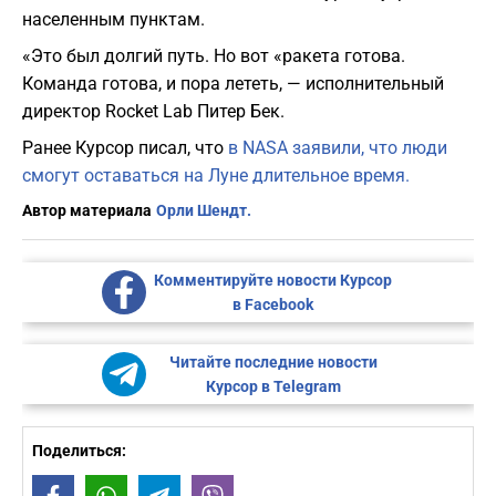
населенным пунктам.
«Это был долгий путь. Но вот «ракета готова.
Команда готова, и пора лететь, — исполнительный
директор Rocket Lab Питер Бек.
Ранее Курсор писал, что
в NASA заявили, что люди
смогут оставаться на Луне длительное время.
Автор материала
Орли Шендт.
Комментируйте новости Курсор
в Facebook
Читайте последние новости
Курсор в Telegram
Поделиться: