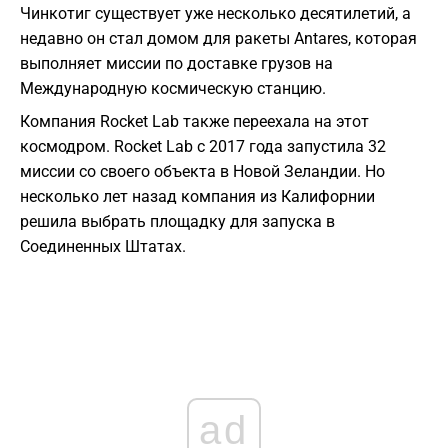
Чинкотиг существует уже несколько десятилетий, а
недавно он стал домом для ракеты Antares, которая
выполняет миссии по доставке грузов на
Международную космическую станцию.
Компания Rocket Lab также переехала на этот
космодром. Rocket Lab с 2017 года запустила 32
миссии со своего объекта в Новой Зеландии. Но
несколько лет назад компания из Калифорнии
решила выбрать площадку для запуска в
Соединенных Штатах.
ad