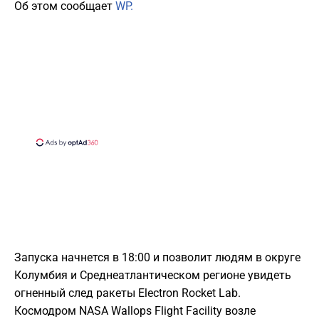
Об этом сообщает
WP.
Запуска начнется в 18:00 и позволит людям в округе
Колумбия и Среднеатлантическом регионе увидеть
огненный след ракеты Electron Rocket Lab.
Космодром NASA Wallops Flight Facility возле