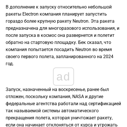
В дополнение к запуску относительно небольшой
ракеты Electron компания планирует запустить
гораздо более крупную ракету Neutron. Эта ракета
предназначена для многоразового использования, и
после запуска в космос она развернется и полетит
обратно на стартовую площадку. Бек сказал, что
компания попытается посадить Neutron во время
своего первого полета, запланированного на 2024
год.
ad
Запуск, назначенный на воскресенье, ранее был
отложен, поскольку компания, NASA и другие
федеральные агентства работали над сертификацией
так называемой системы автоматического
прекращения полета, которая уничтожает ракету,
если она начинает отклоняться от курса и угрожать