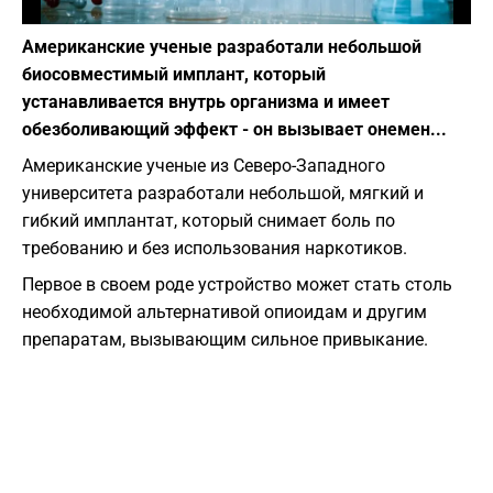
Фото: depositphotos.com
Американские ученые разработали небольшой
биосовместимый имплант, который
устанавливается внутрь организма и имеет
обезболивающий эффект - он вызывает онемен...
Американские ученые из Северо-Западного
университета разработали небольшой, мягкий и
гибкий имплантат, который снимает боль по
требованию и без использования наркотиков.
Первое в своем роде устройство может стать столь
необходимой альтернативой опиоидам и другим
препаратам, вызывающим сильное привыкание.