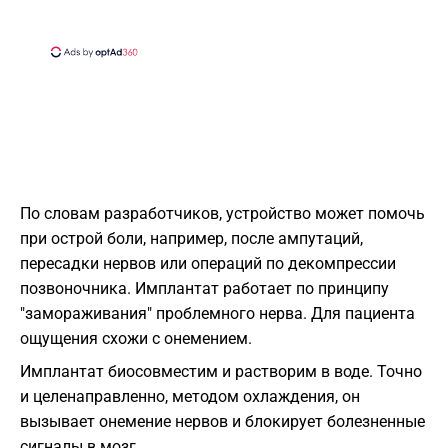
По словам разработчиков, устройство может помочь
при острой боли, например, после ампутаций,
пересадки нервов или операций по декомпрессии
позвоночника. Имплантат работает по принципу
"замораживания" проблемного нерва. Для пациента
ощущения схожи с онемением.
Имплантат биосовместим и растворим в воде. Точно
и целенаправленно, методом охлаждения, он
вызывает онемение нервов и блокирует болезненные
сигналы в мозг.