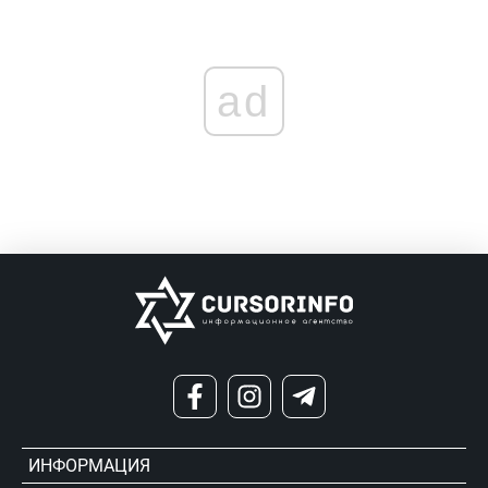
ad
ИНФОРМАЦИЯ