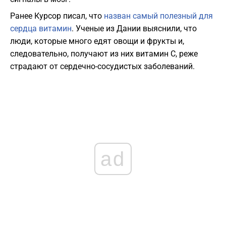
Ранее Курсор писал, что
назван самый полезный для
сердца витамин
. Ученые из Дании выяснили, что
люди, которые много едят овощи и фрукты и,
следовательно, получают из них витамин C, реже
страдают от сердечно-сосудистых заболеваний.
ad