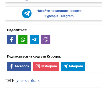
Читайте последние новости
Курсор в Telegram
Поделиться:
Facebook
WhatsApp
Telegram
Viber
Подписаться на соцсети Курсора:
facebook
instagram
telegram
ТЭГИ:
ученые
боль