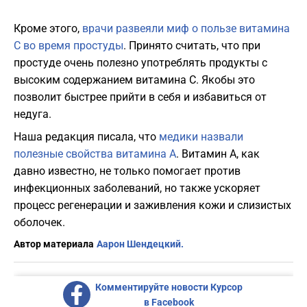
Кроме этого,
врачи развеяли миф о пользе витамина
С во время простуды
. Принято считать, что при
простуде очень полезно употреблять продукты с
высоким содержанием витамина С. Якобы это
позволит быстрее прийти в себя и избавиться от
недуга.
Наша редакция писала, что
медики назвали
полезные свойства витамина А
. Витамин А, как
давно известно, не только помогает против
инфекционных заболеваний, но также ускоряет
процесс регенерации и заживления кожи и слизистых
оболочек.
Автор материала
Аарон Шендецкий.
Комментируйте новости Курсор
в Facebook