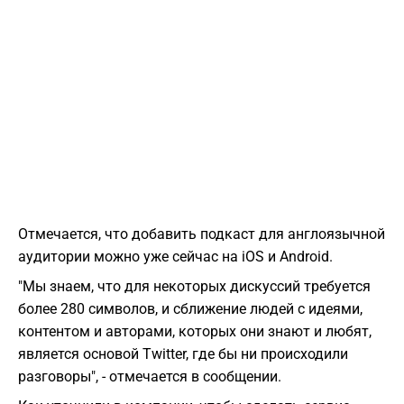
Отмечается, что добавить подкаст для англоязычной
аудитории можно уже сейчас на iOS и Android.
"Мы знаем, что для некоторых дискуссий требуется
более 280 символов, и сближение людей с идеями,
контентом и авторами, которых они знают и любят,
является основой Twitter, где бы ни происходили
разговоры", - отмечается в сообщении.