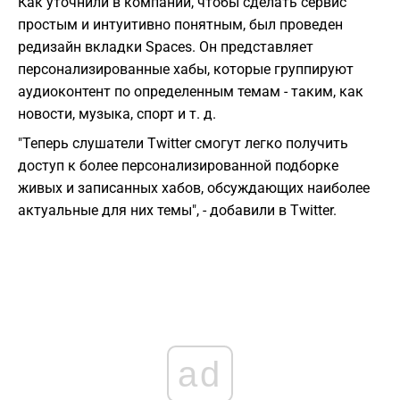
Как уточнили в компании, чтобы сделать сервис
простым и интуитивно понятным, был проведен
редизайн вкладки Spaces. Он представляет
персонализированные хабы, которые группируют
аудиоконтент по определенным темам - таким, как
новости, музыка, спорт и т. д.
"Теперь слушатели Twitter смогут легко получить
доступ к более персонализированной подборке
живых и записанных хабов, обсуждающих наиболее
актуальные для них темы", - добавили в Twitter.
ad