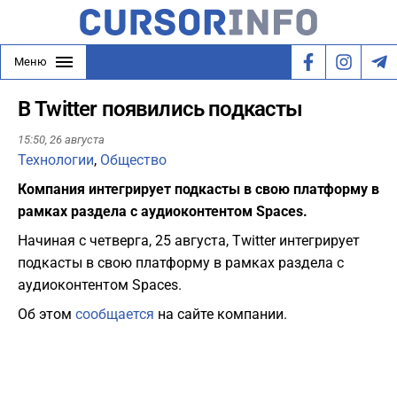
Меню
В Twitter появились подкасты
15:50,
26 августа
Технологии
,
Общество
Компания интегрирует подкасты в свою платформу в
рамках раздела с аудиоконтентом Spaces.
Начиная с четверга, 25 августа, Twitter интегрирует
подкасты в свою платформу в рамках раздела с
аудиоконтентом Spaces.
Об этом
сообщается
на сайте компании.