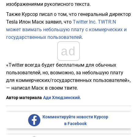
изображениями рукописного текста.
Также Курсор писал о том, что генеральный директор
Tesla Илон Маск заявил, что
Twitter Inc. TWTR.N
может взимать небольшую плату с коммерческих и
государственных пользователей
.
ad
«Twitter всегда будет бесплатным для обычных
пользователей, но, возможно, за небольшую плату
для коммерческих/государственных пользователей»,
— написал Маск в своем твите.
Автор материала
Ади Хлюдзинский.
Комментируйте новости Курсор
в Facebook