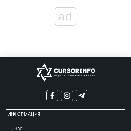
ad
ИНФОРМАЦИЯ
О нас