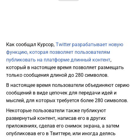
Как сообщал Курсор,
Twitter разрабатывает новую
функцию, которая позволяет пользователям
публиковать на платформе длинный контент
,
который в настоящее время позволяет размещать
только сообщения длиной до 280 символов.
В настоящее время пользователи объединяют серию
сообщений в виде цепочек для передачи идей и
мыслей, для которых требуется более 280 символов.
Некоторые пользователи также публикуют
развернутый контент, написав его в других
приложениях, сделав его снимок экрана, а затем
опубликовав его в Твиттере, или иногда делясь