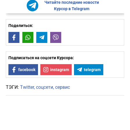
Читайте последние новости
Курсор в Telegram
Поделиться:
Facebook
WhatsApp
Telegram
Viber
Подписаться на соцсети Курсора:
facebook
instagram
telegram
ТЭГИ:
Twitter
соцсети
сервис