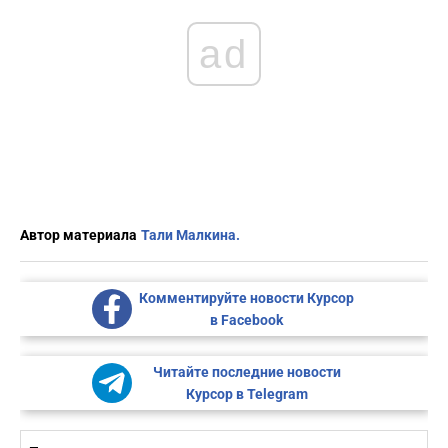
ad
Автор материала
Тали Малкина.
Комментируйте новости Курсор
в Facebook
Читайте последние новости
Курсор в Telegram