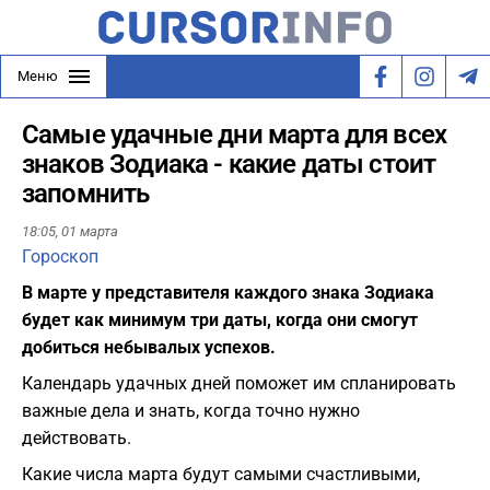
Меню
Cамые удачные дни марта для всех
знаков Зодиака - какие даты стоит
запомнить
18:05,
01 марта
Гороскоп
В марте у представителя каждого знака Зодиака
будет как минимум три даты, когда они смогут
добиться небывалых успехов.
Календарь удачных дней поможет им спланировать
важные дела и знать, когда точно нужно
действовать.
Какие числа марта будут самыми счастливыми,