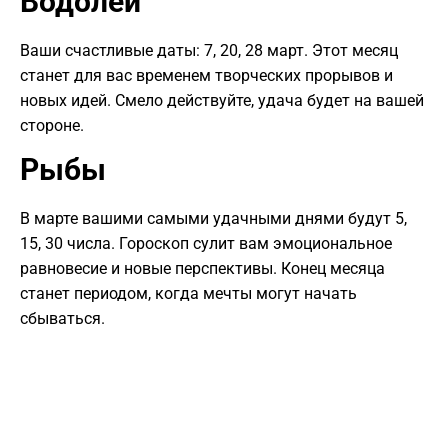
Водолей
Ваши счастливые даты: 7, 20, 28 март. Этот месяц
станет для вас временем творческих прорывов и
новых идей. Смело действуйте, удача будет на вашей
стороне.
Рыбы
В марте вашими самыми удачными днями будут 5,
15, 30 числа. Гороскоп сулит вам эмоциональное
равновесие и новые перспективы. Конец месяца
станет периодом, когда мечты могут начать
сбываться.