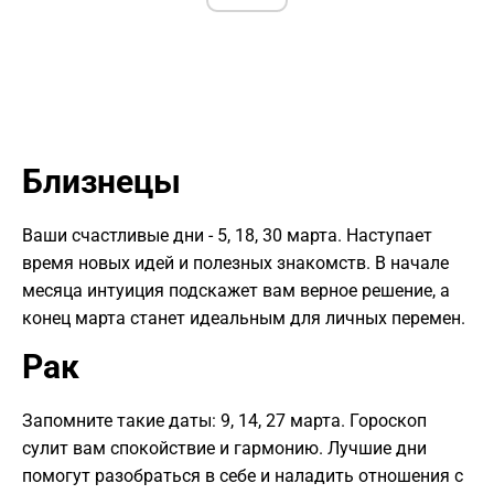
Близнецы
Ваши счастливые дни - 5, 18, 30 марта. Наступает
время новых идей и полезных знакомств. В начале
месяца интуиция подскажет вам верное решение, а
конец марта станет идеальным для личных перемен.
Рак
Запомните такие даты: 9, 14, 27 марта. Гороскоп
сулит вам спокойствие и гармонию. Лучшие дни
помогут разобраться в себе и наладить отношения с