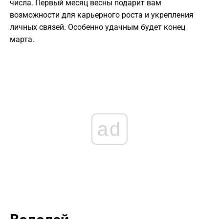
числа. Первый месяц весны подарит вам
возможности для карьерного роста и укрепления
личных связей. Особенно удачным будет конец
марта.
ad