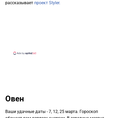
рассказывает
проект Styler.
Овен
Ваши удачные даты - 7, 12, 25 марта. Гороскоп