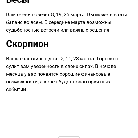
Вам очень повезет 8, 19, 26 марта. Вы можете найти
баланс во всем. В середине марта возможны
судьбоносные встречи или важные решения.
Скорпион
Ваши счастливые дни - 2, 11, 23 марта. Гороскоп
сулит вам уверенность в своих силах. В начале
месяца у вас появятся хорошие финансовые
возможности, а конец будет полон приятных
событий.