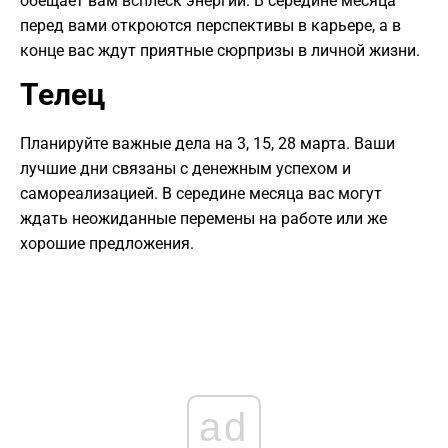
обещает вам всплеск энергии. В середине месяца
перед вами откроются перспективы в карьере, а в
конце вас ждут приятные сюрпризы в личной жизни.
Телец
Планируйте важные дела на 3, 15, 28 марта. Ваши
лучшие дни связаны с денежным успехом и
самореализацией. В середине месяца вас могут
ждать неожиданные перемены на работе или же
хорошие предложения.
ad