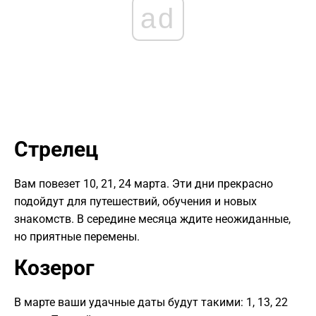
ad
Стрелец
Вам повезет 10, 21, 24 марта. Эти дни прекрасно
подойдут для путешествий, обучения и новых
знакомств. В середине месяца ждите неожиданные,
но приятные перемены.
Козерог
В марте ваши удачные даты будут такими: 1, 13, 22