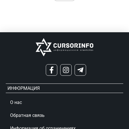
ИНФОРМАЦИЯ
О нас
Обратная связь
Информация об ограничениях