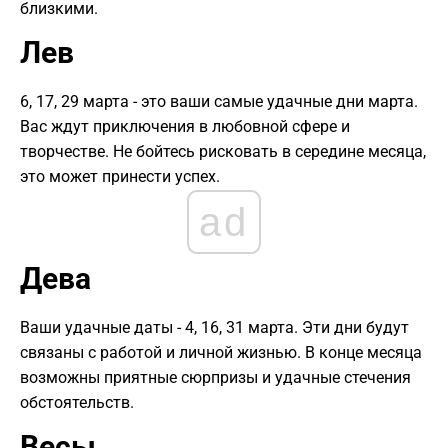
близкими.
Лев
6, 17, 29 марта - это ваши самые удачные дни марта.
Вас ждут приключения в любовной сфере и
творчестве. Не бойтесь рисковать в середине месяца,
это может принести успех.
ad
Дева
Ваши удачные даты - 4, 16, 31 марта. Эти дни будут
связаны с работой и личной жизнью. В конце месяца
возможны приятные сюрпризы и удачные стечения
обстоятельств.
Весы