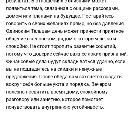
результат. В отношениях с близкими может
появиться тема, связанная с общими расходами,
домом или планами на будущее. Постарайтесь
говорить о своих желаниях прямо, но без давления.
Одиноким Тельцам день может принести приятное
общение с человеком, рядом с которым легко и
спокойно. Не стоит торопить развитие событий,
потому что доверие сейчас важнее ярких признаний.
Финансовые дела будут складываться удачно, если
вы не поддадитесь на скидки и ненужные
предложения. После обеда вам захочется создать
вокруг себя больше уюта и порядка. Вечером
полезно посвятить время дому, спокойному
разговору или занятию, которое помогает
почувствовать внутреннюю устойчивость.