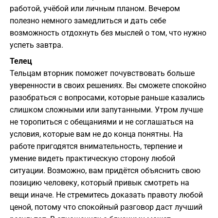
работой, учёбой или личным планом. Вечером
полезно немного замедлиться и дать себе
возможность отдохнуть без мыслей о том, что нужно
успеть завтра.
Телец
Тельцам вторник поможет почувствовать больше
уверенности в своих решениях. Вы сможете спокойно
разобраться с вопросами, которые раньше казались
слишком сложными или запутанными. Утром лучше
не торопиться с обещаниями и не соглашаться на
условия, которые вам не до конца понятны. На
работе пригодятся внимательность, терпение и
умение видеть практическую сторону любой
ситуации. Возможно, вам придётся объяснить свою
позицию человеку, который привык смотреть на
вещи иначе. Не стремитесь доказать правоту любой
ценой, потому что спокойный разговор даст лучший