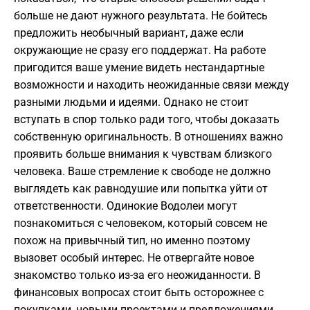
больше не дают нужного результата. Не бойтесь
предложить необычный вариант, даже если
окружающие не сразу его поддержат. На работе
пригодится ваше умение видеть нестандартные
возможности и находить неожиданные связи между
разными людьми и идеями. Однако не стоит
вступать в спор только ради того, чтобы доказать
собственную оригинальность. В отношениях важно
проявить больше внимания к чувствам близкого
человека. Ваше стремление к свободе не должно
выглядеть как равнодушие или попытка уйти от
ответственности. Одинокие Водолеи могут
познакомиться с человеком, который совсем не
похож на привычный тип, но именно поэтому
вызовет особый интерес. Не отвергайте новое
знакомство только из-за его неожиданности. В
финансовых вопросах стоит быть осторожнее с
покупками, новыми проектами и предложениями,