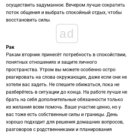
осуществить задуманное. Вечером лучше сократить
поток общения и выбрать спокойный отдых, чтобы
восстановить силы.
ad
Рак
Ракам вторник принесёт потребность в спокойствии,
понятных отношениях и защите личного
пространства. Утром вы можете особенно остро
реагировать на слова окружающих, даже если они не
хотели вас задеть. Не спешите обижаться, пока не
разберётесь в ситуации до конца. На работе лучше не
брать на себя дополнительные обязанности только
из желания всем помочь. Ваше участие ценно, но у
вас тоже есть собственные силы и границы. День
хорошо подходит для решения домашних вопросов,
разговоров с родственниками и планирования