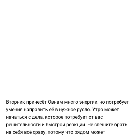
Вторник принесёт Овнам много энергии, но потребует
умения направить её в нужное русло. Утро может
начаться с дела, которое потребует от вас
решительности и быстрой реакции. Не спешите брать
на себя всё сразу, потому что рядом может