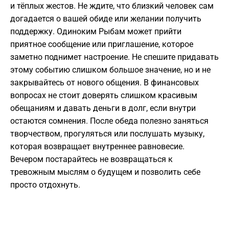
и тёплых жестов. Не ждите, что близкий человек сам
догадается о вашей обиде или желании получить
поддержку. Одиноким Рыбам может прийти
приятное сообщение или приглашение, которое
заметно поднимет настроение. Не спешите придавать
этому событию слишком большое значение, но и не
закрывайтесь от нового общения. В финансовых
вопросах не стоит доверять слишком красивым
обещаниям и давать деньги в долг, если внутри
остаются сомнения. После обеда полезно заняться
творчеством, прогуляться или послушать музыку,
которая возвращает внутреннее равновесие.
Вечером постарайтесь не возвращаться к
тревожным мыслям о будущем и позволить себе
просто отдохнуть.