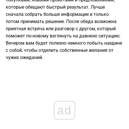
которые обещают быстрый результат. Лучше
сначала собрать больше информации и только
потом принимать решение. После обеда возможна
приятная встреча или разговор с другом, который
поможет по-новому взглянуть на давнюю ситуацию.
Вечером вам будет полезно немного побыть наедине
с собой, чтобы отделить собственные желания от
чужих ожиданий.
ad