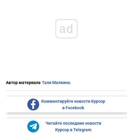
ad
Автор материала
Тали Малкина.
Комментируйте новости Курсор
в Facebook
Читайте последние новости
Курсор в Telegram