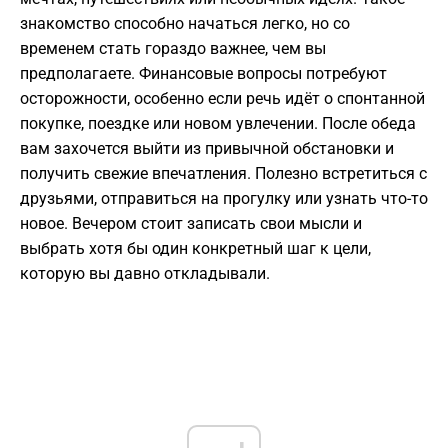
знакомство способно начаться легко, но со
временем стать гораздо важнее, чем вы
предполагаете. Финансовые вопросы потребуют
осторожности, особенно если речь идёт о спонтанной
покупке, поездке или новом увлечении. После обеда
вам захочется выйти из привычной обстановки и
получить свежие впечатления. Полезно встретиться с
друзьями, отправиться на прогулку или узнать что-то
новое. Вечером стоит записать свои мысли и
выбрать хотя бы один конкретный шаг к цели,
которую вы давно откладывали.