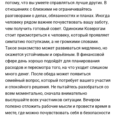
потому, что вы умеете справляться лучше других. В
отношениях с близкими не ограничивайтесь
разговорами о делах, обязанностях и планах. Иногда
человеку рядом важнее почувствовать вашу заботу,
чем получить готовый совет. Одиноким Козерогам
стоит присмотреться к человеку, который проявляет
симпатию поступками, а не громкими словами.
Такое знакомство может развиваться медленно, но
окажется устойчивым и серьёзным. В финансовой
сфере день хорошо подойдёт для планирования
расходов и пересмотра того, на что уходит слишком
много денег. После обеда может появиться
семейный вопрос, который потребует вашего участия
и спокойного решения. Не пытайтесь разобраться со
всем моментально, сначала внимательно
выслушайте всех участников ситуации. Вечером
полезно отложить рабочие мысли и провести время в
месте, где можно почувствовать себя в безопасности