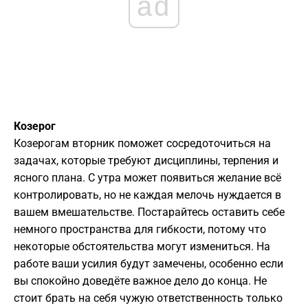
ad
Козерог
Козерогам вторник поможет сосредоточиться на
задачах, которые требуют дисциплины, терпения и
ясного плана. С утра может появиться желание всё
контролировать, но не каждая мелочь нуждается в
вашем вмешательстве. Постарайтесь оставить себе
немного пространства для гибкости, потому что
некоторые обстоятельства могут измениться. На
работе ваши усилия будут замечены, особенно если
вы спокойно доведёте важное дело до конца. Не
стоит брать на себя чужую ответственность только