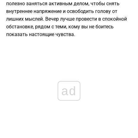
полезно заняться активным делом, чтобы снять
внутреннее напряжение и освободить голову от
лишних мыслей. Вечер лучше провести в спокойной
обстановке, рядом с теми, кому вы не боитесь
показать настоящие чувства.
ad