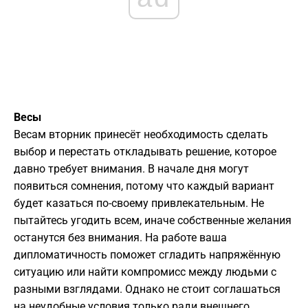
Весы
Весам вторник принесёт необходимость сделать
выбор и перестать откладывать решение, которое
давно требует внимания. В начале дня могут
появиться сомнения, потому что каждый вариант
будет казаться по-своему привлекательным. Не
пытайтесь угодить всем, иначе собственные желания
останутся без внимания. На работе ваша
дипломатичность поможет сгладить напряжённую
ситуацию или найти компромисс между людьми с
разными взглядами. Однако не стоит соглашаться
на неудобные условия только ради внешнего