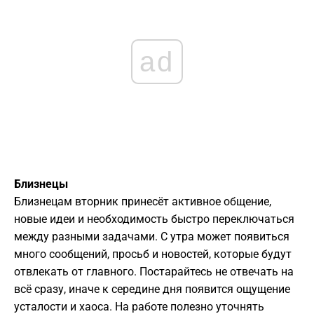
ad
Близнецы
Близнецам вторник принесёт активное общение,
новые идеи и необходимость быстро переключаться
между разными задачами. С утра может появиться
много сообщений, просьб и новостей, которые будут
отвлекать от главного. Постарайтесь не отвечать на
всё сразу, иначе к середине дня появится ощущение
усталости и хаоса. На работе полезно уточнять