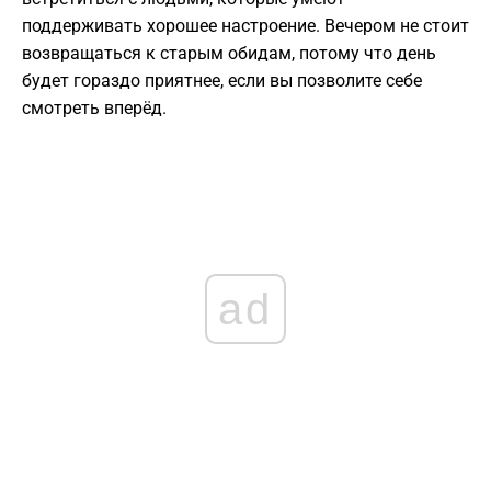
поддерживать хорошее настроение. Вечером не стоит
возвращаться к старым обидам, потому что день
будет гораздо приятнее, если вы позволите себе
смотреть вперёд.
ad