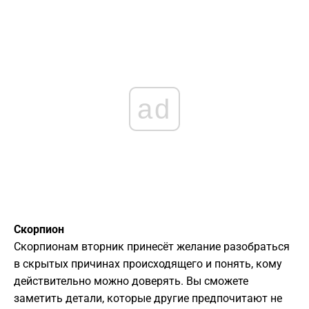
ad
Скорпион
Скорпионам вторник принесёт желание разобраться
в скрытых причинах происходящего и понять, кому
действительно можно доверять. Вы сможете
заметить детали, которые другие предпочитают не