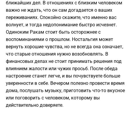
ближайших дел. В отношениях с близким человеком
важно не ждать, что он сам догадается о ваших
переживаниях. Спокойно скажите, что именно вас
волнует, и тогда недопонимание быстро исчезнет.
Одиноким Ракам стоит быть осторожнее с
воспоминаниями о прошлом. Ностальгия может
вернуть хорошие чувства, но не всегда она означает,
что старые отношения нужно возобновлять. В
финансовых делах не стоит принимать решения под
влиянием жалости или чужих просьб. После обеда
настроение станет легче, и вы почувствуете больше
уверенности в себе. Вечером полезно провести время
дома, послушать музыку, приготовить что-то вкусное
или поговорить с человеком, которому вы
действительно доверяете.