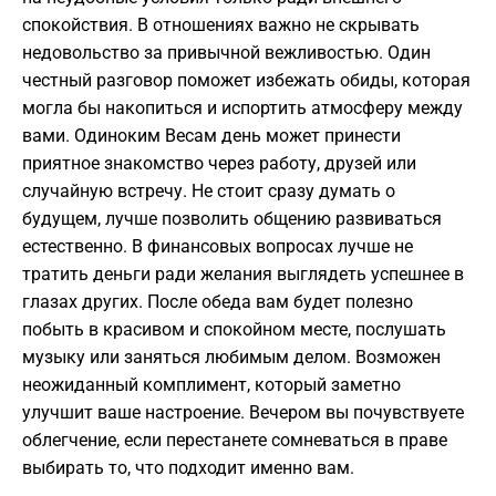
спокойствия. В отношениях важно не скрывать
недовольство за привычной вежливостью. Один
честный разговор поможет избежать обиды, которая
могла бы накопиться и испортить атмосферу между
вами. Одиноким Весам день может принести
приятное знакомство через работу, друзей или
случайную встречу. Не стоит сразу думать о
будущем, лучше позволить общению развиваться
естественно. В финансовых вопросах лучше не
тратить деньги ради желания выглядеть успешнее в
глазах других. После обеда вам будет полезно
побыть в красивом и спокойном месте, послушать
музыку или заняться любимым делом. Возможен
неожиданный комплимент, который заметно
улучшит ваше настроение. Вечером вы почувствуете
облегчение, если перестанете сомневаться в праве
выбирать то, что подходит именно вам.