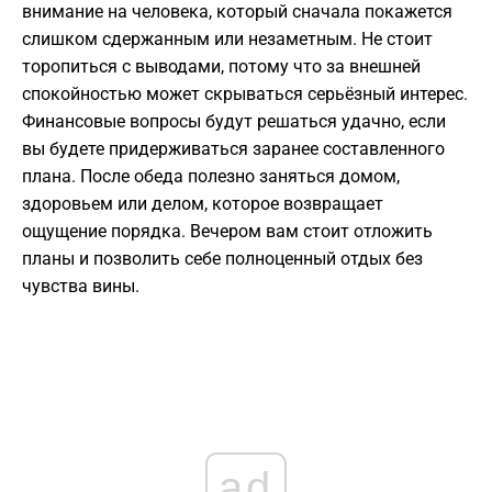
внимание на человека, который сначала покажется
слишком сдержанным или незаметным. Не стоит
торопиться с выводами, потому что за внешней
спокойностью может скрываться серьёзный интерес.
Финансовые вопросы будут решаться удачно, если
вы будете придерживаться заранее составленного
плана. После обеда полезно заняться домом,
здоровьем или делом, которое возвращает
ощущение порядка. Вечером вам стоит отложить
планы и позволить себе полноценный отдых без
чувства вины.
ad