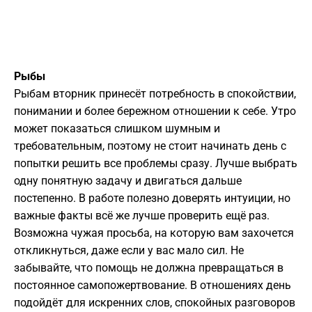
Рыбы
Рыбам вторник принесёт потребность в спокойствии,
понимании и более бережном отношении к себе. Утро
может показаться слишком шумным и
требовательным, поэтому не стоит начинать день с
попытки решить все проблемы сразу. Лучше выбрать
одну понятную задачу и двигаться дальше
постепенно. В работе полезно доверять интуиции, но
важные факты всё же лучше проверить ещё раз.
Возможна чужая просьба, на которую вам захочется
откликнуться, даже если у вас мало сил. Не
забывайте, что помощь не должна превращаться в
постоянное самопожертвование. В отношениях день
подойдёт для искренних слов, спокойных разговоров