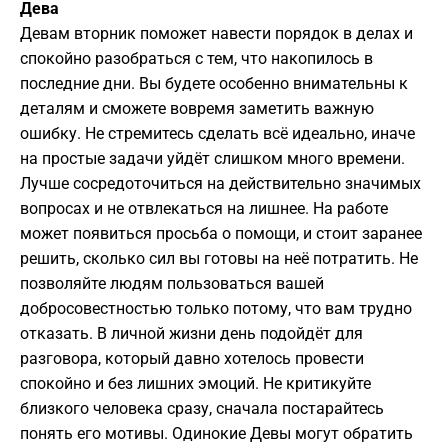
Дева
Девам вторник поможет навести порядок в делах и
спокойно разобраться с тем, что накопилось в
последние дни. Вы будете особенно внимательны к
деталям и сможете вовремя заметить важную
ошибку. Не стремитесь сделать всё идеально, иначе
на простые задачи уйдёт слишком много времени.
Лучше сосредоточиться на действительно значимых
вопросах и не отвлекаться на лишнее. На работе
может появиться просьба о помощи, и стоит заранее
решить, сколько сил вы готовы на неё потратить. Не
позволяйте людям пользоваться вашей
добросовестностью только потому, что вам трудно
отказать. В личной жизни день подойдёт для
разговора, который давно хотелось провести
спокойно и без лишних эмоций. Не критикуйте
близкого человека сразу, сначала постарайтесь
понять его мотивы. Одинокие Девы могут обратить