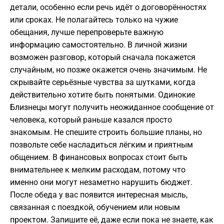
детали, особенно если речь идёт о договорённостях
или сроках. Не полагайтесь только на чужие
обещания, лучше перепроверьте важную
информацию самостоятельно. В личной жизни
возможен разговор, который сначала покажется
случайным, но позже окажется очень значимым. Не
скрывайте серьёзные чувства за шутками, когда
действительно хотите быть понятыми. Одинокие
Близнецы могут получить неожиданное сообщение от
человека, который раньше казался просто
знакомым. Не спешите строить большие планы, но
позвольте себе насладиться лёгким и приятным
общением. В финансовых вопросах стоит быть
внимательнее к мелким расходам, потому что
именно они могут незаметно нарушить бюджет.
После обеда у вас появится интересная мысль,
связанная с поездкой, обучением или новым
проектом. Запишите её, даже если пока не знаете, как