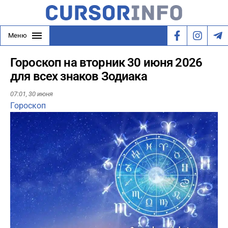
Меню
Гороскоп на вторник 30 июня 2026
для всех знаков Зодиака
07:01,
30 июня
Гороскоп