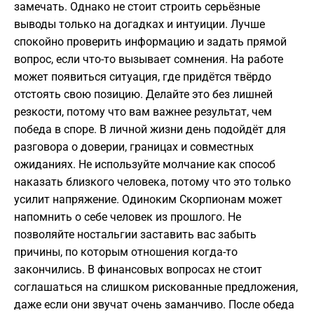
замечать. Однако не стоит строить серьёзные
выводы только на догадках и интуиции. Лучше
спокойно проверить информацию и задать прямой
вопрос, если что-то вызывает сомнения. На работе
может появиться ситуация, где придётся твёрдо
отстоять свою позицию. Делайте это без лишней
резкости, потому что вам важнее результат, чем
победа в споре. В личной жизни день подойдёт для
разговора о доверии, границах и совместных
ожиданиях. Не используйте молчание как способ
наказать близкого человека, потому что это только
усилит напряжение. Одиноким Скорпионам может
напомнить о себе человек из прошлого. Не
позволяйте ностальгии заставить вас забыть
причины, по которым отношения когда-то
закончились. В финансовых вопросах не стоит
соглашаться на слишком рискованные предложения,
даже если они звучат очень заманчиво. После обеда