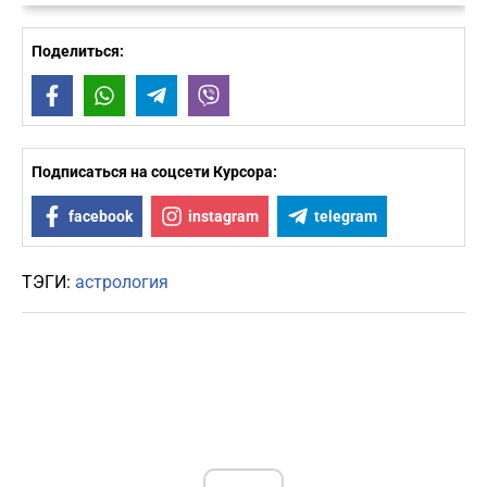
Поделиться:
Facebook
WhatsApp
Telegram
Viber
Подписаться на соцсети Курсора:
facebook
instagram
telegram
ТЭГИ:
астрология