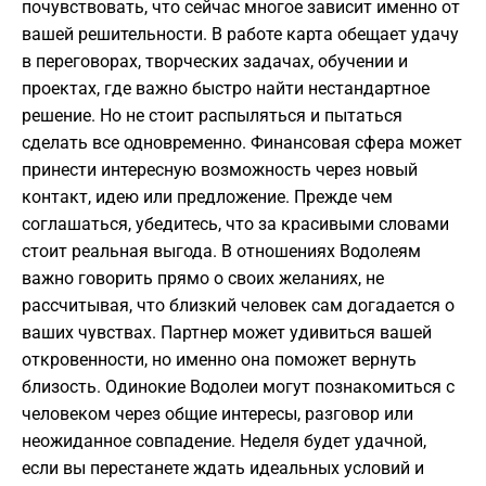
почувствовать, что сейчас многое зависит именно от
вашей решительности. В работе карта обещает удачу
в переговорах, творческих задачах, обучении и
проектах, где важно быстро найти нестандартное
решение. Но не стоит распыляться и пытаться
сделать все одновременно. Финансовая сфера может
принести интересную возможность через новый
контакт, идею или предложение. Прежде чем
соглашаться, убедитесь, что за красивыми словами
стоит реальная выгода. В отношениях Водолеям
важно говорить прямо о своих желаниях, не
рассчитывая, что близкий человек сам догадается о
ваших чувствах. Партнер может удивиться вашей
откровенности, но именно она поможет вернуть
близость. Одинокие Водолеи могут познакомиться с
человеком через общие интересы, разговор или
неожиданное совпадение. Неделя будет удачной,
если вы перестанете ждать идеальных условий и