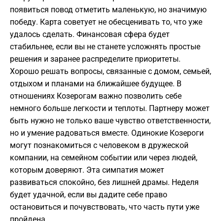
появиться повод отметить маленькую, но значимую
победу. Карта советует не обесценивать то, что уже
удалось сделать. Финансовая сфера будет
стабильнее, если вы не станете усложнять простые
решения и заранее распределите приоритеты.
Хорошо решать вопросы, связанные с домом, семьей,
отдыхом и планами на ближайшее будущее. В
отношениях Козерогам важно позволить себе
немного больше легкости и теплоты. Партнеру может
быть нужно не только ваше чувство ответственности,
но и умение радоваться вместе. Одинокие Козероги
могут познакомиться с человеком в дружеской
компании, на семейном событии или через людей,
которым доверяют. Эта симпатия может
развиваться спокойно, без лишней драмы. Неделя
будет удачной, если вы дадите себе право
остановиться и почувствовать, что часть пути уже
пройдена.