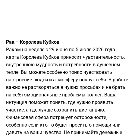
Рак – Королева Кубков
Ракам на неделе с 29 июня по 5 июля 2026 года
карта Королева Кубков приносит чувствительность,
внутреннюю мудрость и потребность в душевном
тепле. Вы можете особенно тонко чувствовать
настроение людей и атмосферу вокруг себя. В работе
важно не растворяться в чужих просьбах и не брать
на себя эмоциональные проблемы коллег. Ваша
интуиция поможет понять, где нужно проявить
участие, а где лучше сохранить дистанцию.
Финансовая сфера потребует осторожности,
особенно если кто-то будет просить о помощи или
давить на ваши чувства. Не принимайте денежные