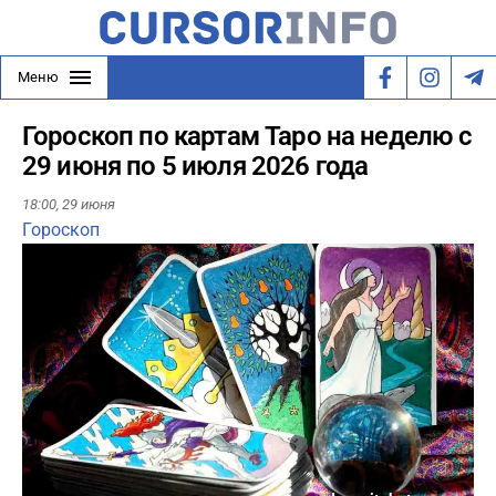
Меню
Гороскоп по картам Таро на неделю с
29 июня по 5 июля 2026 года
18:00,
29 июня
Гороскоп