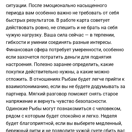
ситуации. После эмоционально насыщенного
периода вам особенно важно не требовать от себя
быстрых результатов. В работе карта советует
действовать ровно, не спешить и не брать на себя
чужую нагрузку. Ваша сила сейчас — в терпении,
гибкости и умении соединять разные интересы.
Финансовая сфера потребует умеренности, особенно
если захочется потратить деньги для поднятия
настроения. Полезно заранее определить, какие
покупки действительно нужны, а какие можно
отложить. В отношениях Рыбам будет легче прийти к
взаимопониманию, если вы не будете додумывать за
партнера. Мягкий разговор поможет снять старое
напряжение и вернуть чувство безопасности.
Одинокие Рыбы могут познакомиться с человеком,
рядом с которым будет спокойно и легко. Неделя
будет благоприятной, если вы выберете медленный,
бережный ритм и не позволите чужой суете сбить вас