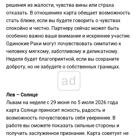
решения из жалости, чувства вины или страха
отказать. В отношениях карта обещает возможность
стать ближе, если вы будете говорить о чувствах
спокойно и честно. Партнеру сейчас может быть
особенно важно ваше внимание и искреннее участие.
Одинокие Раки могут почувствовать симпатию к
человеку мягкому, заботливому и деликатному.
Неделя будет благоприятной, если вы сохраните
доброту, но не забудете о собственных границах.
ad
Лев – Солнце
Львам на неделе с 29 июня по 5 июля 2026 года
карта Солнце приносит ясность, радость и
возможность почувствовать себя увереннее. В
работе вы сможете показать сильные стороны и
получить заслуженное признание. Карта советует не