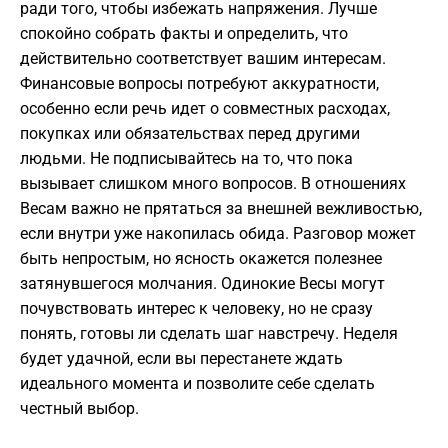
ради того, чтобы избежать напряжения. Лучше
спокойно собрать факты и определить, что
действительно соответствует вашим интересам.
Финансовые вопросы потребуют аккуратности,
особенно если речь идет о совместных расходах,
покупках или обязательствах перед другими
людьми. Не подписывайтесь на то, что пока
вызывает слишком много вопросов. В отношениях
Весам важно не прятаться за внешней вежливостью,
если внутри уже накопилась обида. Разговор может
быть непростым, но ясность окажется полезнее
затянувшегося молчания. Одинокие Весы могут
почувствовать интерес к человеку, но не сразу
понять, готовы ли сделать шаг навстречу. Неделя
будет удачной, если вы перестанете ждать
идеального момента и позволите себе сделать
честный выбор.