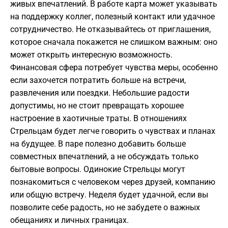
живых впечатлений. В работе карта может указывать
на поддержку коллег, полезный контакт или удачное
сотрудничество. Не отказывайтесь от приглашения,
которое сначала покажется не слишком важным: оно
может открыть интересную возможность.
Финансовая сфера потребует чувства меры, особенно
если захочется потратить больше на встречи,
развлечения или поездки. Небольшие радости
допустимы, но не стоит превращать хорошее
настроение в хаотичные траты. В отношениях
Стрельцам будет легче говорить о чувствах и планах
на будущее. В паре полезно добавить больше
совместных впечатлений, а не обсуждать только
бытовые вопросы. Одинокие Стрельцы могут
познакомиться с человеком через друзей, компанию
или общую встречу. Неделя будет удачной, если вы
позволите себе радость, но не забудете о важных
обещаниях и личных границах.