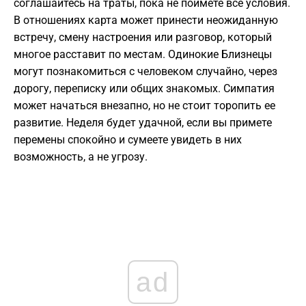
соглашайтесь на траты, пока не поймете все условия.
В отношениях карта может принести неожиданную
встречу, смену настроения или разговор, который
многое расставит по местам. Одинокие Близнецы
могут познакомиться с человеком случайно, через
дорогу, переписку или общих знакомых. Симпатия
может начаться внезапно, но не стоит торопить ее
развитие. Неделя будет удачной, если вы примете
перемены спокойно и сумеете увидеть в них
возможность, а не угрозу.
ad