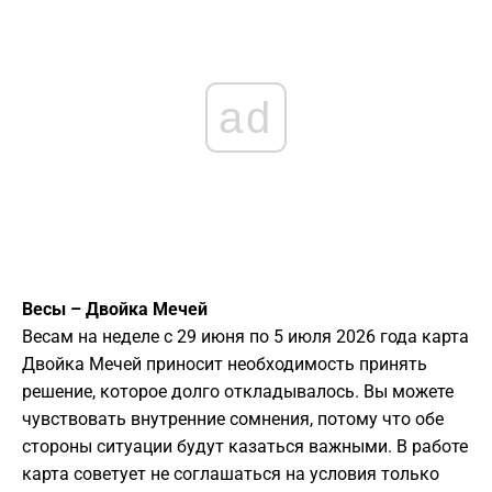
ad
Весы – Двойка Мечей
Весам на неделе с 29 июня по 5 июля 2026 года карта
Двойка Мечей приносит необходимость принять
решение, которое долго откладывалось. Вы можете
чувствовать внутренние сомнения, потому что обе
стороны ситуации будут казаться важными. В работе
карта советует не соглашаться на условия только