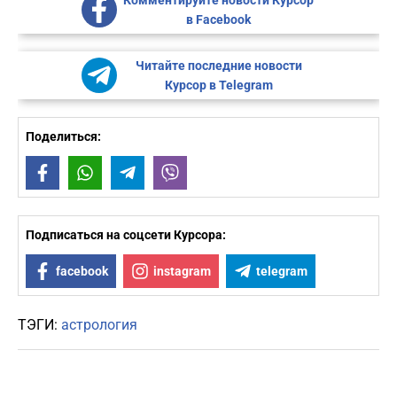
Комментируйте новости Курсор
в Facebook
Читайте последние новости
Курсор в Telegram
Поделиться:
Facebook
WhatsApp
Telegram
Viber
Подписаться на соцсети Курсора:
facebook
instagram
telegram
ТЭГИ:
астрология