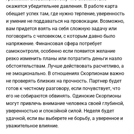
окажется убедительнее давления. В работе карта
обещает успех там, где нужно терпение, уверенность
и умение не поддаваться на провокации. Возможно,
вам придется взять на себя сложную задачу или
поговорить с человеком, с которым давно было
напряжение. Финансовая сфера потребует
самоконтроля, особенно если появится желание
резко изменить планы или потратить деньги назло
обстоятельствам. Лучше действовать расчетливо, а
не эмоционально. В отношениях Скорпионам важно
не проверять близких на прочность. Партнер будет
готов к честному разговору, если почувствует, что
его не собираются обвинять. Одинокие Скорпионы
могут привлечь внимание человека своей глубиной,
уверенностью и спокойной силой. Неделя будет
удачной, если вы выберете не борьбу, а уверенное и
уважительное влияние.