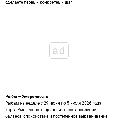
сделаете первый конкретный шаг.
ad
Рыбы – Умеренность
Рыбам на неделе с 29 июня по 5 июля 2026 года
карта Умеренность приносит восстановление
баланса, спокойствие и постепенное выравнивание