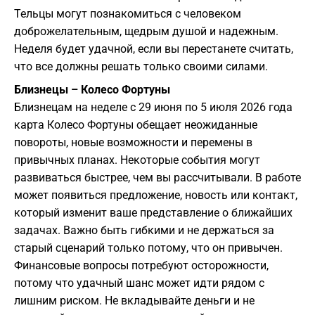
Тельцы могут познакомиться с человеком
доброжелательным, щедрым душой и надежным.
Неделя будет удачной, если вы перестанете считать,
что все должны решать только своими силами.
Близнецы – Колесо Фортуны
Близнецам на неделе с 29 июня по 5 июля 2026 года
карта Колесо Фортуны обещает неожиданные
повороты, новые возможности и перемены в
привычных планах. Некоторые события могут
развиваться быстрее, чем вы рассчитывали. В работе
может появиться предложение, новость или контакт,
который изменит ваше представление о ближайших
задачах. Важно быть гибкими и не держаться за
старый сценарий только потому, что он привычен.
Финансовые вопросы потребуют осторожности,
потому что удачный шанс может идти рядом с
лишним риском. Не вкладывайте деньги и не