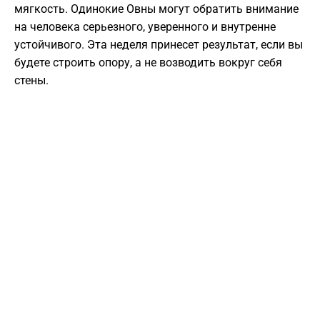
мягкость. Одинокие Овны могут обратить внимание
на человека серьезного, уверенного и внутренне
устойчивого. Эта неделя принесет результат, если вы
будете строить опору, а не возводить вокруг себя
стены.