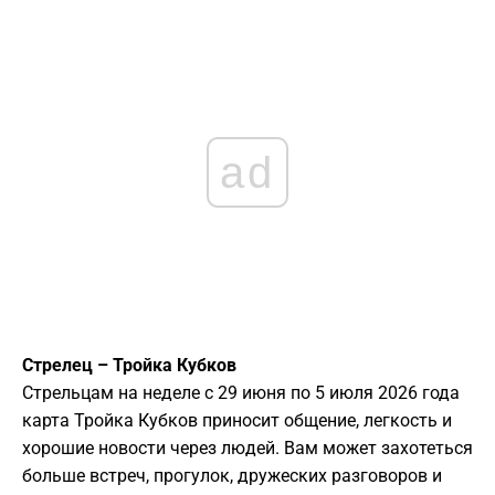
ad
Стрелец – Тройка Кубков
Стрельцам на неделе с 29 июня по 5 июля 2026 года
карта Тройка Кубков приносит общение, легкость и
хорошие новости через людей. Вам может захотеться
больше встреч, прогулок, дружеских разговоров и