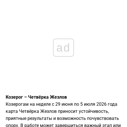
ad
Козерог – Четвёрка Жезлов
Козерогам на неделе с 29 июня по 5 июля 2026 года
карта Четвёрка Жезлов приносит устойчивость,
приятные результаты и возможность почувствовать
опору. В работе может завершиться важный этап или