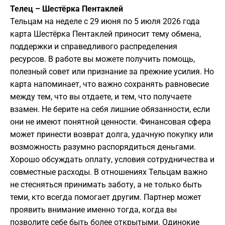
Телец – Шестёрка Пентаклей
Тельцам на неделе с 29 июня по 5 июля 2026 года
карта Шестёрка Пентаклей приносит тему обмена,
поддержки и справедливого распределения
ресурсов. В работе вы можете получить помощь,
полезный совет или признание за прежние усилия. Но
карта напоминает, что важно сохранять равновесие
между тем, что вы отдаете, и тем, что получаете
взамен. Не берите на себя лишние обязанности, если
они не имеют понятной ценности. Финансовая сфера
может принести возврат долга, удачную покупку или
возможность разумно распорядиться деньгами.
Хорошо обсуждать оплату, условия сотрудничества и
совместные расходы. В отношениях Тельцам важно
не стесняться принимать заботу, а не только быть
теми, кто всегда помогает другим. Партнер может
проявить внимание именно тогда, когда вы
позволите себе быть более открытыми. Одинокие