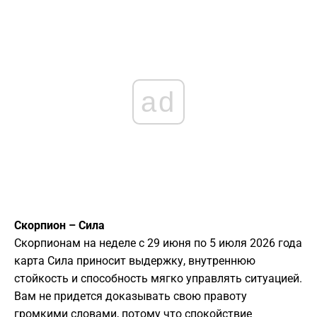
ad
Скорпион – Сила
Скорпионам на неделе с 29 июня по 5 июля 2026 года
карта Сила приносит выдержку, внутреннюю
стойкость и способность мягко управлять ситуацией.
Вам не придется доказывать свою правоту
громкими словами, потому что спокойствие