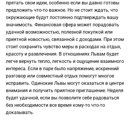
прятать свои идеи, особенно если вы давно готовы
предложить что-то важное. Но не стоит ждать, что
окружающие будут постоянно подтверждать вашу
значимость. Финансовая сфера может порадовать
удачной возможностью, полезной покупкой или
приятной новостью, связанной с доходами. При этом
стоит сохранить чувство меры в расходах на отдых,
красоту и развлечения. В отношениях Львам будет
легче вернуть тепло, легкость и ощущение взаимного
интереса. Если в паре было напряжение, искренний
разговор или совместный отдых помогут многое
исправить. Одинокие Львы могут оказаться в центре
внимания и получить приятное приглашение. Неделя
будет удачной, если вы позволите себе радоваться
без необходимости все время кому-то что-то
доказывать.