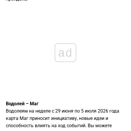
ad
Водолей – Маг
Водолеям на неделе с 29 июня по 5 июля 2026 года
карта Маг приносит инициативу, новые идеи и
способность влиять на ход событий. Вы можете