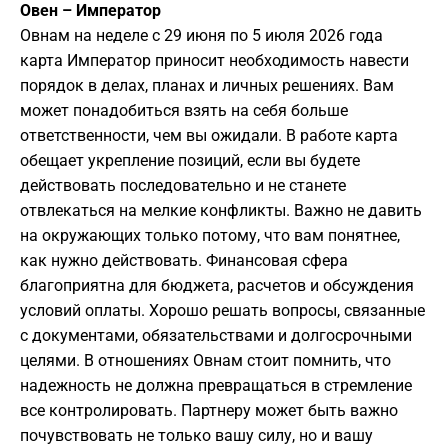
Овен – Император
Овнам на неделе с 29 июня по 5 июля 2026 года
карта Император приносит необходимость навести
порядок в делах, планах и личных решениях. Вам
может понадобиться взять на себя больше
ответственности, чем вы ожидали. В работе карта
обещает укрепление позиций, если вы будете
действовать последовательно и не станете
отвлекаться на мелкие конфликты. Важно не давить
на окружающих только потому, что вам понятнее,
как нужно действовать. Финансовая сфера
благоприятна для бюджета, расчетов и обсуждения
условий оплаты. Хорошо решать вопросы, связанные
с документами, обязательствами и долгосрочными
целями. В отношениях Овнам стоит помнить, что
надежность не должна превращаться в стремление
все контролировать. Партнеру может быть важно
почувствовать не только вашу силу, но и вашу