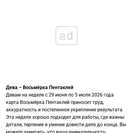
ad
Дева – Восьмёрка Пентаклей
Девам на неделе с 29 июня по 5 июля 2026 года
карта Восьмёрка Пентаклей приносит труд,
аккуратность и постепенное укрепление результата.
Эта неделя хорошо подходит для работы, где важны
детали, терпение и умение довести дело до конца. Вы
можете заметить, что ваша внимательность