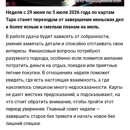
Фото: depositphotos.com
Неделя с 29 июня по 5 июля 2026 года по картам
Таро станет переходом от завершения июньских дел
к более ясным и смелым планам на июль.
В работе удача будет зависеть от собранности,
умения замечать детали и спокойно отстаивать свои
интересы. Финансовые вопросы потребуют
разумного подхода, особенно если появится желание
потратить деньги на отдых, поездки или приятные
летние покупки. В отношениях неделя поможет
увидеть, где есть настоящая взаимность, а где
накопилось слишком много недосказанности. Карты
не дают жестких предсказаний, а подсказывают, на
что стоит обратить внимание, чтобы пройти этот
период увереннее. Главный совет недели —
завершить старое без тревоги и начать новое без
лишней спешки.