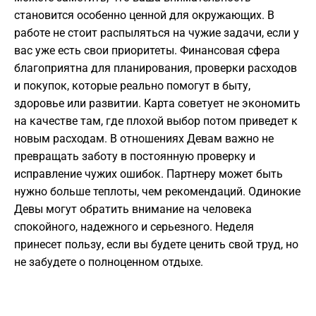
становится особенно ценной для окружающих. В
работе не стоит распыляться на чужие задачи, если у
вас уже есть свои приоритеты. Финансовая сфера
благоприятна для планирования, проверки расходов
и покупок, которые реально помогут в быту,
здоровье или развитии. Карта советует не экономить
на качестве там, где плохой выбор потом приведет к
новым расходам. В отношениях Девам важно не
превращать заботу в постоянную проверку и
исправление чужих ошибок. Партнеру может быть
нужно больше теплоты, чем рекомендаций. Одинокие
Девы могут обратить внимание на человека
спокойного, надежного и серьезного. Неделя
принесет пользу, если вы будете ценить свой труд, но
не забудете о полноценном отдыхе.