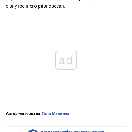
с внутреннего равновесия.
ad
Автор материала
Тали Малкина.