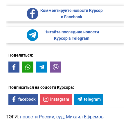
Комментируйте новости Курсор
в Facebook
Читайте последние новости
Курсор в Telegram
Поделиться:
Facebook
WhatsApp
Telegram
Viber
Подписаться на соцсети Курсора:
facebook
instagram
telegram
ТЭГИ:
новости России
суд
Михаил Ефремов