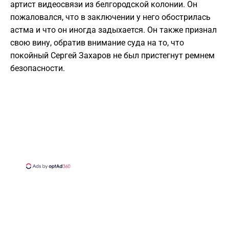
артист видеосвязи из белгородской колонии. Он
пожаловался, что в заключении у него обострилась
астма и что он иногда задыхается. Он также признал
свою вину, обратив внимание суда на то, что
покойный Сергей Захаров не был пристегнут ремнем
безопасности.