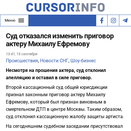
Меню
Суд отказался изменить приговор
актеру Михаилу Ефремову
13:41,
15 сентября
Происшествия
,
Новости СНГ
,
Шоу-бизнес
Несмотря на прошения актера, суд отклонил
апелляцию и оставил в силе приговор.
Второй кассационный суд общей юрисдикции
признал законным приговор актеру Михаилу
Ефремову, который был признан виновным в
смертельном ДТП в центре Москвы. Таким образом,
суд отклонил кассационную жалобу защиты артиста.
На сегодняшнем судебном заседании присутствовал