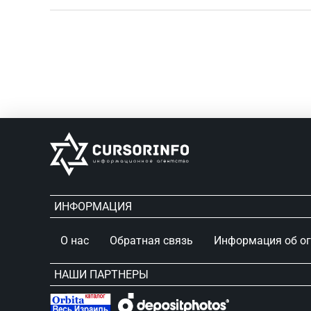
ИНФОРМАЦИЯ
О нас
Обратная связь
Информация об о
НАШИ ПАРТНЕРЫ