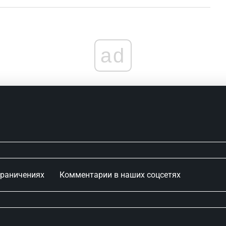
ad
граничениях
Комментарии в наших соцсетях