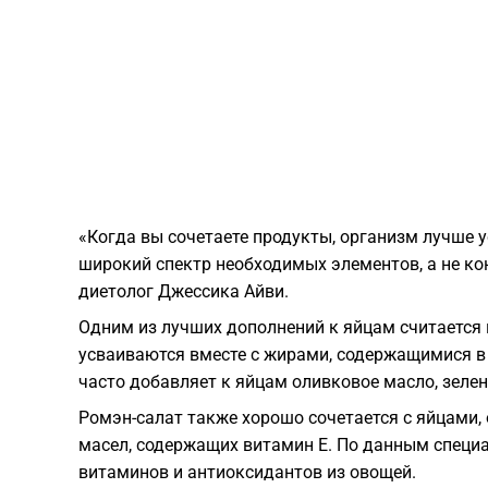
«Когда вы сочетаете продукты, организм лучше 
широкий спектр необходимых элементов, а не ко
диетолог Джессика Айви.
Одним из лучших дополнений к яйцам считается 
усваиваются вместе с жирами, содержащимися в 
часто добавляет к яйцам оливковое масло, зелен
Ромэн-салат также хорошо сочетается с яйцами, 
масел, содержащих витамин E. По данным специ
витаминов и антиоксидантов из овощей.