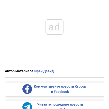
ad
Автор материала
Ирен Давид.
Комментируйте новости Курсор
в Facebook
Читайте последние новости