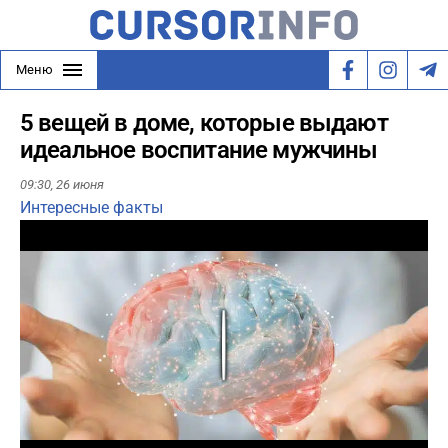
Меню
5 вещей в доме, которые выдают
идеальное воспитание мужчины
09:30,
26 июня
Интересные факты
Play