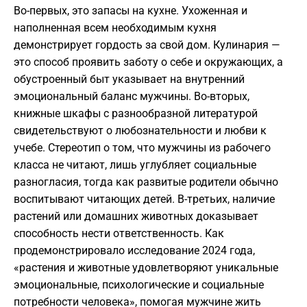
Во-первых, это запасы на кухне. Ухоженная и
наполненная всем необходимым кухня
демонстрирует гордость за свой дом. Кулинария —
это способ проявить заботу о себе и окружающих, а
обустроенный быт указывает на внутренний
эмоциональный баланс мужчины. Во-вторых,
книжные шкафы с разнообразной литературой
свидетельствуют о любознательности и любви к
учебе. Стереотип о том, что мужчины из рабочего
класса не читают, лишь углубляет социальные
разногласия, тогда как развитые родители обычно
воспитывают читающих детей. В-третьих, наличие
растений или домашних животных доказывает
способность нести ответственность. Как
продемонстрировало исследование 2024 года,
«растения и животные удовлетворяют уникальные
эмоциональные, психологические и социальные
потребности человека», помогая мужчине жить