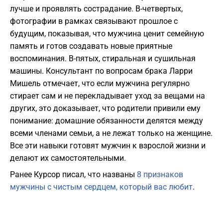
лучше и проявлять сострадание. В-четвертых,
фотографии в рамках связывают прошлое с
будущим, показывая, что мужчина ценит семейную
память и готов создавать новые приятные
воспоминания. В-пятых, стиральная и сушильная
машины. Консультант по вопросам брака Ларри
Мишель отмечает, что если мужчина регулярно
стирает сам и не перекладывает уход за вещами на
других, это доказывает, что родители привили ему
понимание: домашние обязанности делятся между
всеми членами семьи, а не лежат только на женщине.
Все эти навыки готовят мужчин к взрослой жизни и
делают их самостоятельными.
Ранее Курсор писал, что названы
8 признаков
мужчины с чистым сердцем, который вас любит
.