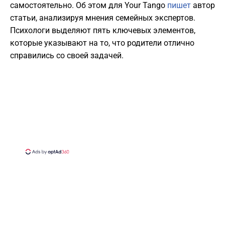
самостоятельно. Об этом для Your Tango
пишет
автор
статьи, анализируя мнения семейных экспертов.
Психологи выделяют пять ключевых элементов,
которые указывают на то, что родители отлично
справились со своей задачей.