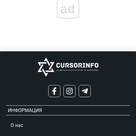
ad
ИНФОРМАЦИЯ
О нас