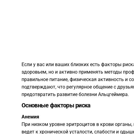
Если у вас или ваших близких есть факторы риск
здоровьем, но и активно применять методы проф
правильное питание, физическая активность и с
подтверждают, что регулярное общение с друзь
предотвратить развитие болезни Альцгеймера.
Основные факторы риска
Анемия
При низком уровне эритроцитов в крови органы,
ведет к хронической усталости, слабости и одыш