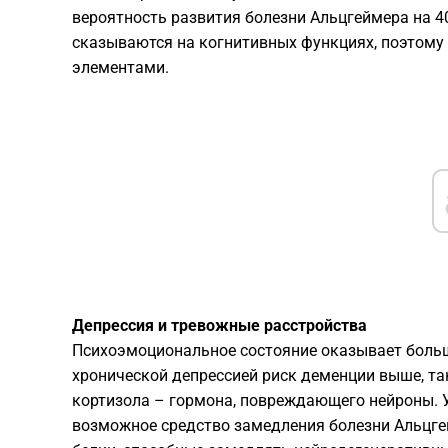
вероятность развития болезни Альцгеймера на 4
сказываются на когнитивных функциях, поэтому
элементами.
Депрессия и тревожные расстройства
Психоэмоциональное состояние оказывает больш
хронической депрессией риск деменции выше, та
кортизола – гормона, повреждающего нейроны. 
возможное средство замедления болезни Альцге