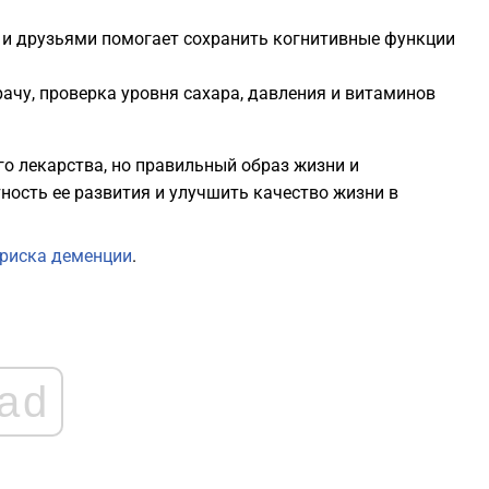
 и друзьями помогает сохранить когнитивные функции
рачу, проверка уровня сахара, давления и витаминов
о лекарства, но правильный образ жизни и
ность ее развития и улучшить качество жизни в
риска деменции
.
ad