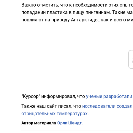
Важно отметить, что к необходимости этих опыт
попадании пластика в пищу пингвинам. Такие 
повлияют на природу Антарктиды, как и всего ми
"Курсор" информировал, что
ученые разработали
Также наш сайт писал, что
исследователи создал
отрицательных температурах.
Автор материала
Орли Шендт.