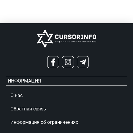
ИНФОРМАЦИЯ
О нас
Обратная связь
Информация об ограничениях