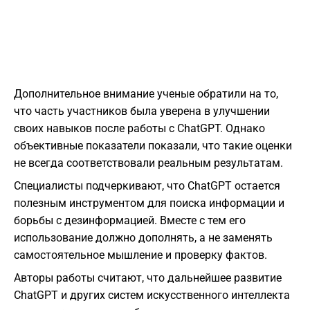
Дополнительное внимание ученые обратили на то,
что часть участников была уверена в улучшении
своих навыков после работы с ChatGPT. Однако
объективные показатели показали, что такие оценки
не всегда соответствовали реальным результатам.
Специалисты подчеркивают, что ChatGPT остается
полезным инструментом для поиска информации и
борьбы с дезинформацией. Вместе с тем его
использование должно дополнять, а не заменять
самостоятельное мышление и проверку фактов.
Авторы работы считают, что дальнейшее развитие
ChatGPT и других систем искусственного интеллекта