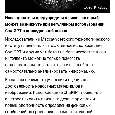
Фото: Pixabay
Исследователи предупредили о риске, который
может возникнуть при регулярном использовании
ChatGPT в повседневной жизни.
Исследователи из Массачусетского технологического
института выяснили, что активное использование
ChatGPT и других чат-ботов на базе искусственного
интеллекта может не только помогать
пользователям, но и влиять на их способность
самостоятельно анализировать информацию.
В ходе эксперимента участники оценивали
достоверность новостных материалов и
изображений. Использование ChatGPT позволяло
быстрее находить признаки дезинформации и
повышало точность определения фейковых
сообщений по сравнению с самостоятельной