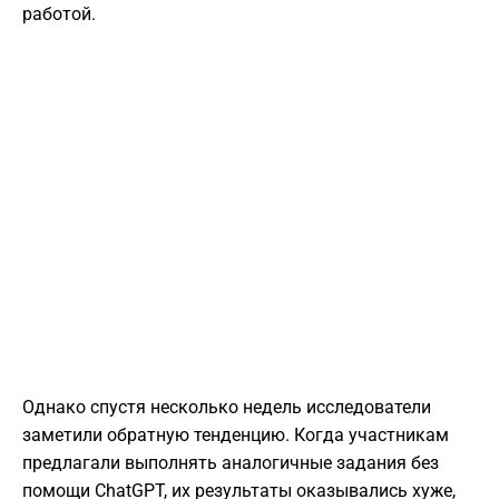
работой.
Однако спустя несколько недель исследователи
заметили обратную тенденцию. Когда участникам
предлагали выполнять аналогичные задания без
помощи ChatGPT, их результаты оказывались хуже,