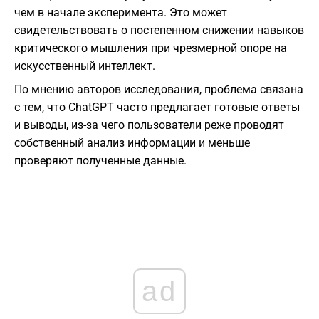
чем в начале эксперимента. Это может
свидетельствовать о постепенном снижении навыков
критического мышления при чрезмерной опоре на
искусственный интеллект.
По мнению авторов исследования, проблема связана
с тем, что ChatGPT часто предлагает готовые ответы
и выводы, из-за чего пользователи реже проводят
собственный анализ информации и меньше
проверяют полученные данные.
ad