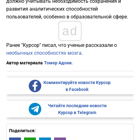
должно учитывать необходимость сохранения и
развития аналитических способностей
пользователей, особенно в образовательной сфере.
ad
Ранее "Курсор" писал, что ученые рассказали о
необычных способностях мозга
.
Автор материала
Томер Адони.
Комментируйте новости Курсор
в Facebook
Читайте последние новости
Курсор в Telegram
Поделиться: