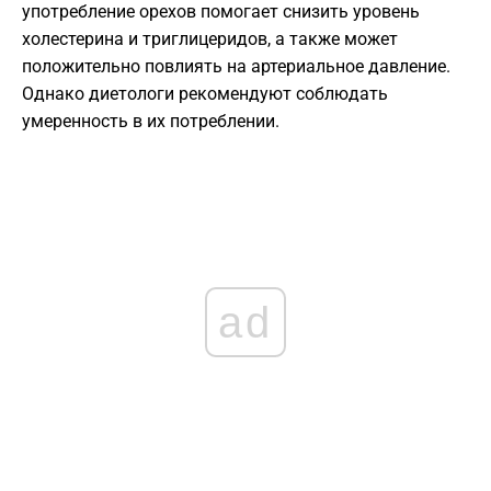
употребление орехов помогает снизить уровень
холестерина и триглицеридов, а также может
положительно повлиять на артериальное давление.
Однако диетологи рекомендуют соблюдать
умеренность в их потреблении.
ad