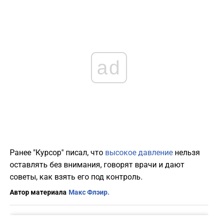
ad
Ранее "Курсор" писал, что
высокое давление
нельзя
оставлять без внимания, говорят врачи и дают
советы, как взять его под контроль.
Автор материала
Макс Флэир.