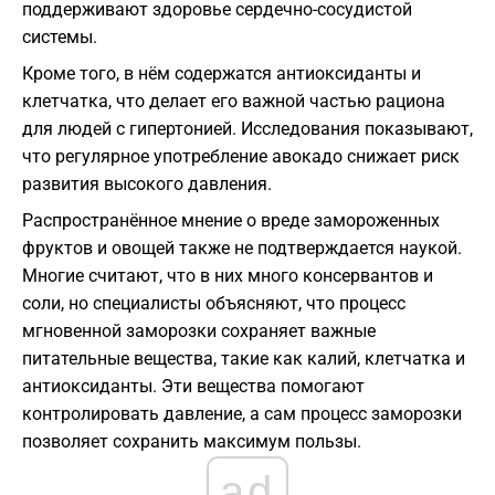
поддерживают здоровье сердечно-сосудистой
системы.
Кроме того, в нём содержатся антиоксиданты и
клетчатка, что делает его важной частью рациона
для людей с гипертонией. Исследования показывают,
что регулярное употребление авокадо снижает риск
развития высокого давления.
Распространённое мнение о вреде замороженных
фруктов и овощей также не подтверждается наукой.
Многие считают, что в них много консервантов и
соли, но специалисты объясняют, что процесс
мгновенной заморозки сохраняет важные
питательные вещества, такие как калий, клетчатка и
антиоксиданты. Эти вещества помогают
контролировать давление, а сам процесс заморозки
позволяет сохранить максимум пользы.
ad