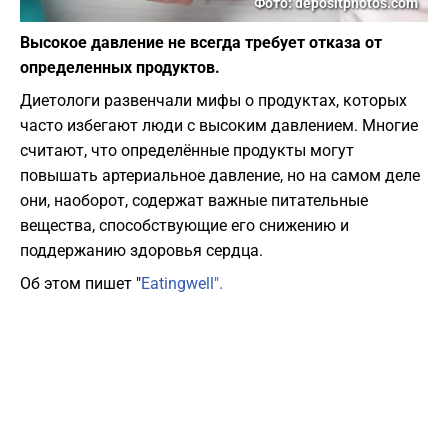
Фото: depositphotos.com
Высокое давление не всегда требует отказа от
определенных продуктов.
Диетологи развенчали мифы о продуктах, которых
часто избегают люди с высоким давлением. Многие
считают, что определённые продукты могут
повышать артериальное давление, но на самом деле
они, наоборот, содержат важные питательные
вещества, способствующие его снижению и
поддержанию здоровья сердца.
Об этом пишет "
Eatingwell".