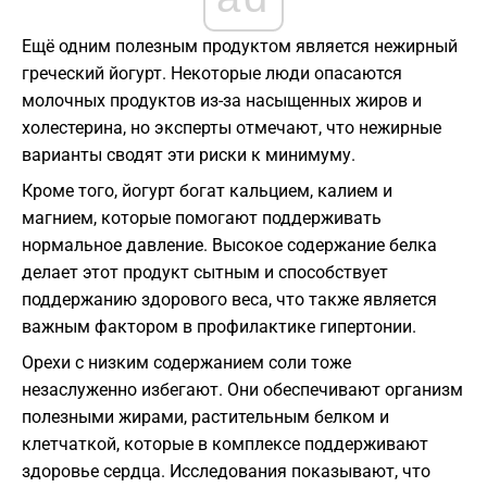
Ещё одним полезным продуктом является нежирный
греческий йогурт. Некоторые люди опасаются
молочных продуктов из-за насыщенных жиров и
холестерина, но эксперты отмечают, что нежирные
варианты сводят эти риски к минимуму.
Кроме того, йогурт богат кальцием, калием и
магнием, которые помогают поддерживать
нормальное давление. Высокое содержание белка
делает этот продукт сытным и способствует
поддержанию здорового веса, что также является
важным фактором в профилактике гипертонии.
Орехи с низким содержанием соли тоже
незаслуженно избегают. Они обеспечивают организм
полезными жирами, растительным белком и
клетчаткой, которые в комплексе поддерживают
здоровье сердца. Исследования показывают, что