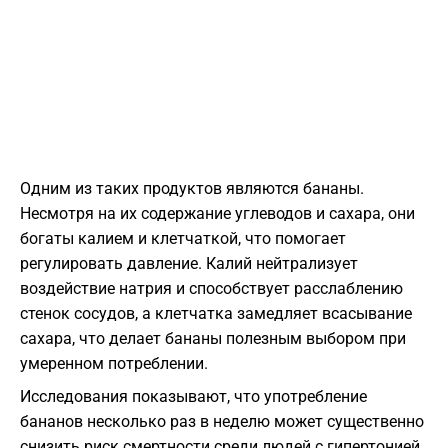
Одним из таких продуктов являются бананы.
Несмотря на их содержание углеводов и сахара, они
богаты калием и клетчаткой, что помогает
регулировать давление. Калий нейтрализует
воздействие натрия и способствует расслаблению
стенок сосудов, а клетчатка замедляет всасывание
сахара, что делает бананы полезным выбором при
умеренном потреблении.
Исследования показывают, что употребление
бананов несколько раз в неделю может существенно
снизить риск смертности среди людей с гипертонией.