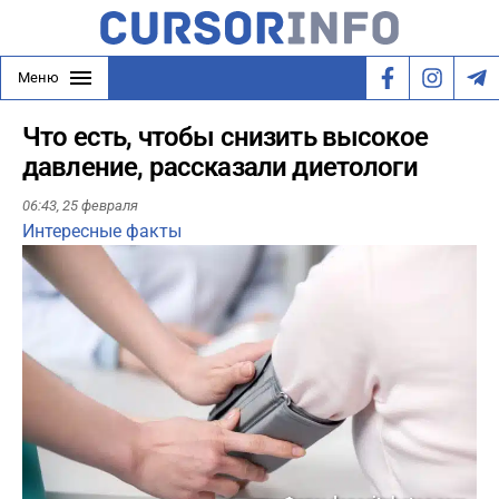
Меню
Что есть, чтобы снизить высокое
давление, рассказали диетологи
06:43,
25 февраля
Интересные факты