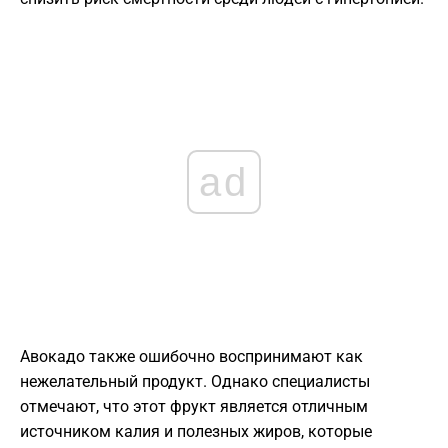
ad
Авокадо также ошибочно воспринимают как
нежелательный продукт. Однако специалисты
отмечают, что этот фрукт является отличным
источником калия и полезных жиров, которые