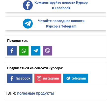
Комментируйте новости Курсор
в Facebook
Читайте последние новости
Курсор в Telegram
Поделиться:
Facebook
WhatsApp
Telegram
Viber
Подписаться на соцсети Курсора:
facebook
instagram
telegram
ТЭГИ:
полезные продукты