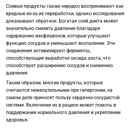
Соевые продукты также нередко воспринимают как
вредные из-за их переработки, однако исследования
доказывают обратное. Богатая соей диета может
значительно снизить давление благодаря
содержанию изофлавонов, которые улучшают
функцию сосудов и уменьшают воспаление. Эти
соединения активизируют ферменты,
способствующие выработке оксида азота, что
способствует расширению сосудов и снижению
давления.
Таким образом, многие продукты, которые
считаются нежелательными при гипертонии, на
самом деле приносят пользу сердечно-сосудистой
системе. Включение их в рацион может помочь в
поддержании нормального давления и укреплении
здоровья.