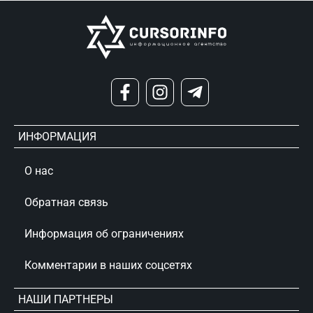
ИНФОРМАЦИЯ
О нас
Обратная связь
Информация об ограничениях
Комментарии в наших соцсетях
НАШИ ПАРТНЕРЫ