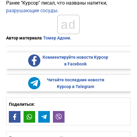
Ранее "Курсор" писал, что названы напитки,
разрушающие сосуды
.
ad
Автор материала
Томер Адони.
Комментируйте новости Курсор
в Facebook
Читайте последние новости
Курсор в Telegram
Поделиться:
Facebook
WhatsApp
Telegram
Viber