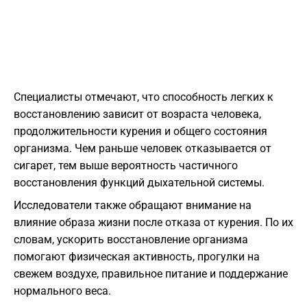
Специалисты отмечают, что способность легких к
восстановлению зависит от возраста человека,
продолжительности курения и общего состояния
организма. Чем раньше человек отказывается от
сигарет, тем выше вероятность частичного
восстановления функций дыхательной системы.
Исследователи также обращают внимание на
влияние образа жизни после отказа от курения. По их
словам, ускорить восстановление организма
помогают физическая активность, прогулки на
свежем воздухе, правильное питание и поддержание
нормального веса.