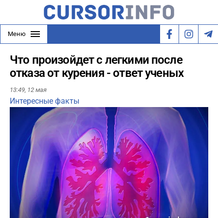
Меню
Что произойдет с легкими после
отказа от курения - ответ ученых
13:49,
12 мая
Интересные факты