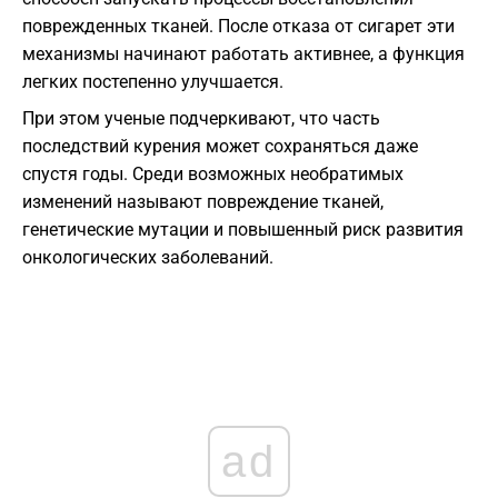
поврежденных тканей. После отказа от сигарет эти
механизмы начинают работать активнее, а функция
легких постепенно улучшается.
При этом ученые подчеркивают, что часть
последствий курения может сохраняться даже
спустя годы. Среди возможных необратимых
изменений называют повреждение тканей,
генетические мутации и повышенный риск развития
онкологических заболеваний.
ad