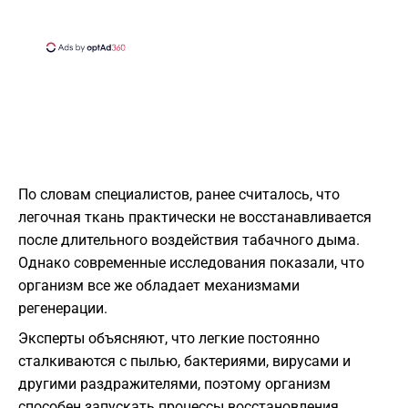
По словам специалистов, ранее считалось, что
легочная ткань практически не восстанавливается
после длительного воздействия табачного дыма.
Однако современные исследования показали, что
организм все же обладает механизмами
регенерации.
Эксперты объясняют, что легкие постоянно
сталкиваются с пылью, бактериями, вирусами и
другими раздражителями, поэтому организм
способен запускать процессы восстановления