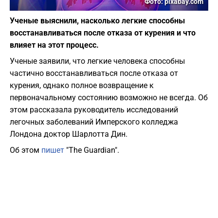
Фото: pixabay.com
Ученые выяснили, насколько легкие способны
восстанавливаться после отказа от курения и что
влияет на этот процесс.
Ученые заявили, что легкие человека способны
частично восстанавливаться после отказа от
курения, однако полное возвращение к
первоначальному состоянию возможно не всегда. Об
этом рассказала руководитель исследований
легочных заболеваний Имперского колледжа
Лондона доктор Шарлотта Дин.
Об этом
пишет
"The Guardian".