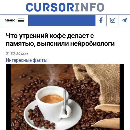
Меню
Что утренний кофе делает с
памятью, выяснили нейробиологи
01:30,
20 мая
Интересные факты
Play