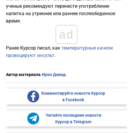
ученые рекомендуют перенести употребление
напитка на утреннее или раннее послеобеденное
время.
ad
Ранее Курсор писал, как
температурные качели
провоцируют инсульт
.
Автор материала
Ирен Давид.
Комментируйте новости Курсор
в Facebook
Читайте последние новости
Курсор в Telegram