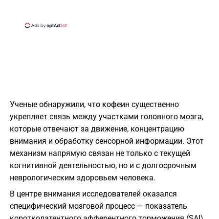
Ученые обнаружили, что кофеин существенно
укрепляет связь между участками головного мозга,
которые отвечают за движение, концентрацию
внимания и обработку сенсорной информации. Этот
механизм напрямую связан не только с текущей
когнитивной деятельностью, но и с долгосрочным
неврологическим здоровьем человека.
В центре внимания исследователей оказался
специфический мозговой процесс — показатель
коротколатентного афферентного торможения (SAI).