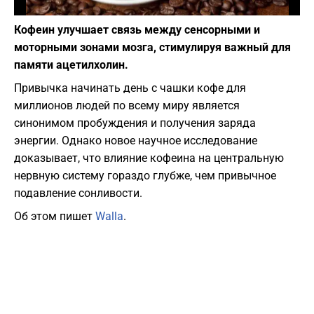
Фото: depositphotos.com
Кофеин улучшает связь между сенсорными и
моторными зонами мозга, стимулируя важный для
памяти ацетилхолин.
Привычка начинать день с чашки кофе для
миллионов людей по всему миру является
синонимом пробуждения и получения заряда
энергии. Однако новое научное исследование
доказывает, что влияние кофеина на центральную
нервную систему гораздо глубже, чем привычное
подавление сонливости.
Об этом пишет
Walla
.