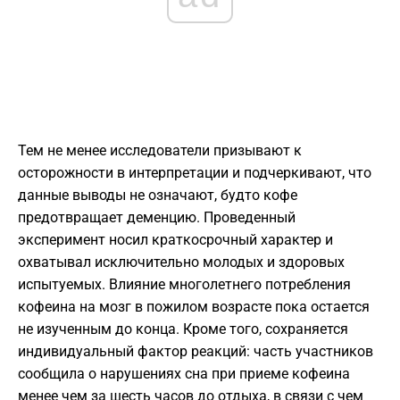
Тем не менее исследователи призывают к
осторожности в интерпретации и подчеркивают, что
данные выводы не означают, будто кофе
предотвращает деменцию. Проведенный
эксперимент носил краткосрочный характер и
охватывал исключительно молодых и здоровых
испытуемых. Влияние многолетнего потребления
кофеина на мозг в пожилом возрасте пока остается
не изученным до конца. Кроме того, сохраняется
индивидуальный фактор реакций: часть участников
сообщила о нарушениях сна при приеме кофеина
менее чем за шесть часов до отдыха, в связи с чем