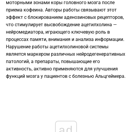
моторными зонами коры головного мозга после
приема кофеина. Авторы работы связывают этот
эффект с блокированием аденозиновых рецепторов,
что стимулирует высвобождение ацетилхолина —
нейромедиатора, играющего ключевую роль в
процессах памяти, внимания и анализа информации.
Нарушение работы ацетилхолиновой системы
является маркером различных нейродегенеративных
патологий, а препараты, повышающие его
активность, активно применяются для улучшения
функций мозга у пациентов с болезнью Альцгеймера.
ad