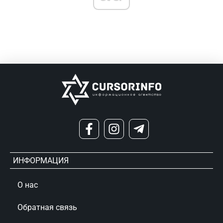
ИНФОРМАЦИЯ
О нас
Обратная связь