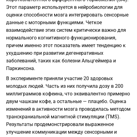
Этот параметр используется в нейробиологии для
оценки способности мозга интегрировать сенсорные
данные с моторными функциями. Четкое
взаимодействие этих систем критически важно для
нормального когнитивного функционирования,
причем именно этот показатель имеет тенденцию к
ухудшению при развитии дегенеративных
заболеваний, таких как болезни Альцгеймера и
Паркинсона.
В эксперименте приняли участие 20 здоровых
молодых людей. Часть из них получила дозу в 200
миллиграммов кофеина, что эквивалентно примерно
двум чашкам кофе, а остальные — плацебо. Оценка
изменений в активности мозга проводилась методом
транскраниальной магнитной стимуляции (TMS).
Результаты продемонстрировали выраженное
улучшение коммуникации между сенсорными и