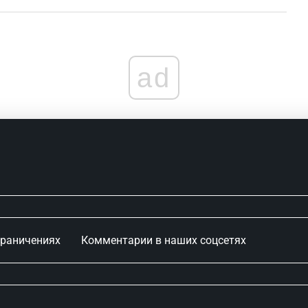
ad
граничениях
Комментарии в наших соцсетях