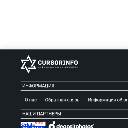
ИНФОРМАЦИЯ
О нас
Обратная связь
Информация об о
НАШИ ПАРТНЕРЫ