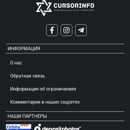
ИНФОРМАЦИЯ
О нас
Обратная связь
Информация об ограничениях
Комментарии в наших соцсетях
НАШИ ПАРТНЕРЫ