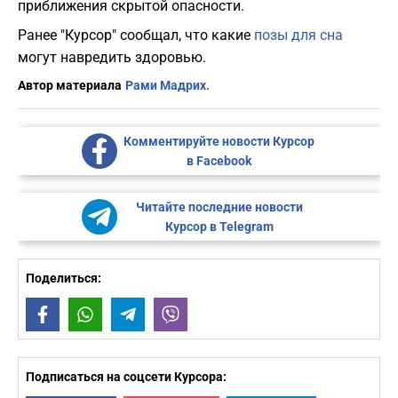
приближения скрытой опасности.
Ранее "Курсор" сообщал, что какие
позы для сна
могут навредить здоровью.
Автор материала
Рами Мадрих.
Комментируйте новости Курсор
в Facebook
Читайте последние новости
Курсор в Telegram
Поделиться:
Facebook
WhatsApp
Telegram
Viber
Подписаться на соцсети Курсора: