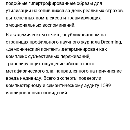
подобные гипертрофированные образы для
утилизации накопившихся за день реальных страхов,
вытесненных комплексов и травмирующих
эмоциональных воспоминаний.
В академическом отчете, опубликованном на
страницах профильного научного журнала Dreaming,
«демонический контент» детерминирован как
комплекс субъективных переживаний,
транслирующих ощущение абсолютного
метафизического зла, направленного на причинение
вреда индивиду. Всего эксперты подвергли
компьютерному и семантическому аудиту 1599
изолированных сновидений.