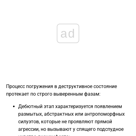
ad
Процесс погружения в деструктивное состояние
протекает по строго выверенным фазам:
Дебютный этап характеризуется появлением
размытых, абстрактных или антропоморфных
силуэтов, которые не проявляют прямой
агрессии, но вызывают у спящего подспудное