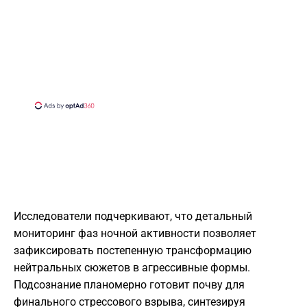
Исследователи подчеркивают, что детальный
мониторинг фаз ночной активности позволяет
зафиксировать постепенную трансформацию
нейтральных сюжетов в агрессивные формы.
Подсознание планомерно готовит почву для
финального стрессового взрыва, синтезируя