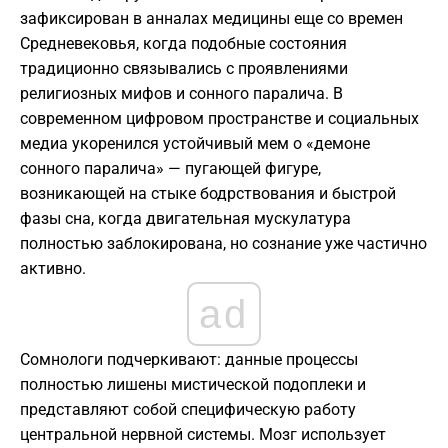
зафиксирован в анналах медицины еще со времен
Средневековья, когда подобные состояния
традиционно связывались с проявлениями
религиозных мифов и сонного паралича. В
современном цифровом пространстве и социальных
медиа укоренился устойчивый мем о «демоне
сонного паралича» — пугающей фигуре,
возникающей на стыке бодрствования и быстрой
фазы сна, когда двигательная мускулатура
полностью заблокирована, но сознание уже частично
активно.
ad
Сомнологи подчеркивают: данные процессы
полностью лишены мистической подоплеки и
представляют собой специфическую работу
центральной нервной системы. Мозг использует