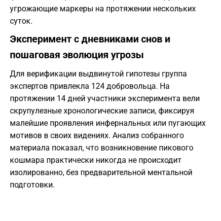
угрожающие маркеры на протяжении нескольких
суток.
Эксперимент с дневниками снов и
пошаговая эволюция угрозы
Для верификации выдвинутой гипотезы группа
экспертов привлекла 124 добровольца. На
протяжении 14 дней участники эксперимента вели
скрупулезные хронологические записи, фиксируя
малейшие проявления инфернальных или пугающих
мотивов в своих видениях. Анализ собранного
материала показал, что возникновение пикового
кошмара практически никогда не происходит
изолированно, без предварительной ментальной
подготовки.