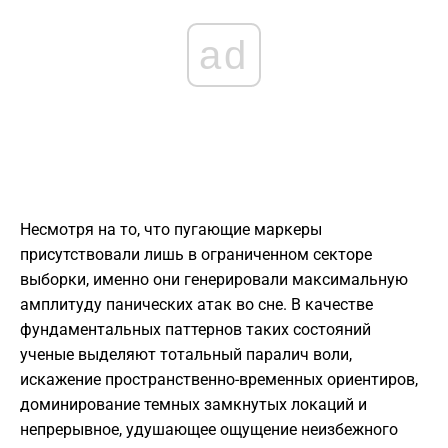
ad
Несмотря на то, что пугающие маркеры
присутствовали лишь в ограниченном секторе
выборки, именно они генерировали максимальную
амплитуду панических атак во сне. В качестве
фундаментальных паттернов таких состояний
ученые выделяют тотальный паралич воли,
искажение пространственно-временных ориентиров,
доминирование темных замкнутых локаций и
непрерывное, удушающее ощущение неизбежного