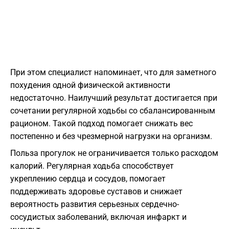
При этом специалист напоминает, что для заметного
похудения одной физической активности
недостаточно. Наилучший результат достигается при
сочетании регулярной ходьбы со сбалансированным
рационом. Такой подход помогает снижать вес
постепенно и без чрезмерной нагрузки на организм.
Польза прогулок не ограничивается только расходом
калорий. Регулярная ходьба способствует
укреплению сердца и сосудов, помогает
поддерживать здоровье суставов и снижает
вероятность развития серьезных сердечно-
сосудистых заболеваний, включая инфаркт и