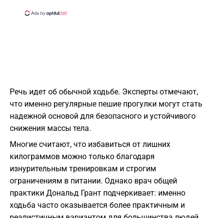
Речь идет об обычной ходьбе. Эксперты отмечают,
что именно регулярные пешие прогулки могут стать
надежной основой для безопасного и устойчивого
снижения массы тела.
Многие считают, что избавиться от лишних
килограммов можно только благодаря
изнурительным тренировкам и строгим
ограничениям в питании. Однако врач общей
практики Дональд Грант подчеркивает: именно
ходьба часто оказывается более практичным и
реалистичным вариантом для большинства людей.