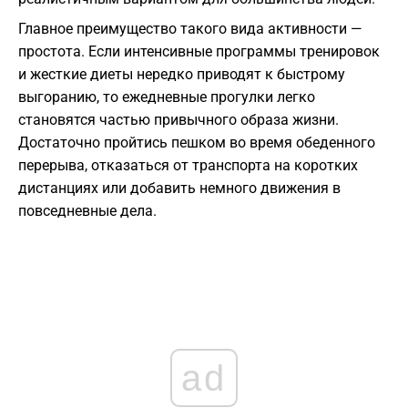
Главное преимущество такого вида активности —
простота. Если интенсивные программы тренировок
и жесткие диеты нередко приводят к быстрому
выгоранию, то ежедневные прогулки легко
становятся частью привычного образа жизни.
Достаточно пройтись пешком во время обеденного
перерыва, отказаться от транспорта на коротких
дистанциях или добавить немного движения в
повседневные дела.
ad