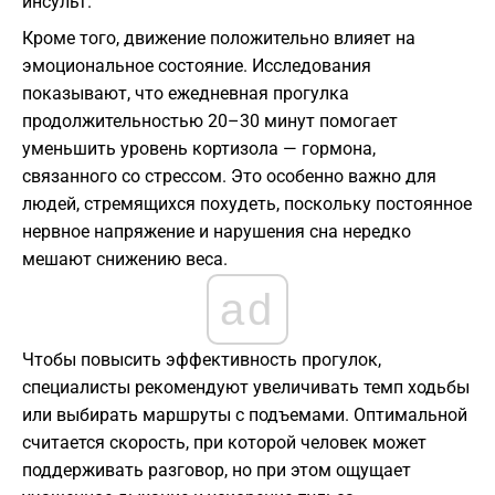
инсульт.
Кроме того, движение положительно влияет на
эмоциональное состояние. Исследования
показывают, что ежедневная прогулка
продолжительностью 20–30 минут помогает
уменьшить уровень кортизола — гормона,
связанного со стрессом. Это особенно важно для
людей, стремящихся похудеть, поскольку постоянное
нервное напряжение и нарушения сна нередко
мешают снижению веса.
ad
Чтобы повысить эффективность прогулок,
специалисты рекомендуют увеличивать темп ходьбы
или выбирать маршруты с подъемами. Оптимальной
считается скорость, при которой человек может
поддерживать разговор, но при этом ощущает