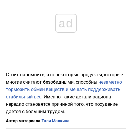
ad
Стоит напомнить, что некоторые продукты, которые
многие считают безобидными, способны
незаметно
тормозить обмен веществ и мешать поддерживать
стабильный вес.
Именно такие детали рациона
нередко становятся причиной того, что похудение
дается с большим трудом.
Автор материала
Тали Малкина.