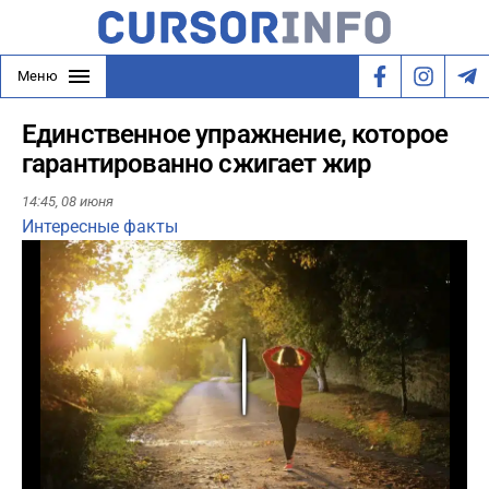
Меню
Единственное упражнение, которое
гарантированно сжигает жир
14:45,
08 июня
Интересные факты
Play