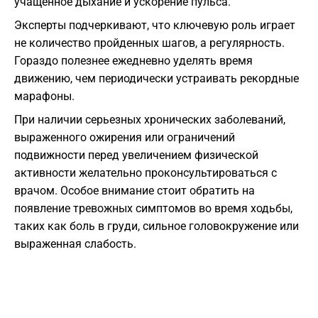
учащенное дыхание и ускорение пульса.
Эксперты подчеркивают, что ключевую роль играет
не количество пройденных шагов, а регулярность.
Гораздо полезнее ежедневно уделять время
движению, чем периодически устраивать рекордные
марафоны.
При наличии серьезных хронических заболеваний,
выраженного ожирения или ограничений
подвижности перед увеличением физической
активности желательно проконсультироваться с
врачом. Особое внимание стоит обратить на
появление тревожных симптомов во время ходьбы,
таких как боль в груди, сильное головокружение или
выраженная слабость.