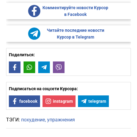
Комментируйте новости Курсор
в Facebook
Читайте последние новости
Курсор в Telegram
Поделиться:
Facebook
WhatsApp
Telegram
Viber
Подписаться на соцсети Курсора:
facebook
instagram
telegram
ТЭГИ:
похудение
упражнения