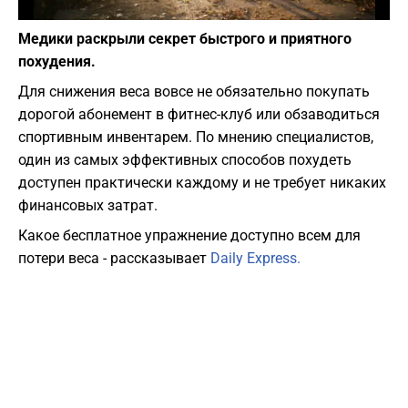
Фото: Pixabay
Медики раскрыли секрет быстрого и приятного
похудения.
Для снижения веса вовсе не обязательно покупать
дорогой абонемент в фитнес-клуб или обзаводиться
спортивным инвентарем. По мнению специалистов,
один из самых эффективных способов похудеть
доступен практически каждому и не требует никаких
финансовых затрат.
Какое бесплатное упражнение доступно всем для
потери веса - рассказывает
Daily Express.