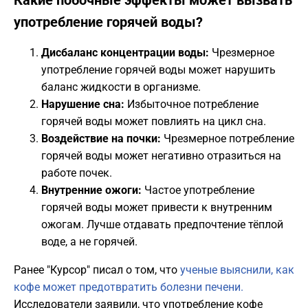
Какие побочные эффекты может вызвать
употребление горячей воды?
Дисбаланс концентрации воды:
Чрезмерное
употребление горячей воды может нарушить
баланс жидкости в организме.
Нарушение сна:
Избыточное потребление
горячей воды может повлиять на цикл сна.
Воздействие на почки:
Чрезмерное потребление
горячей воды может негативно отразиться на
работе почек.
Внутренние ожоги:
Частое употребление
горячей воды может привести к внутренним
ожогам. Лучше отдавать предпочтение тёплой
воде, а не горячей.
Ранее "Курсор" писал о том, что
ученые выяснили, как
кофе может предотвратить болезни печени.
Исследователи заявили, что употребление кофе