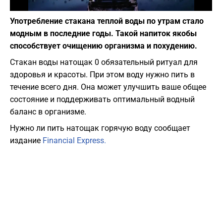
Фото: pixabay.com
Употребление стакана теплой воды по утрам стало
модным в последние годы. Такой напиток якобы
способствует очищению организма и похудению.
Стакан воды натощак 0 обязательный ритуал для
здоровья и красоты. При этом воду нужно пить в
течение всего дня. Она может улучшить ваше общее
состояние и поддерживать оптимальный водный
баланс в организме.
Нужно ли пить натощак горячую воду сообщает
издание
Financial Express.