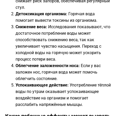
снижает риск запоров, обеспечивая регулярный
стул.
Детоксикация организма:
Горячая вода
помогает вывести токсины из организма.
Снижение веса:
Исследования показывают, что
достаточное потребление воды может
способствовать снижению веса, так как
увеличивает чувство насыщения. Переход с
холодной воды на горячую может ускорить
процесс потери веса.
Облегчение заложенности носа:
Если у вас
заложен нос, горячая вода может помочь
облегчить состояние.
Успокаивающее действие:
Употребление тёплой
воды по утрам оказывает успокаивающее
воздействие на организм и помогает
расслабить напряжённые мышцы.