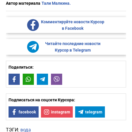
Автор материала
Тали Малкина.
Комментируйте новости Курсор
в Facebook
Читайте последние новости
Курсор в Telegram
Поделиться:
Facebook
WhatsApp
Telegram
Viber
Подписаться на соцсети Курсора:
facebook
instagram
telegram
ТЭГИ:
вода