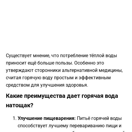
Существует мнение, что потребление тёплой воды
приносит ещё больше пользы. Особенно это
утверждают сторонники альтернативной медицины,
считая горячую воду простым и эффективным
средством для улучшения здоровья.
Какие преимущества дает горячая вода
натощак?
Улучшение пищеварения:
Питьё горячей воды
способствует лучшему перевариванию пищи и