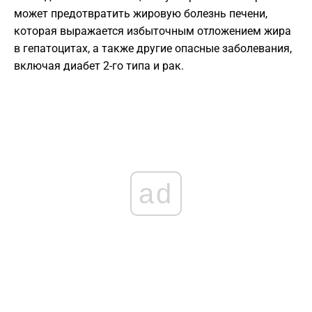
может предотвратить жировую болезнь печени,
которая выражается избыточным отложением жира
в гепатоцитах, а также другие опасные заболевания,
включая диабет 2-го типа и рак.
ad