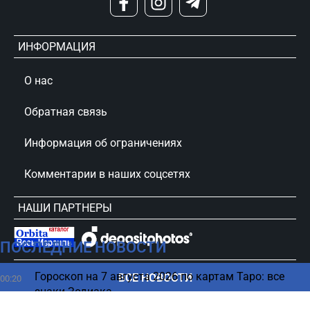
ИНФОРМАЦИЯ
О нас
Обратная связь
Информация об ограничениях
Комментарии в наших соцсетях
НАШИ ПАРТНЕРЫ
ПОСЛЕДНИЕ НОВОСТИ
сursorinfo.co.il © Все права защищены
Гороскоп на 7 августа 2026 по картам Таро: все
ВСЕ НОВОСТИ
00:20
знаки Зодиака