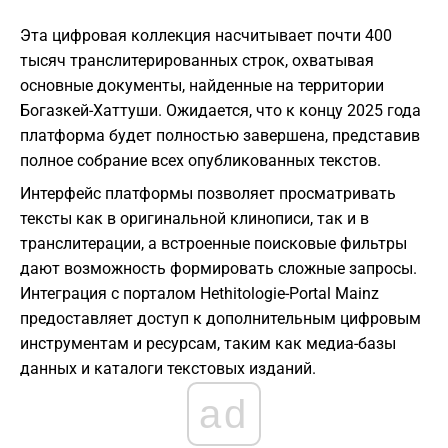
Эта цифровая коллекция насчитывает почти 400
тысяч транслитерированных строк, охватывая
основные документы, найденные на территории
Богазкей-Хаттуши. Ожидается, что к концу 2025 года
платформа будет полностью завершена, представив
полное собрание всех опубликованных текстов.
Интерфейс платформы позволяет просматривать
тексты как в оригинальной клинописи, так и в
транслитерации, а встроенные поисковые фильтры
дают возможность формировать сложные запросы.
Интеграция с порталом Hethitologie-Portal Mainz
предоставляет доступ к дополнительным цифровым
инструментам и ресурсам, таким как медиа-базы
данных и каталоги текстовых изданий.
ad