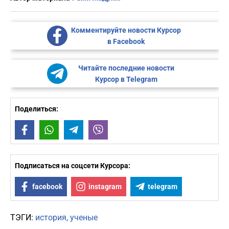
Комментируйте новости Курсор
в Facebook
Читайте последние новости
Курсор в Telegram
Поделиться:
Facebook
WhatsApp
Telegram
Viber
Подписаться на соцсети Курсора:
facebook
instagram
telegram
ТЭГИ:
история
ученые