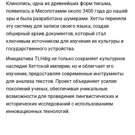
Клинопись, одна из древнейших форм письма,
появилась в Месопотамии около 3400 года до нашей
эры и была разработана шумерами. Хетты переняли
эту систему для записи своего языка, создав
обширный архив документов, который стал
ключевым источником для изучения их культуры и
государственного устройства.
Инициатива TLHdig не только сохраняет культурное
наследие Хеттской империи, но и облегчает его
изучение, предоставляя современные инструменты
для анализа текстов. Проект объединяет усилия
поколений ученых, обеспечивая уникальные
возможности для проведения лингвистических и
исторических исследований с использованием
инновационных технологий.