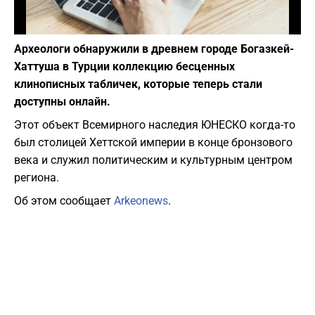
Фото: depositphotos.com
Археологи обнаружили в древнем городе Богазкей-
Хаттуша в Турции коллекцию бесценных
клинописных табличек, которые теперь стали
доступны онлайн.
Этот объект Всемирного наследия ЮНЕСКО когда-то
был столицей Хеттской империи в конце бронзового
века и служил политическим и культурным центром
региона.
Об этом сообщает
Arkeonews
.