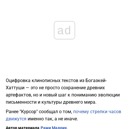
ad
Оцифровка клинописных текстов из Богазкей-
Хаттуши — это не просто сохранение древних
артефактов, но и новый шаг к пониманию эволюции
письменности и культуры древнего мира.
Ранее "Курсор" сообщал о том,
почему стрелки часов
движутся
именно так, а не иначе.
Автор материала
Рами Мадрих.