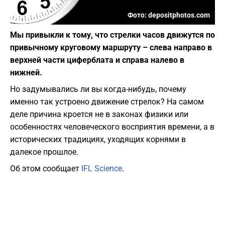
Фото: depositphotos.com
Мы привыкли к тому, что стрелки часов движутся по
привычному круговому маршруту – слева направо в
верхней части циферблата и справа налево в
нижней.
Но задумывались ли вы когда-нибудь, почему
именно так устроено движение стрелок? На самом
деле причина кроется не в законах физики или
особенностях человеческого восприятия времени, а в
исторических традициях, уходящих корнями в
далекое прошлое.
Об этом сообщает
IFL Science
.