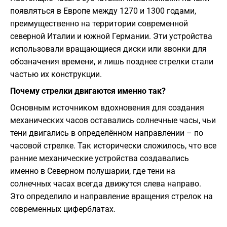
появляться в Европе между 1270 и 1300 годами,
преимущественно на территории современной
северной Италии и южной Германии. Эти устройства
использовали вращающиеся диски или звонки для
обозначения времени, и лишь позднее стрелки стали
частью их конструкции.
Почему стрелки двигаются именно так?
Основным источником вдохновения для создания
механических часов оставались солнечные часы, чьи
тени двигались в определённом направлении – по
часовой стрелке. Так исторически сложилось, что все
ранние механические устройства создавались
именно в Северном полушарии, где тени на
солнечных часах всегда движутся слева направо.
Это определило и направление вращения стрелок на
современных циферблатах.