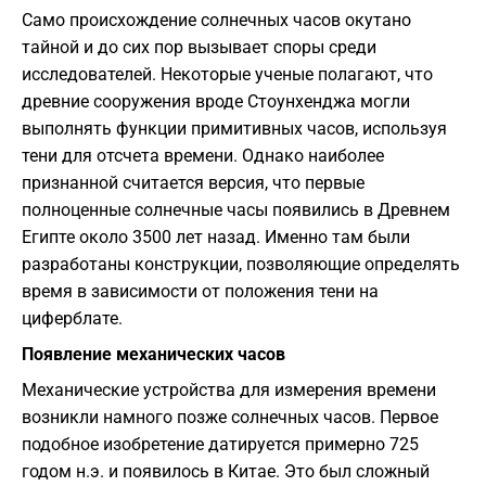
Само происхождение солнечных часов окутано
тайной и до сих пор вызывает споры среди
исследователей. Некоторые ученые полагают, что
древние сооружения вроде Стоунхенджа могли
выполнять функции примитивных часов, используя
тени для отсчета времени. Однако наиболее
признанной считается версия, что первые
полноценные солнечные часы появились в Древнем
Египте около 3500 лет назад. Именно там были
разработаны конструкции, позволяющие определять
время в зависимости от положения тени на
циферблате.
Появление механических часов
Механические устройства для измерения времени
возникли намного позже солнечных часов. Первое
подобное изобретение датируется примерно 725
годом н.э. и появилось в Китае. Это был сложный