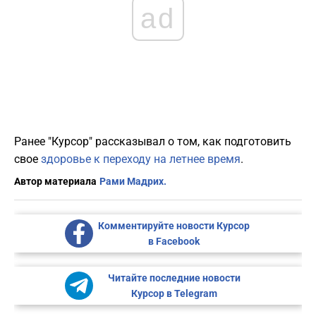
ad
Ранее "Курсор" рассказывал о том, как подготовить
свое
здоровье к переходу на летнее время
.
Автор материала
Рами Мадрих.
Комментируйте новости Курсор
в Facebook
Читайте последние новости
Курсор в Telegram