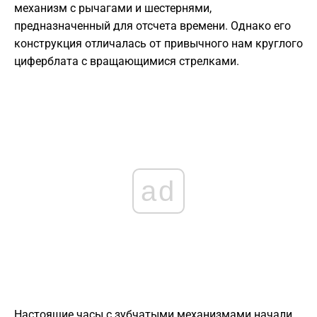
механизм с рычагами и шестернями,
предназначенный для отсчета времени. Однако его
конструкция отличалась от привычного нам круглого
циферблата с вращающимися стрелками.
ad
Настоящие часы с зубчатыми механизмами начали