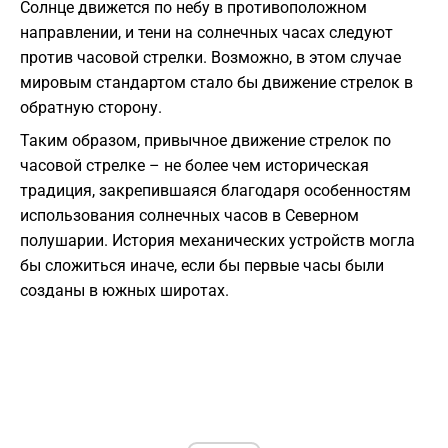
Солнце движется по небу в противоположном
направлении, и тени на солнечных часах следуют
против часовой стрелки. Возможно, в этом случае
мировым стандартом стало бы движение стрелок в
обратную сторону.
Таким образом, привычное движение стрелок по
часовой стрелке – не более чем историческая
традиция, закрепившаяся благодаря особенностям
использования солнечных часов в Северном
полушарии. История механических устройств могла
бы сложиться иначе, если бы первые часы были
созданы в южных широтах.