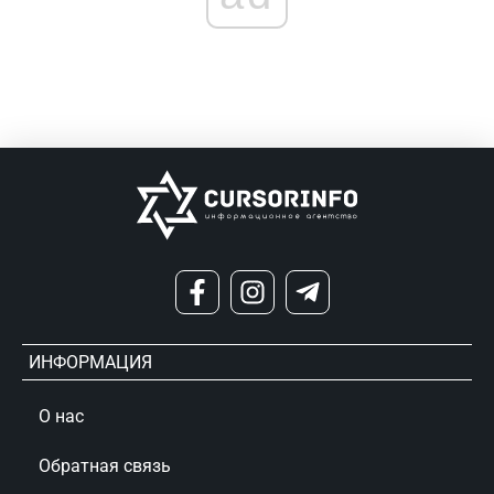
ИНФОРМАЦИЯ
О нас
Обратная связь