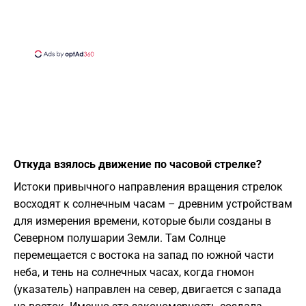
Откуда взялось движение по часовой стрелке?
Истоки привычного направления вращения стрелок
восходят к солнечным часам – древним устройствам
для измерения времени, которые были созданы в
Северном полушарии Земли. Там Солнце
перемещается с востока на запад по южной части
неба, и тень на солнечных часах, когда гномон
(указатель) направлен на север, двигается с запада