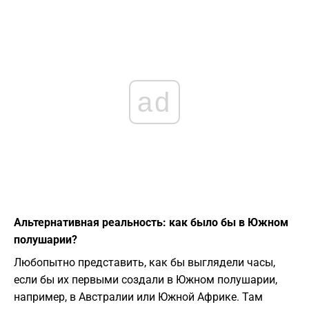
ad
Альтернативная реальность: как было бы в Южном
полушарии?
Любопытно представить, как бы выглядели часы,
если бы их первыми создали в Южном полушарии,
например, в Австралии или Южной Африке. Там