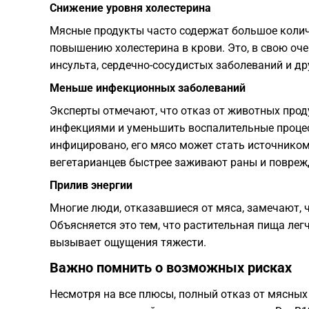
Снижение уровня холестерина
Мясные продукты часто содержат большое коли
повышению холестерина в крови. Это, в свою оче
инсульта, сердечно-сосудистых заболеваний и др
Меньше инфекционных заболеваний
Эксперты отмечают, что отказ от животных прод
инфекциями и уменьшить воспалительные процесс
инфицировано, его мясо может стать источником 
вегетарианцев быстрее заживают раны и повреж
Прилив энергии
Многие люди, отказавшиеся от мяса, замечают, ч
Объясняется это тем, что растительная пища лег
вызывает ощущения тяжести.
Важно помнить о возможных рисках
Несмотря на все плюсы, полный отказ от мясных