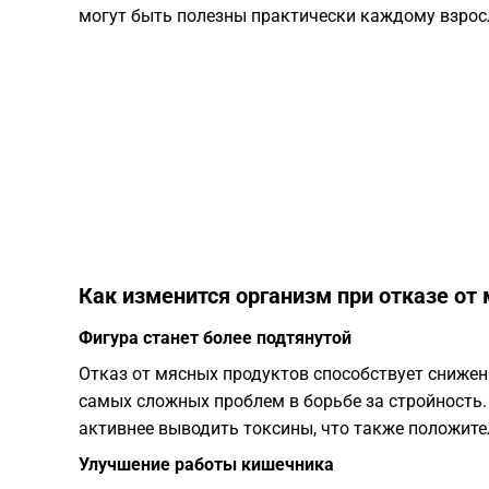
могут быть полезны практически каждому взрос
Как изменится организм при отказе от
Фигура станет более подтянутой
Отказ от мясных продуктов способствует снижен
самых сложных проблем в борьбе за стройность.
активнее выводить токсины, что также положите
Улучшение работы кишечника