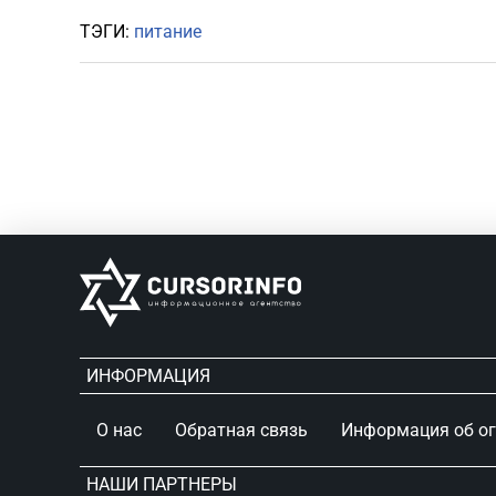
ТЭГИ:
питание
ИНФОРМАЦИЯ
О нас
Обратная связь
Информация об о
НАШИ ПАРТНЕРЫ