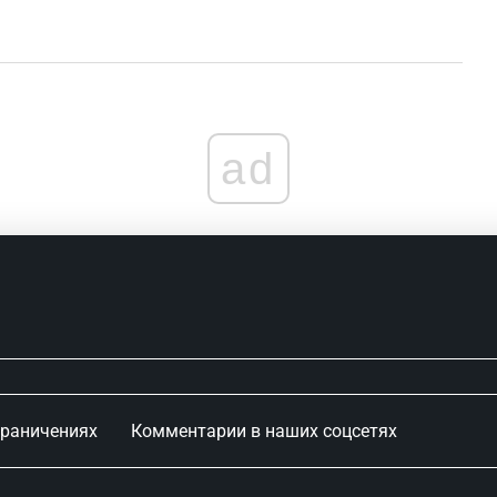
ad
граничениях
Комментарии в наших соцсетях