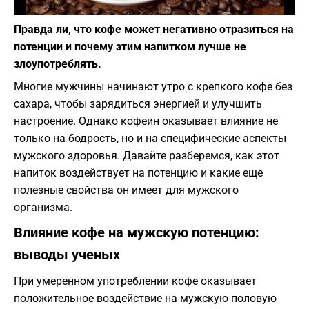
Фото: depositphotos.com
Правда ли, что кофе может негативно отразиться на
потенции и почему этим напитком лучше не
злоупотреблять.
Многие мужчины начинают утро с крепкого кофе без
сахара, чтобы зарядиться энергией и улучшить
настроение. Однако кофеин оказывает влияние не
только на бодрость, но и на специфические аспекты
мужского здоровья. Давайте разберемся, как этот
напиток воздействует на потенцию и какие еще
полезные свойства он имеет для мужского
организма.
Влияние кофе на мужскую потенцию:
выводы ученых
При умеренном употреблении кофе оказывает
положительное воздействие на мужскую половую