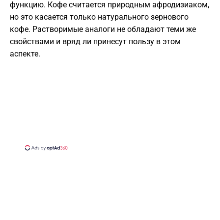
функцию. Кофе считается природным афродизиаком,
но это касается только натурального зернового
кофе. Растворимые аналоги не обладают теми же
свойствами и вряд ли принесут пользу в этом
аспекте.