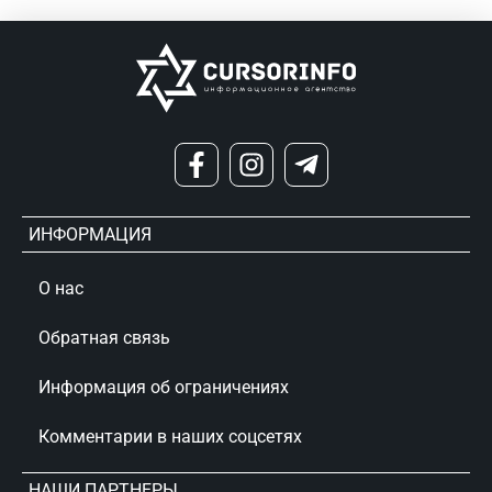
ИНФОРМАЦИЯ
О нас
Обратная связь
Информация об ограничениях
Комментарии в наших соцсетях
НАШИ ПАРТНЕРЫ