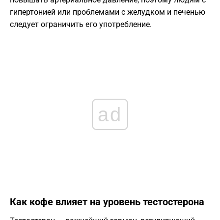
гипертонией или проблемами с желудком и печенью
следует ограничить его употребление.
ad
Как кофе влияет на уровень тестостерона