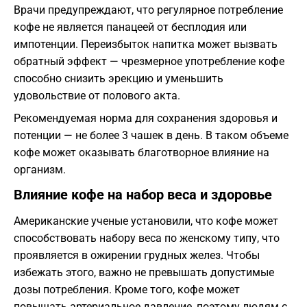
Врачи предупреждают, что регулярное потребление
кофе не является панацеей от бесплодия или
импотенции. Переизбыток напитка может вызвать
обратный эффект — чрезмерное употребление кофе
способно снизить эрекцию и уменьшить
удовольствие от полового акта.
Рекомендуемая норма для сохранения здоровья и
потенции — не более 3 чашек в день. В таком объеме
кофе может оказывать благотворное влияние на
организм.
Влияние кофе на набор веса и здоровье
Американские ученые установили, что кофе может
способствовать набору веса по женскому типу, что
проявляется в ожирении грудных желез. Чтобы
избежать этого, важно не превышать допустимые
дозы потребления. Кроме того, кофе может
повышать артериальное давление, поэтому людям с