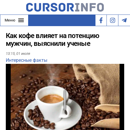
Меню
Как кофе влияет на потенцию
мужчин, выяснили ученые
13:15,
01 июля
Интересные факты
Play