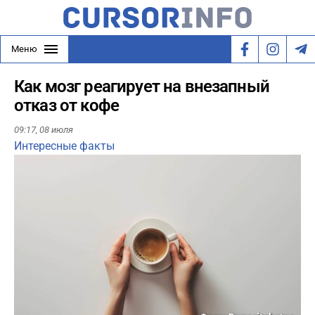
Меню
Как мозг реагирует на внезапный
отказ от кофе
09:17,
08 июля
Интересные факты