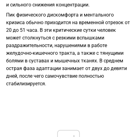
и сильного снижения концентрации.
Пик физического дискомфорта и ментального
кризиса обычно приходится на временной отрезок от
20 до 51 часа. В эти критические сутки человек
может столкнуться с резкими вспышками
раздражительности, нарушениями в работе
желудочно-кишечного тракта, а также с тянущими
болями в суставах и мышечных тканях. В среднем
острая фаза адаптации занимает от двух до девяти
дней, после чего самочувствие полностью
стабилизируется.