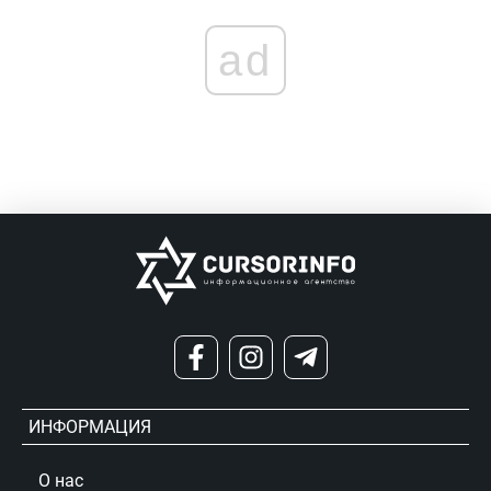
ad
ИНФОРМАЦИЯ
О нас