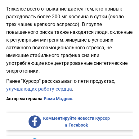
Тяжелее всего отвыкание дается тем, кто привык
расходовать более 300 мг кофеина в сутки (около
трех чашек крепкого эспрессо). В группе
повышенного риска также находятся люди, склонные
к регулярным мигреням, живущие в условиях
затяжного психоэмоционального стресса, не
имеющие стабильного графика сна или
употребляющие концентрированные синтетические
энерготоники.
Ранее "Курсор" рассказывал о пяти продуктах,
улучшающих работу сердца
.
Автор материала
Рами Мадрих.
Комментируйте новости Курсор
в Facebook