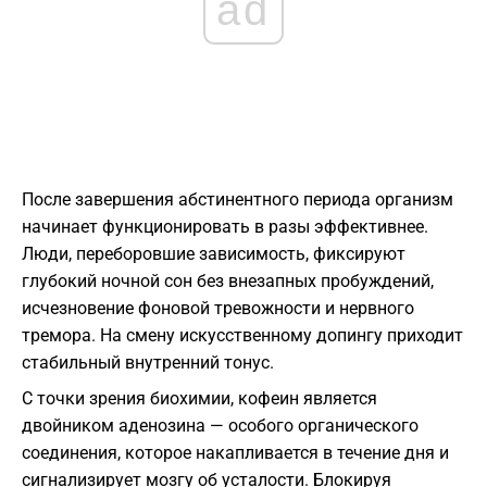
ad
После завершения абстинентного периода организм
начинает функционировать в разы эффективнее.
Люди, переборовшие зависимость, фиксируют
глубокий ночной сон без внезапных пробуждений,
исчезновение фоновой тревожности и нервного
тремора. На смену искусственному допингу приходит
стабильный внутренний тонус.
С точки зрения биохимии, кофеин является
двойником аденозина — особого органического
соединения, которое накапливается в течение дня и
сигнализирует мозгу об усталости. Блокируя