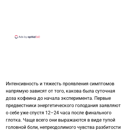
Интенсивность и тяжесть проявления симптомов
напрямую зависят от того, какова была суточная
доза кофеина до начала эксперимента. Первые
предвестники энергетического голодания заявляют
о себе уже спустя 12–24 часа после финального
глотка. Чаще всего они выражаются в виде тупой
головной боли, непреодолимого чувства разбитости