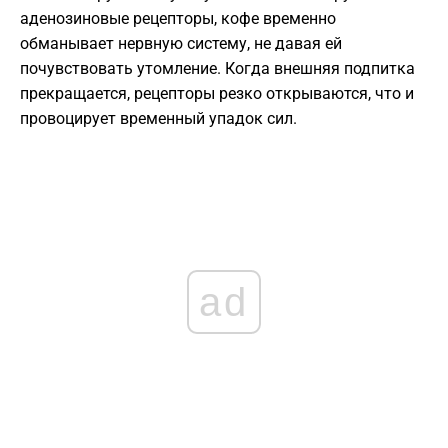
аденозиновые рецепторы, кофе временно
обманывает нервную систему, не давая ей
почувствовать утомление. Когда внешняя подпитка
прекращается, рецепторы резко открываются, что и
провоцирует временный упадок сил.
ad