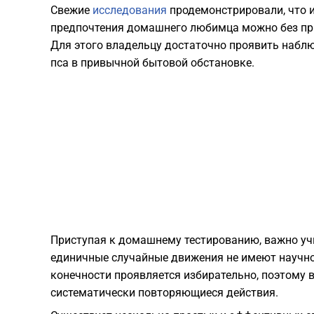
Свежие
исследования
продемонстрировали, что
предпочтения домашнего любимца можно без пр
Для этого владельцу достаточно проявить набл
пса в привычной бытовой обстановке.
Приступая к домашнему тестированию, важно уч
единичные случайные движения не имеют научно
конечности проявляется избирательно, поэтому 
систематически повторяющиеся действия.