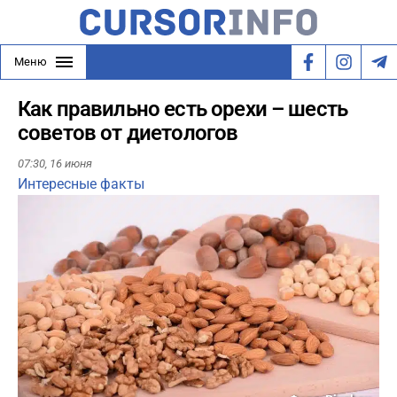
Меню
Как правильно есть орехи – шесть
советов от диетологов
07:30,
16 июня
Интересные факты