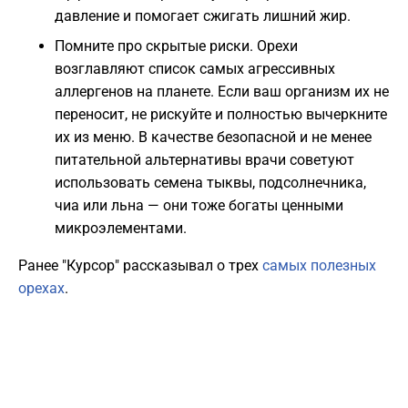
давление и помогает сжигать лишний жир.
Помните про скрытые риски. Орехи
возглавляют список самых агрессивных
аллергенов на планете. Если ваш организм их не
переносит, не рискуйте и полностью вычеркните
их из меню. В качестве безопасной и не менее
питательной альтернативы врачи советуют
использовать семена тыквы, подсолнечника,
чиа или льна — они тоже богаты ценными
микроэлементами.
Ранее "Курсор" рассказывал о трех
самых полезных
орехах
.