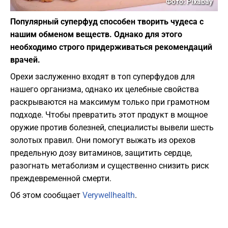
Фото: Pixabay
Популярный суперфуд способен творить чудеса с
нашим обменом веществ. Однако для этого
необходимо строго придерживаться рекомендаций
врачей.
Орехи заслуженно входят в топ суперфудов для
нашего организма, однако их целебные свойства
раскрываются на максимум только при грамотном
подходе. Чтобы превратить этот продукт в мощное
оружие против болезней, специалисты вывели шесть
золотых правил. Они помогут выжать из орехов
предельную дозу витаминов, защитить сердце,
разогнать метаболизм и существенно снизить риск
преждевременной смерти.
Об этом сообщает
Verywellhealth
.