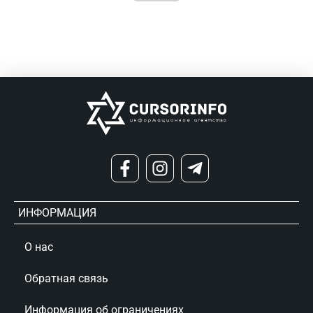
ИНФОРМАЦИЯ
О нас
Обратная связь
Информация об ограничениях