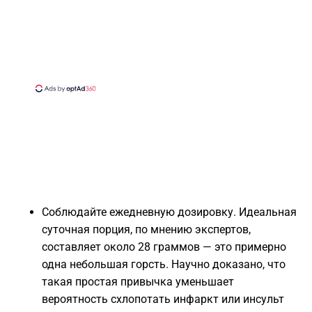
Соблюдайте ежедневную дозировку. Идеальная
суточная порция, по мнению экспертов,
составляет около 28 граммов — это примерно
одна небольшая горсть. Научно доказано, что
такая простая привычка уменьшает
вероятность схлопотать инфаркт или инсульт