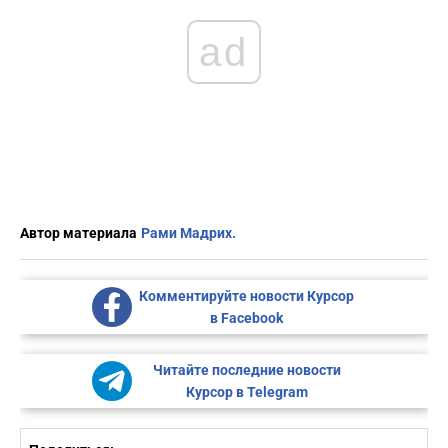
ad
Автор материала
Рами Мадрих.
Комментируйте новости Курсор
в Facebook
Читайте последние новости
Курсор в Telegram