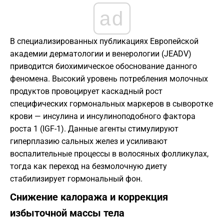
ad
В специализированных публикациях Европейской
академии дерматологии и венерологии (JEADV)
приводится биохимическое обоснование данного
феномена. Высокий уровень потребления молочных
продуктов провоцирует каскадный рост
специфических гормональных маркеров в сыворотке
крови — инсулина и инсулиноподобного фактора
роста 1 (IGF-1). Данные агенты стимулируют
гиперплазию сальных желез и усиливают
воспалительные процессы в волосяных фолликулах,
тогда как переход на безмолочную диету
стабилизирует гормональный фон.
Снижение калоража и коррекция
избыточной массы тела