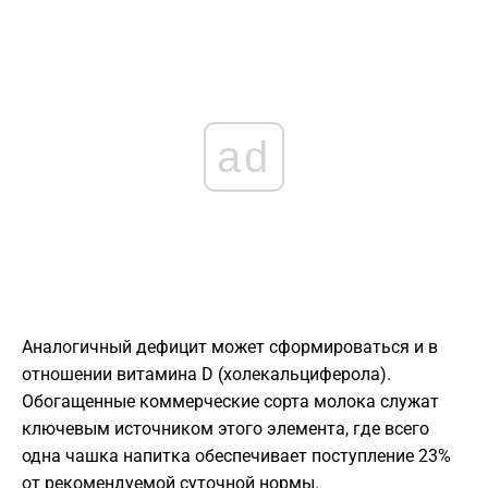
ad
Аналогичный дефицит может сформироваться и в
отношении витамина D (холекальциферола).
Обогащенные коммерческие сорта молока служат
ключевым источником этого элемента, где всего
одна чашка напитка обеспечивает поступление 23%
от рекомендуемой суточной нормы.