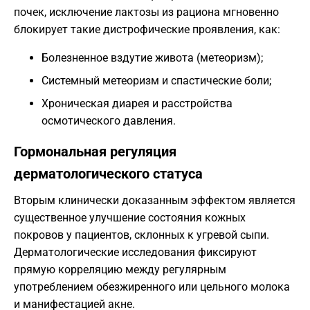
почек, исключение лактозы из рациона мгновенно
блокирует такие дистрофические проявления, как:
Болезненное вздутие живота (метеоризм);
Системный метеоризм и спастические боли;
Хроническая диарея и расстройства
осмотического давления.
Гормональная регуляция
дерматологического статуса
Вторым клинически доказанным эффектом является
существенное улучшение состояния кожных
покровов у пациентов, склонных к угревой сыпи.
Дерматологические исследования фиксируют
прямую корреляцию между регулярным
употреблением обезжиренного или цельного молока
и манифестацией акне.