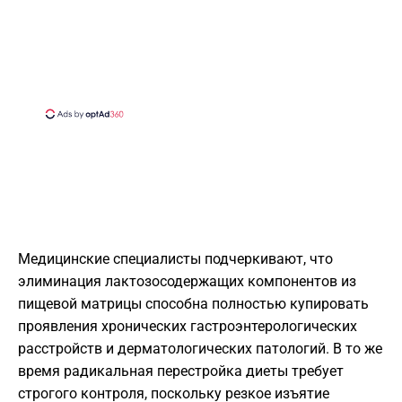
Медицинские специалисты подчеркивают, что
элиминация лактозосодержащих компонентов из
пищевой матрицы способна полностью купировать
проявления хронических гастроэнтерологических
расстройств и дерматологических патологий. В то же
время радикальная перестройка диеты требует
строгого контроля, поскольку резкое изъятие