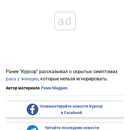
ad
Ранее "Курсор" рассказывал о скрытых симптомах
рака у женщин
, которые нельзя игнорировать.
Автор материала
Рами Мадрих.
Комментируйте новости Курсор
в Facebook
Читайте последние новости