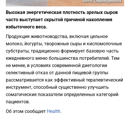
Фото: Depositphotos
Высокая энергетическая плотность зрелых сыров
часто выступает скрытой причиной накопления
избыточного веса.
Продукция животноводства, включая цельное
молоко, йогурты, творожные сыры и кисломолочные
субстраты, традиционно формирует базовую часть
ежедневного меню большинства потребителей. Тем
не менее, в условиях современной диетологии
селективный отказ от данной пищевой группы
рассматривается как эффективный терапевтический
инструмент, способный существенно улучшить
соматические показатели определенных категорий
пациентов.
Об этом сообщает
Health
.