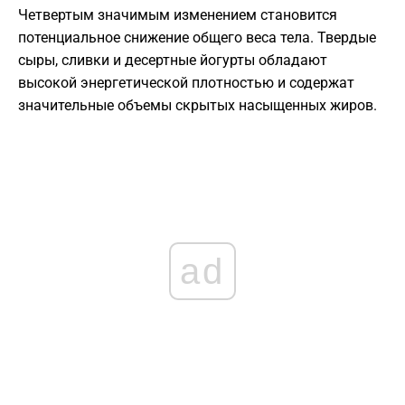
Четвертым значимым изменением становится
потенциальное снижение общего веса тела. Твердые
сыры, сливки и десертные йогурты обладают
высокой энергетической плотностью и содержат
значительные объемы скрытых насыщенных жиров.
ad