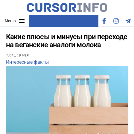
Меню
Какие плюсы и минусы при переходе
на веганские аналоги молока
17:15,
19 мая
Интересные факты