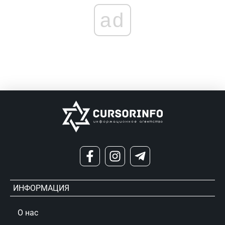
ad
ИНФОРМАЦИЯ
О нас