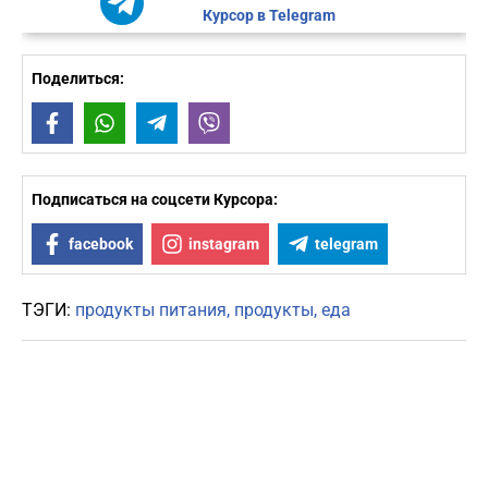
Курсор в Telegram
Поделиться:
Facebook
WhatsApp
Telegram
Viber
Подписаться на соцсети Курсора:
facebook
instagram
telegram
ТЭГИ:
продукты питания
продукты
еда