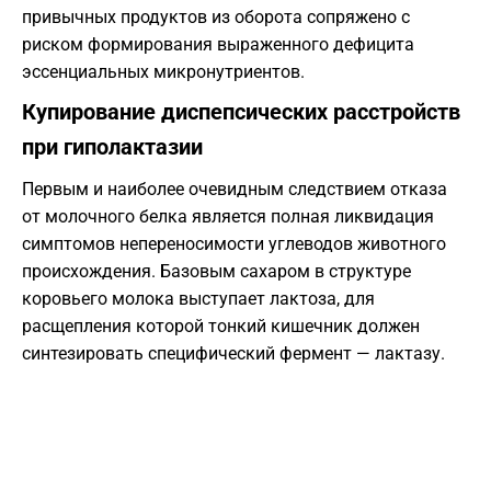
привычных продуктов из оборота сопряжено с
риском формирования выраженного дефицита
эссенциальных микронутриентов.
Купирование диспепсических расстройств
при гиполактазии
Первым и наиболее очевидным следствием отказа
от молочного белка является полная ликвидация
симптомов непереносимости углеводов животного
происхождения. Базовым сахаром в структуре
коровьего молока выступает лактоза, для
расщепления которой тонкий кишечник должен
синтезировать специфический фермент — лактазу.