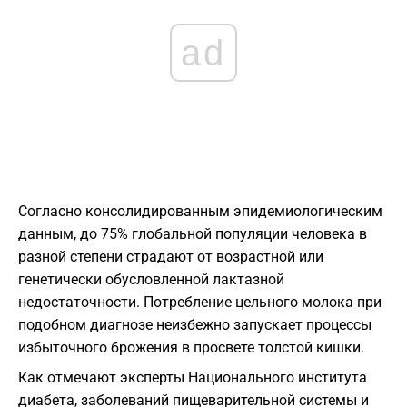
ad
Согласно консолидированным эпидемиологическим
данным, до 75% глобальной популяции человека в
разной степени страдают от возрастной или
генетически обусловленной лактазной
недостаточности. Потребление цельного молока при
подобном диагнозе неизбежно запускает процессы
избыточного брожения в просвете толстой кишки.
Как отмечают эксперты Национального института
диабета, заболеваний пищеварительной системы и