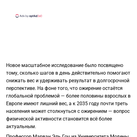
Новое масштабное исследование было посвящено
тому, сколько шагов в день действительно помогают
снижать вес и удерживать результат в долгосрочной
перспективе. На фоне того, что ожирение остаётся
глобальной проблемой — более половины взрослых в
Европе имеют лишний вес, а к 2035 году почти треть
населения может столкнуться с ожирением — вопрос
физической активности становится всё более
актуальным.
Профессор Марван Эль Гоч из Университета Модены