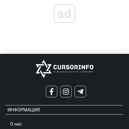
ad
ИНФОРМАЦИЯ
О нас