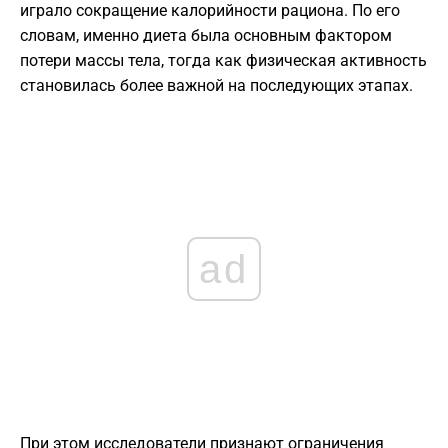
играло сокращение калорийности рациона. По его
словам, именно диета была основным фактором
потери массы тела, тогда как физическая активность
становилась более важной на последующих этапах.
ad
При этом исследователи признают ограничения