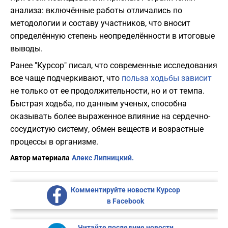
анализа: включённые работы отличались по
методологии и составу участников, что вносит
определённую степень неопределённости в итоговые
выводы.
Ранее "Курсор" писал, что современные исследования
все чаще подчеркивают, что
польза ходьбы зависит
не только от ее продолжительности, но и от темпа.
Быстрая ходьба, по данным ученых, способна
оказывать более выраженное влияние на сердечно-
сосудистую систему, обмен веществ и возрастные
процессы в организме.
Автор материала
Алекс Липницкий.
Комментируйте новости Курсор
в Facebook
Читайте последние новости