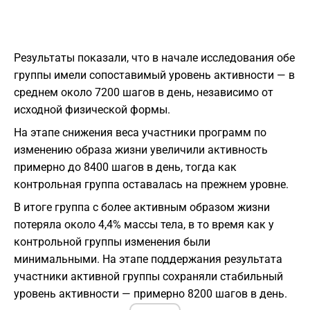
Результаты показали, что в начале исследования обе
группы имели сопоставимый уровень активности — в
среднем около 7200 шагов в день, независимо от
исходной физической формы.
На этапе снижения веса участники программ по
изменению образа жизни увеличили активность
примерно до 8400 шагов в день, тогда как
контрольная группа оставалась на прежнем уровне.
В итоге группа с более активным образом жизни
потеряла около 4,4% массы тела, в то время как у
контрольной группы изменения были
минимальными. На этапе поддержания результата
участники активной группы сохраняли стабильный
уровень активности — примерно 8200 шагов в день.