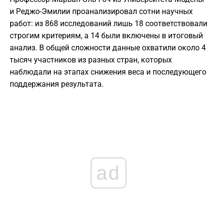
и Реджо-Эмилии проанализировал сотни научных
работ: из 868 исследований лишь 18 соответствовали
строгим критериям, а 14 были включены в итоговый
анализ. В общей сложности данные охватили около 4
тысяч участников из разных стран, которых
наблюдали на этапах снижения веса и последующего
поддержания результата.
ad