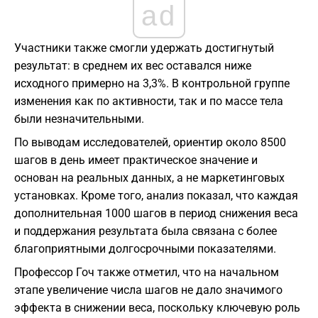
ad
Участники также смогли удержать достигнутый
результат: в среднем их вес оставался ниже
исходного примерно на 3,3%. В контрольной группе
изменения как по активности, так и по массе тела
были незначительными.
По выводам исследователей, ориентир около 8500
шагов в день имеет практическое значение и
основан на реальных данных, а не маркетинговых
установках. Кроме того, анализ показал, что каждая
дополнительная 1000 шагов в период снижения веса
и поддержания результата была связана с более
благоприятными долгосрочными показателями.
Профессор Гоч также отметил, что на начальном
этапе увеличение числа шагов не дало значимого
эффекта в снижении веса, поскольку ключевую роль