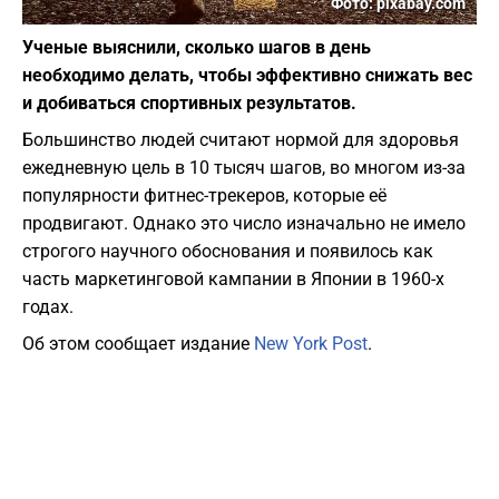
Фото: pixabay.com
Ученые выяснили, сколько шагов в день
необходимо делать, чтобы эффективно снижать вес
и добиваться спортивных результатов.
Большинство людей считают нормой для здоровья
ежедневную цель в 10 тысяч шагов, во многом из-за
популярности фитнес-трекеров, которые её
продвигают. Однако это число изначально не имело
строгого научного обоснования и появилось как
часть маркетинговой кампании в Японии в 1960-х
годах.
Об этом сообщает издание
New York Post
.