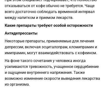
отказываться от кофе обычно не требуется. Чаще
всего достаточно соблюдать временной интервал
между напитком и приемом лекарств.
Какие препараты требуют особой осторожности
Антидепрессанты
Некоторые препараты, применяемые для лечения
депрессии, включая эсциталопрам, кломипрамин и
имипрамин, могут взаимодействовать с кофеином.
На фоне такого сочетания у человека иногда
усиливаются тревожность, учащенное сердцебиение
и ощущение внутреннего напряжения. Также
возможно изменение скорости выведения лекарства
из организма.