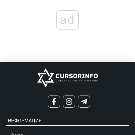
ad
ИНФОРМАЦИЯ