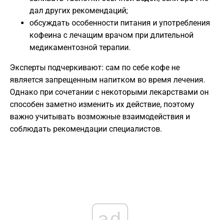
дал других рекомендаций;
обсуждать особенности питания и употребления
кофеина с лечащим врачом при длительной
медикаментозной терапии.
Эксперты подчеркивают: сам по себе кофе не
является запрещенным напитком во время лечения.
Однако при сочетании с некоторыми лекарствами он
способен заметно изменить их действие, поэтому
важно учитывать возможные взаимодействия и
соблюдать рекомендации специалистов.
ad