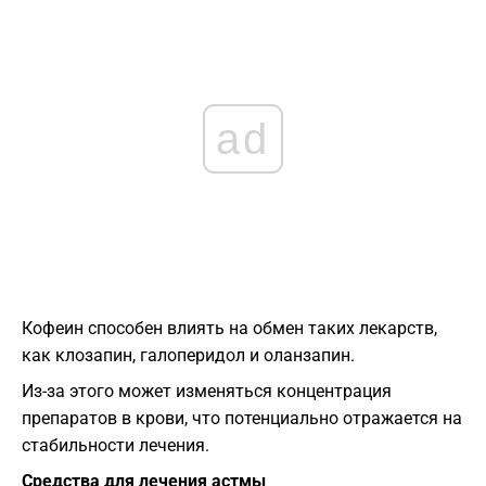
ad
Кофеин способен влиять на обмен таких лекарств,
как клозапин, галоперидол и оланзапин.
Из-за этого может изменяться концентрация
препаратов в крови, что потенциально отражается на
стабильности лечения.
Средства для лечения астмы