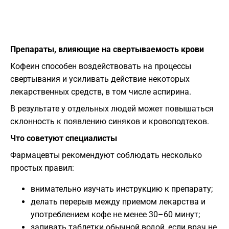
Препараты, влияющие на свертываемость крови
Кофеин способен воздействовать на процессы
свертывания и усиливать действие некоторых
лекарственных средств, в том числе аспирина.
В результате у отдельных людей может повышаться
склонность к появлению синяков и кровоподтеков.
Что советуют специалисты
Фармацевты рекомендуют соблюдать несколько
простых правил:
внимательно изучать инструкцию к препарату;
делать перерыв между приемом лекарства и
употреблением кофе не менее 30–60 минут;
запивать таблетки обычной водой, если врач не