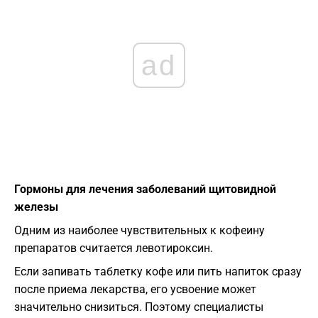
ad
Гормоны для лечения заболеваний щитовидной
железы
Одним из наиболее чувствительных к кофеину
препаратов считается левотироксин.
Если запивать таблетку кофе или пить напиток сразу
после приема лекарства, его усвоение может
значительно снизиться. Поэтому специалисты