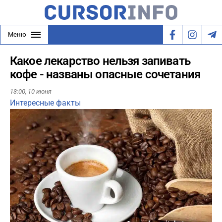
Меню
Какое лекарство нельзя запивать
кофе - названы опасные сочетания
13:00,
10 июня
Интересные факты