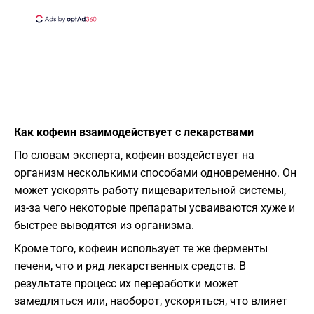
Как кофеин взаимодействует с лекарствами
По словам эксперта, кофеин воздействует на
организм несколькими способами одновременно. Он
может ускорять работу пищеварительной системы,
из-за чего некоторые препараты усваиваются хуже и
быстрее выводятся из организма.
Кроме того, кофеин использует те же ферменты
печени, что и ряд лекарственных средств. В
результате процесс их переработки может
замедляться или, наоборот, ускоряться, что влияет