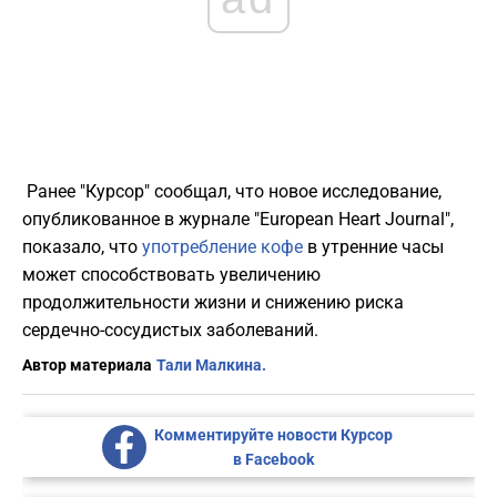
Ранее "Курсор" сообщал, что новое исследование,
опубликованное в журнале "European Heart Journal",
показало, что
употребление кофе
в утренние часы
может способствовать увеличению
продолжительности жизни и снижению риска
сердечно-сосудистых заболеваний.
Автор материала
Тали Малкина.
Комментируйте новости Курсор
в Facebook