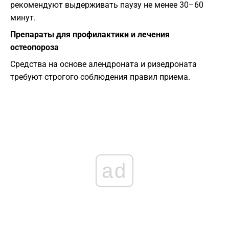
рекомендуют выдерживать паузу не менее 30–60
минут.
Препараты для профилактики и лечения
остеопороза
Средства на основе алендроната и ризедроната
требуют строгого соблюдения правил приема.
ad