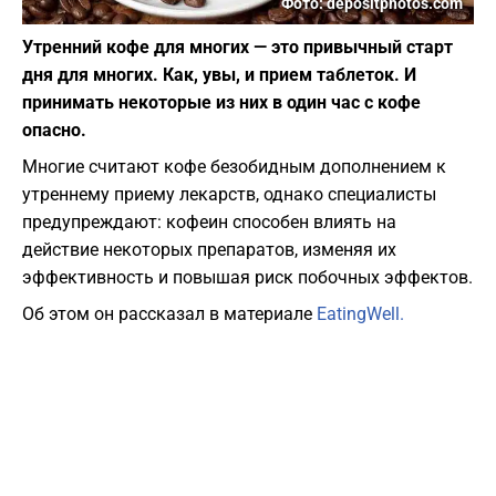
Фото: depositphotos.com
Утренний кофе для многих — это привычный старт
дня для многих. Как, увы, и прием таблеток. И
принимать некоторые из них в один час с кофе
опасно.
Многие считают кофе безобидным дополнением к
утреннему приему лекарств, однако специалисты
предупреждают: кофеин способен влиять на
действие некоторых препаратов, изменяя их
эффективность и повышая риск побочных эффектов.
Об этом он рассказал в материале
EatingWell.