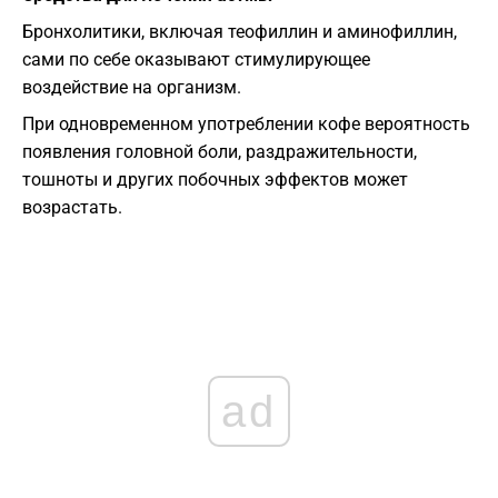
Бронхолитики, включая теофиллин и аминофиллин,
сами по себе оказывают стимулирующее
воздействие на организм.
При одновременном употреблении кофе вероятность
появления головной боли, раздражительности,
тошноты и других побочных эффектов может
возрастать.
ad