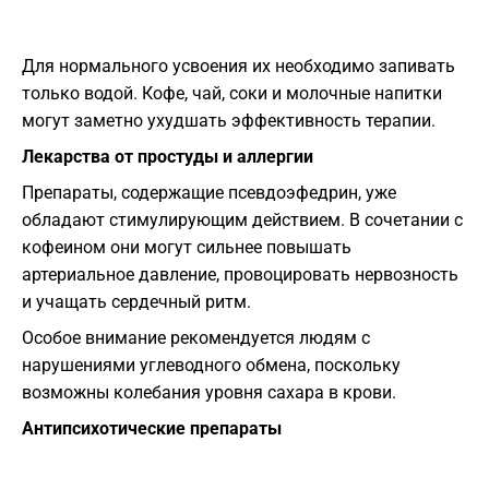
Для нормального усвоения их необходимо запивать
только водой. Кофе, чай, соки и молочные напитки
могут заметно ухудшать эффективность терапии.
Лекарства от простуды и аллергии
Препараты, содержащие псевдоэфедрин, уже
обладают стимулирующим действием. В сочетании с
кофеином они могут сильнее повышать
артериальное давление, провоцировать нервозность
и учащать сердечный ритм.
Особое внимание рекомендуется людям с
нарушениями углеводного обмена, поскольку
возможны колебания уровня сахара в крови.
Антипсихотические препараты