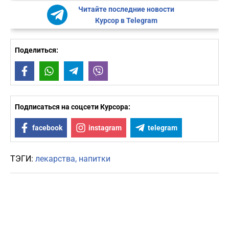
Читайте последние новости
Курсор в Telegram
Поделиться:
Facebook
WhatsApp
Telegram
Viber
Подписаться на соцсети Курсора:
facebook
instagram
telegram
ТЭГИ:
лекарства
напитки