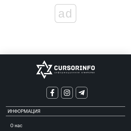
ad
ИНФОРМАЦИЯ
О нас