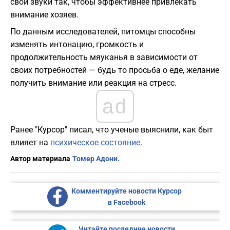
свои звуки так, чтобы эффективнее привлекать
внимание хозяев.
По данным исследователей, питомцы способны
изменять интонацию, громкость и
продолжительность мяуканья в зависимости от
своих потребностей — будь то просьба о еде, желание
получить внимание или реакция на стресс.
ad
Ранее "Курсор" писал, что ученые выяснили, как быт
влияет на
психическое состояние
.
Автор материала
Томер Адони.
Комментируйте новости Курсор
в Facebook
Читайте последние новости