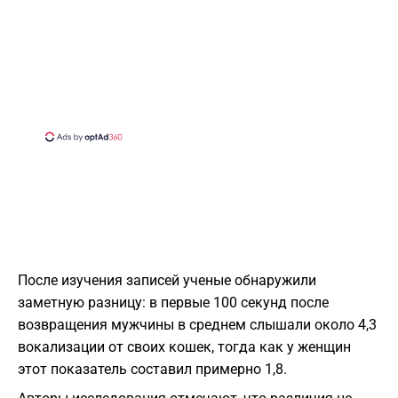
После изучения записей ученые обнаружили
заметную разницу: в первые 100 секунд после
возвращения мужчины в среднем слышали около 4,3
вокализации от своих кошек, тогда как у женщин
этот показатель составил примерно 1,8.