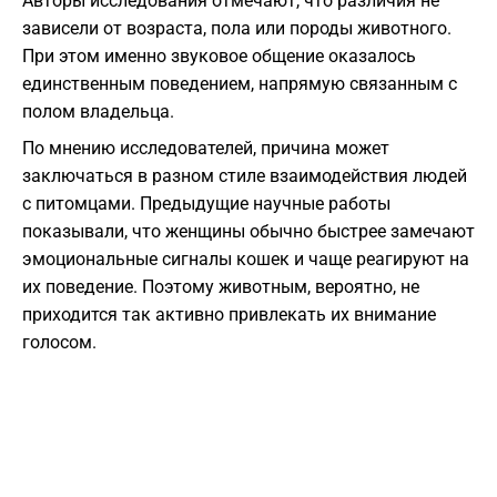
Авторы исследования отмечают, что различия не
зависели от возраста, пола или породы животного.
При этом именно звуковое общение оказалось
единственным поведением, напрямую связанным с
полом владельца.
По мнению исследователей, причина может
заключаться в разном стиле взаимодействия людей
с питомцами. Предыдущие научные работы
показывали, что женщины обычно быстрее замечают
эмоциональные сигналы кошек и чаще реагируют на
их поведение. Поэтому животным, вероятно, не
приходится так активно привлекать их внимание
голосом.