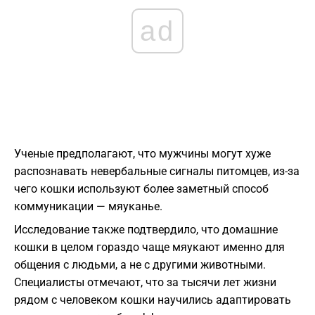
ad
Ученые предполагают, что мужчины могут хуже
распознавать невербальные сигналы питомцев, из-за
чего кошки используют более заметный способ
коммуникации — мяуканье.
Исследование также подтвердило, что домашние
кошки в целом гораздо чаще мяукают именно для
общения с людьми, а не с другими животными.
Специалисты отмечают, что за тысячи лет жизни
рядом с человеком кошки научились адаптировать