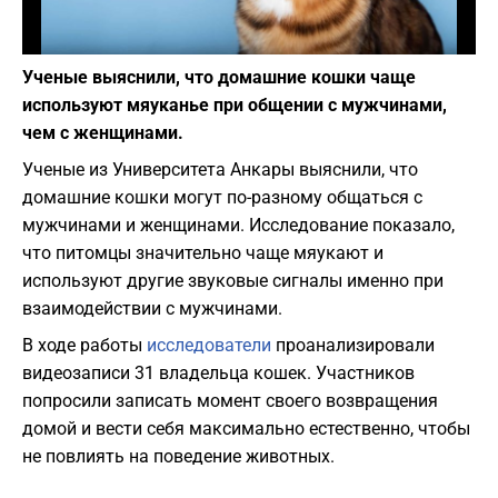
Фото: Depositphotos
Ученые выяснили, что домашние кошки чаще
используют мяуканье при общении с мужчинами,
чем с женщинами.
Ученые из Университета Анкары выяснили, что
домашние кошки могут по-разному общаться с
мужчинами и женщинами. Исследование показало,
что питомцы значительно чаще мяукают и
используют другие звуковые сигналы именно при
взаимодействии с мужчинами.
В ходе работы
исследователи
проанализировали
видеозаписи 31 владельца кошек. Участников
попросили записать момент своего возвращения
домой и вести себя максимально естественно, чтобы
не повлиять на поведение животных.